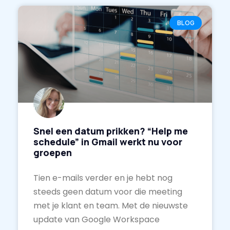
BLOG
Snel een datum prikken? “Help me
schedule” in Gmail werkt nu voor
groepen
Tien e-mails verder en je hebt nog
steeds geen datum voor die meeting
met je klant en team. Met de nieuwste
update van Google Workspace