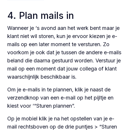
4. Plan mails in
Wanneer je ‘s avond aan het werk bent maar je
klant niet wil storen, kun je ervoor kiezen je e-
mails op een later moment te versturen. Zo
voorkom je ook dat je tussen de andere e-mails
beland die daarna gestuurd worden. Verstuur je
mail op een moment dat jouw collega of klant
waarschijnlijk beschikbaar is.
Om je e-mails in te plannen, klik je naast de
verzendknop van een e-mail op het pijltje en
kiest voor ‘“Sturen plannen”.
Op je mobiel klik je na het opstellen van je e-
mail rechtsboven op de drie puntjes > “Sturen