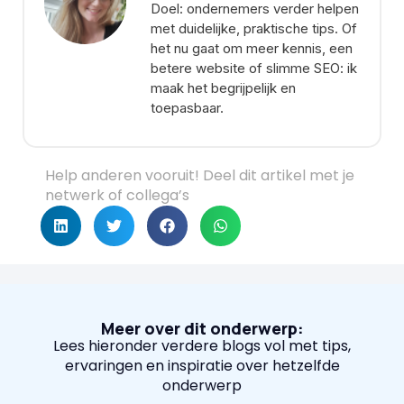
Doel: ondernemers verder helpen
met duidelijke, praktische tips. Of
het nu gaat om meer kennis, een
betere website of slimme SEO: ik
maak het begrijpelijk en
toepasbaar.
Help anderen vooruit! Deel dit artikel met je
netwerk of collega’s
Meer over dit onderwerp:
Lees hieronder verdere blogs vol met tips,
ervaringen en inspiratie over hetzelfde
onderwerp