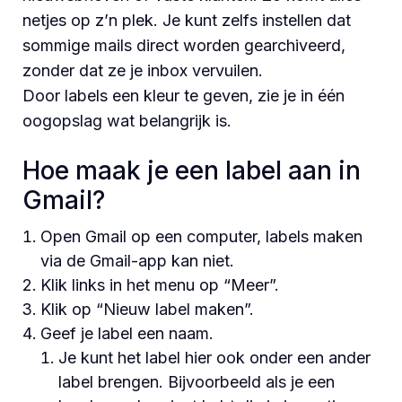
netjes op z’n plek. Je kunt zelfs instellen dat
sommige mails direct worden gearchiveerd,
zonder dat ze je inbox vervuilen.
Door labels een kleur te geven, zie je in één
oogopslag wat belangrijk is.
Hoe maak je een label aan in
Gmail?
Open Gmail op een computer, labels maken
via de Gmail-app kan niet.
Klik links in het menu op “Meer”.
Klik op “Nieuw label maken”.
Geef je label een naam.
Je kunt het label hier ook onder een ander
label brengen. Bijvoorbeeld als je een