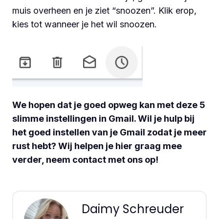
muis overheen en je ziet “snoozen”. Klik erop,
kies tot wanneer je het wil snoozen.
We hopen dat je goed opweg kan met deze 5
slimme instellingen in Gmail. Wil je hulp bij
het goed instellen van je Gmail zodat je meer
rust hebt? Wij helpen je hier graag mee
verder, neem contact met ons op!
Daimy Schreuder