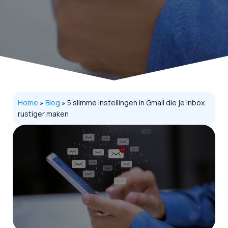
Home
»
Blog
»
5 slimme instellingen in Gmail die je inbox
rustiger maken