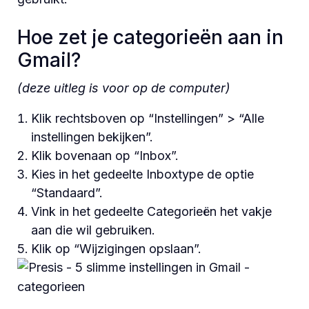
Hoe zet je categorieën aan in
Gmail?
(deze uitleg is voor op de computer)
Klik rechtsboven op “Instellingen” > “Alle
instellingen bekijken”.
Klik bovenaan op “Inbox”.
Kies in het gedeelte Inboxtype de optie
“Standaard”.
Vink in het gedeelte Categorieën het vakje
aan die wil gebruiken.
Klik op “Wijzigingen opslaan”.