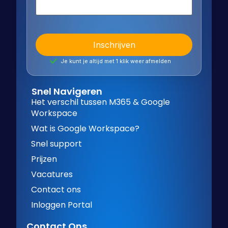
Je kunt je altijd met 1 klik weer afmelden
Snel Navigeren
Het verschil tussen M365 & Google
Workspace
Wat is Google Workspace?
Snel support
Prijzen
Vacatures
Contact ons
Inloggen Portal
Contact Ons