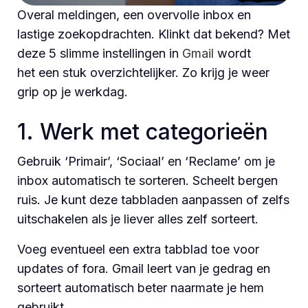
Overal meldingen, een overvolle inbox en
lastige zoekopdrachten. Klinkt dat bekend? Met
deze 5 slimme instellingen in
Gmail
wordt
het een stuk overzichtelijker. Zo krijg je weer
grip op je werkdag.
1. Werk met categorieën
Gebruik ‘Primair’, ‘Sociaal’ en ‘Reclame’ om je
inbox automatisch te sorteren. Scheelt bergen
ruis. Je kunt deze tabbladen aanpassen of zelfs
uitschakelen als je liever alles zelf sorteert.
Voeg eventueel een extra tabblad toe voor
updates of fora. Gmail leert van je gedrag en
sorteert automatisch beter naarmate je hem
gebruikt.