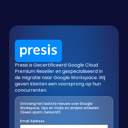
Presis is Gecertificeerd Google Cloud
Premium Reseller en gespecialiseerd in
de migratie naar Google Workspace. Wij
geven klanten een voorsprong op hun
concurrenten.
Ontvang het laatste nieuws over Google
Workspace, tips en tricks en andere artikelen.
(Geen spam, beloofd!)
Email Address