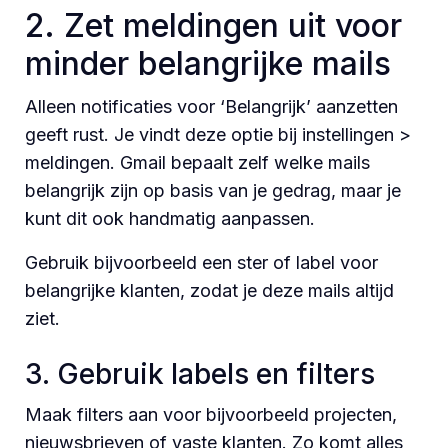
2. Zet meldingen uit voor
minder belangrijke mails
Alleen notificaties voor ‘Belangrijk’ aanzetten
geeft rust. Je vindt deze optie bij instellingen >
meldingen. Gmail bepaalt zelf welke mails
belangrijk zijn op basis van je gedrag, maar je
kunt dit ook handmatig aanpassen.
Gebruik bijvoorbeeld een ster of label voor
belangrijke klanten, zodat je deze mails altijd
ziet.
3. Gebruik labels en filters
Maak filters aan voor bijvoorbeeld projecten,
nieuwsbrieven of vaste klanten. Zo komt alles