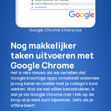
Google Chrome Enterprise
Nog makkelijker
taken uitvoeren met
Google Chrome
Het is niks nieuws als we vertellen dat
Google krachtige apps ontwikkelt waarmee
je nog beter en sneller met je collega’s kunt
werken. Wat we wel willen benadrukken, is
dat je via Google Chrome met 1 klik op de
knop al je werk kunt bijwerken. Zelfs als je
offline bent!