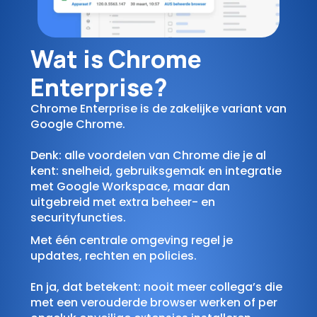
Wat is Chrome
Enterprise?
Chrome Enterprise is de zakelijke variant van
Google Chrome.
Denk: alle voordelen van Chrome die je al
kent: snelheid, gebruiksgemak en integratie
met Google Workspace, maar dan
uitgebreid met extra beheer- en
securityfuncties.
Met één centrale omgeving regel je
updates, rechten en policies.
En ja, dat betekent: nooit meer collega’s die
met een verouderde browser werken of per