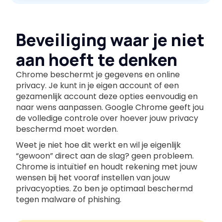
Beveiliging waar je niet
aan hoeft te denken
Chrome beschermt je gegevens en online
privacy. Je kunt in je eigen account of een
gezamenlijk account deze opties eenvoudig en
naar wens aanpassen. Google Chrome geeft jou
de volledige controle over hoever jouw privacy
beschermd moet worden.
Weet je niet hoe dit werkt en wil je eigenlijk
“gewoon” direct aan de slag? geen probleem.
Chrome is intuïtief en houdt rekening met jouw
wensen bij het vooraf instellen van jouw
privacyopties. Zo ben je optimaal beschermd
tegen malware of phishing.