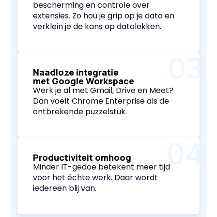
bescherming en controle over
extensies. Zo hou je grip op je data en
verklein je de kans op datalekken.
03
Naadloze integratie
met Google Workspace
Werk je al met Gmail, Drive en Meet?
Dan voelt Chrome Enterprise als de
ontbrekende puzzelstuk.
04
Productiviteit omhoog
Minder IT-gedoe betekent meer tijd
voor het échte werk. Daar wordt
iedereen blij van.