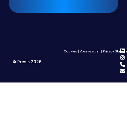
Cookies
|
Voorwaarden
|
Privacy Statem
© Presis 2026