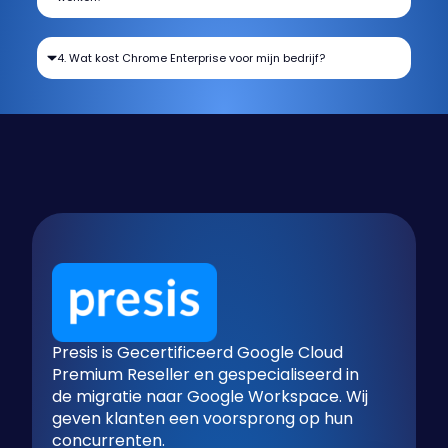
4. Wat kost Chrome Enterprise voor mijn bedrijf?
Presis is Gecertificeerd Google Cloud
Premium Reseller en gespecialiseerd in
de migratie naar Google Workspace. Wij
geven klanten een voorsprong op hun
concurrenten.