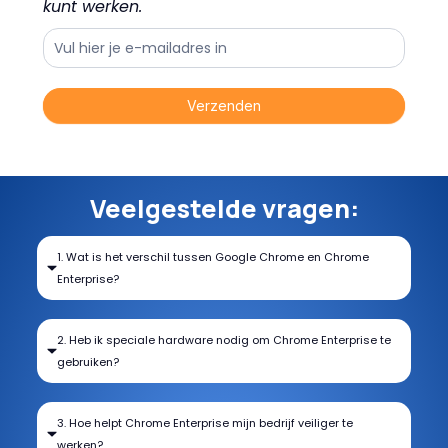
kunt werken.
Landingspagina
Verzenden
Veelgestelde vragen:
1. Wat is het verschil tussen Google Chrome en Chrome
Enterprise?
2. Heb ik speciale hardware nodig om Chrome Enterprise te
gebruiken?
3. Hoe helpt Chrome Enterprise mijn bedrijf veiliger te
werken?