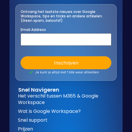
Ontvang het laatste nieuws over Google
Workspace, tips en tricks en andere artikelen.
(Geen spam, beloofd!)
Email Address
Je kunt je altijd met 1 klik weer afmelden
Snel Navigeren
Het verschil tussen M365 & Google
Workspace
Wat is Google Workspace?
Snel support
Prijzen