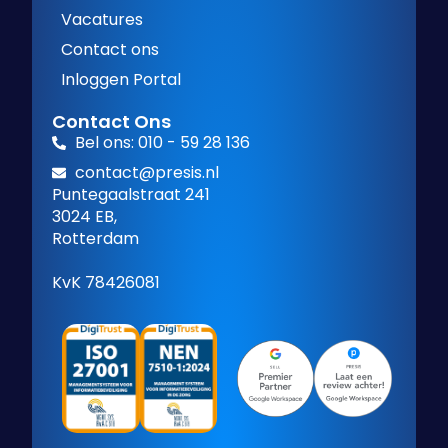
Vacatures
Contact ons
Inloggen Portal
Contact Ons
Bel ons: 010 - 59 28 136
contact@presis.nl
Puntegaalstraat 241
3024 EB,
Rotterdam
KvK 78426081