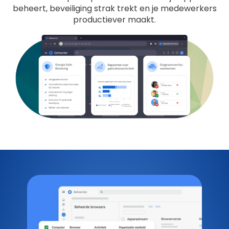
beheert, beveiliging strak trekt en je medewerkers
productiever maakt.