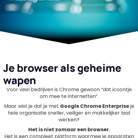
Je browser als geheime
wapen
Voor veel bedrijven is Chrome gewoon “dat icoontje
om mee te internetten”.
Maar wist je dat je met
Google Chrome Enterprise
je
hele organisatie sneller, veiliger en makkelijker laat
werken?
Het is niet zomaar een browser.
Het is een compleet platform waarmee je apparaten