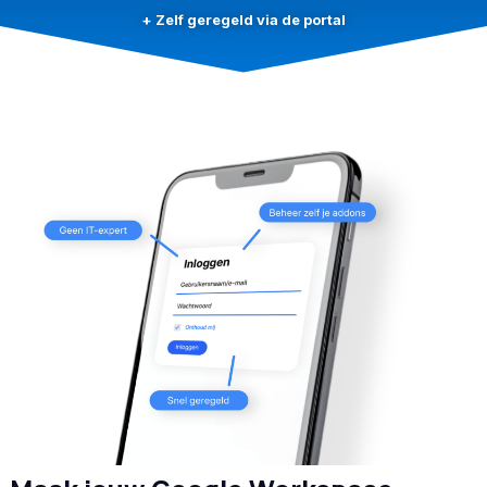
+ Zelf geregeld via de portal