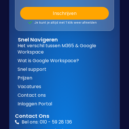
Je kunt je altijd met 1 klik weer afmelden
Snel Navigeren
Het verschil tussen M365 & Google
Workspace
Wat is Google Workspace?
Snel support
Prijzen
Vacatures
Contact ons
Inloggen Portal
Contact Ons
Bel ons: 010 - 59 28 136