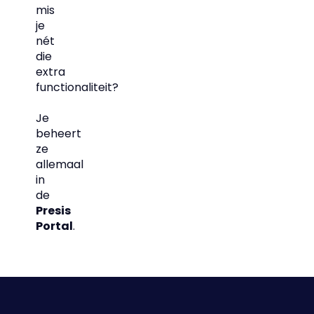
mis
je
nét
die
extra
functionaliteit?
Je
beheert
ze
allemaal
in
de
Presis
Portal
.