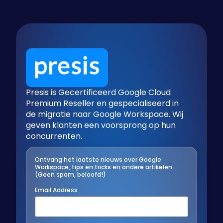
Presis is Gecertificeerd Google Cloud
Premium Reseller en gespecialiseerd in
de migratie naar Google Workspace. Wij
geven klanten een voorsprong op hun
concurrenten.
Ontvang het laatste nieuws over Google
Workspace, tips en tricks en andere artikelen.
(Geen spam, beloofd!)
Email Address