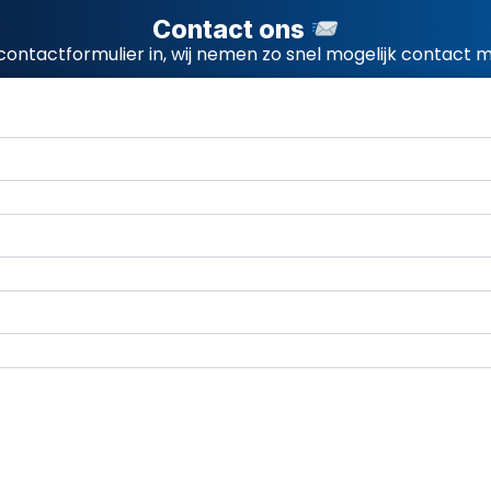
Contact ons
contactformulier in, wij nemen zo snel mogelijk contact m