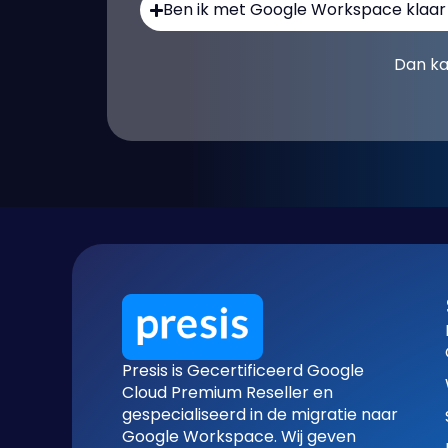
Ben ik met Google Workspace klaar
Dan ka
Presis is Gecertificeerd Google
Cloud Premium Reseller en
gespecialiseerd in de migratie naar
Google Workspace. Wij geven