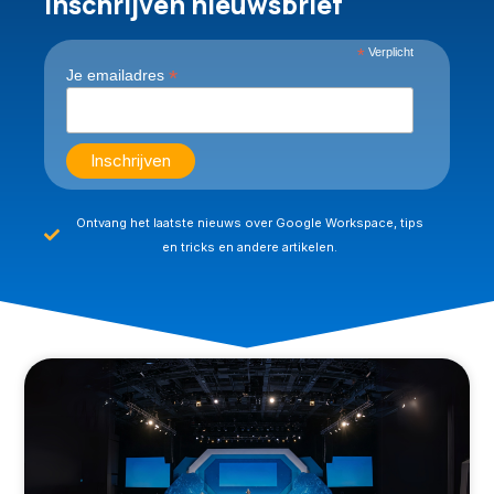
Inschrijven nieuwsbrief
*
Verplicht
*
Je emailadres
Ontvang het laatste nieuws over Google Workspace, tips
en tricks en andere artikelen.