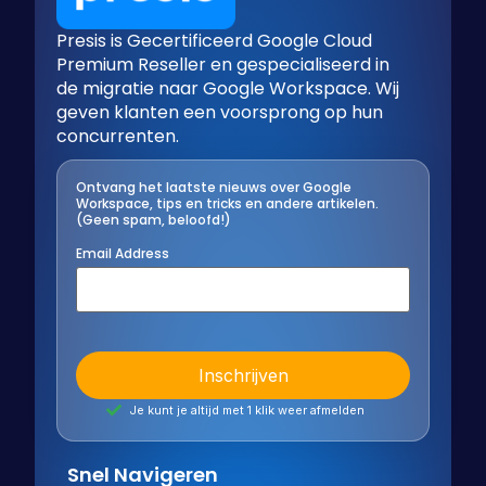
Presis is Gecertificeerd Google Cloud
Premium Reseller en gespecialiseerd in
de migratie naar Google Workspace. Wij
geven klanten een voorsprong op hun
concurrenten.
Ontvang het laatste nieuws over Google
Workspace, tips en tricks en andere artikelen.
(Geen spam, beloofd!)
Email Address
Je kunt je altijd met 1 klik weer afmelden
Snel Navigeren