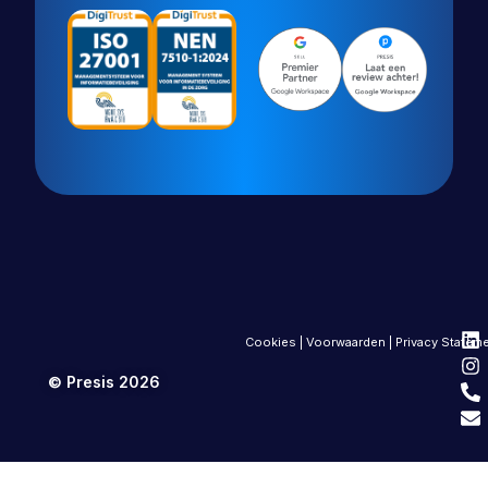
Cookies
|
Voorwaarden
|
Privacy Statem
© Presis 2026