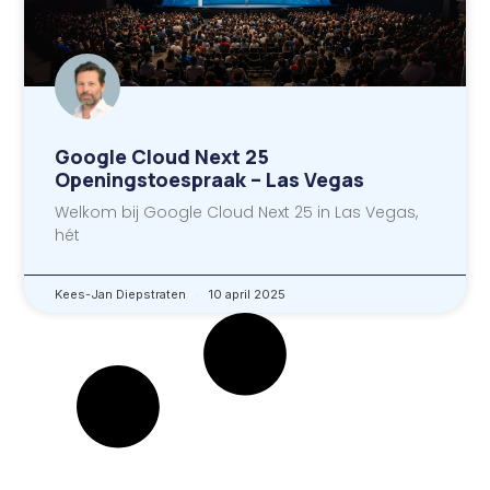
Google Cloud Next 25
Openingstoespraak – Las Vegas
Welkom bij Google Cloud Next 25 in Las Vegas,
hét
Kees-Jan Diepstraten
10 april 2025