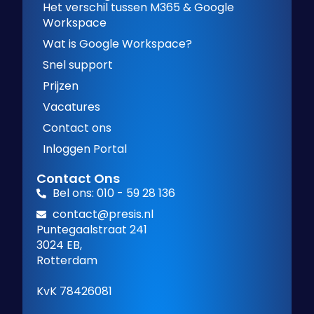
Het verschil tussen M365 & Google
Workspace
Wat is Google Workspace?
Snel support
Prijzen
Vacatures
Contact ons
Inloggen Portal
Contact Ons
Bel ons: 010 - 59 28 136
contact@presis.nl
Puntegaalstraat 241
3024 EB,
Rotterdam
KvK 78426081