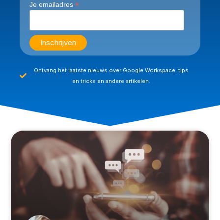
*
Je emailadres
Ontvang het laatste nieuws over Google Workspace, tips
en tricks en andere artikelen.