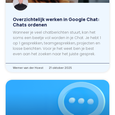
Overzichtelijk werken in Google Chat:
Chats ordenen
Wanneer je veel chatberichten stuurt, kan het
soms een beetje vol worden in je Chat. Je hebt 1
op 1 gesprekken, teamgesprekken, projecten en
losse berichten. Voor je het weet ben je best
even aan het zoeken naar het juiste gesprek.
Werner van der Hoest
21 oktober 2025