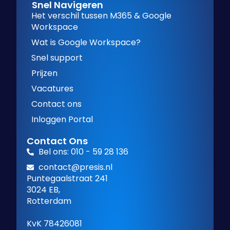
Snel Navigeren
Het verschil tussen M365 & Google
Workspace
Wat is Google Workspace?
Snel support
Prijzen
Vacatures
Contact ons
Inloggen Portal
Contact Ons
Bel ons: 010 - 59 28 136
contact@presis.nl
Puntegaalstraat 241
3024 EB,
Rotterdam
KvK 78426081