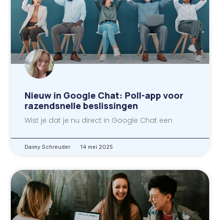
Nieuw in Google Chat: Poll-app voor
razendsnelle beslissingen
Wist je dat je nu direct in Google Chat een
Daimy Schreuder
14 mei 2025