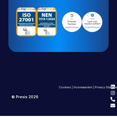
Cookies
|
Voorwaarden
|
Privacy Statem
© Presis 2026