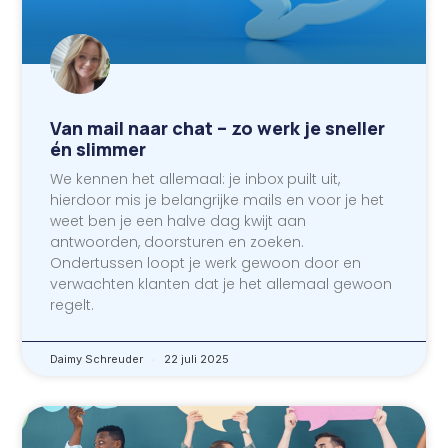
Van mail naar chat – zo werk je sneller
én slimmer
We kennen het allemaal: je inbox puilt uit,
hierdoor mis je belangrijke mails en voor je het
weet ben je een halve dag kwijt aan
antwoorden, doorsturen en zoeken.
Ondertussen loopt je werk gewoon door en
verwachten klanten dat je het allemaal gewoon
regelt.
Daimy Schreuder
22 juli 2025