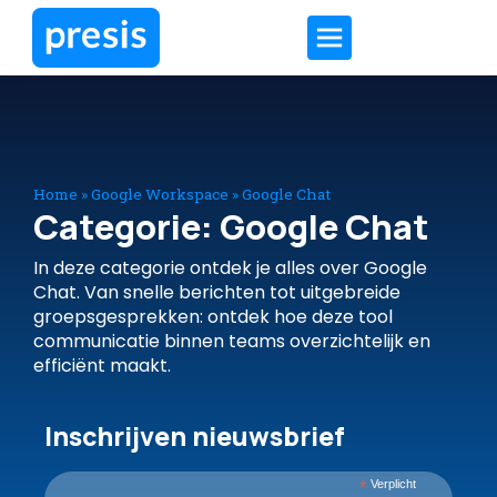
Home
»
Google Workspace
»
Google Chat
Categorie: Google Chat
In deze categorie ontdek je alles over Google
Chat. Van snelle berichten tot uitgebreide
groepsgesprekken: ontdek hoe deze tool
communicatie binnen teams overzichtelijk en
efficiënt maakt.
Inschrijven nieuwsbrief
*
Verplicht