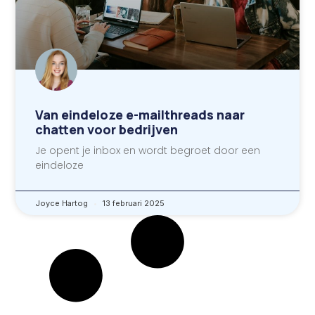
Van eindeloze e-mailthreads naar
chatten voor bedrijven
Je opent je inbox en wordt begroet door een
eindeloze
Joyce Hartog
13 februari 2025