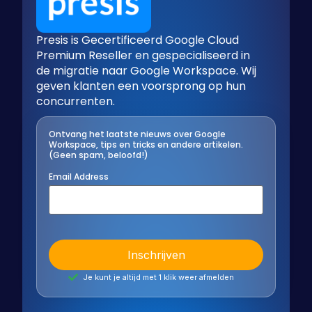
Presis is Gecertificeerd Google Cloud
Premium Reseller en gespecialiseerd in
de migratie naar Google Workspace. Wij
geven klanten een voorsprong op hun
concurrenten.
Ontvang het laatste nieuws over Google
Workspace, tips en tricks en andere artikelen.
(Geen spam, beloofd!)
Email Address
Je kunt je altijd met 1 klik weer afmelden