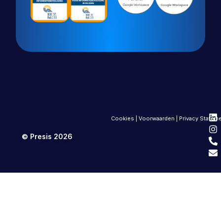
Cookies
|
Voorwaarden
|
Privacy Statem
© Presis 2026