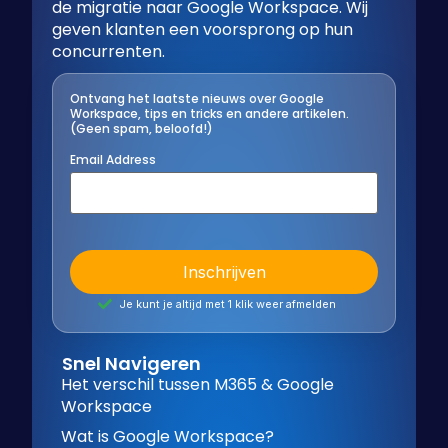
de migratie naar Google Workspace. Wij
geven klanten een voorsprong op hun
concurrenten.
Ontvang het laatste nieuws over Google
Workspace, tips en tricks en andere artikelen.
(Geen spam, beloofd!)
Email Address
Je kunt je altijd met 1 klik weer afmelden
Snel Navigeren
Het verschil tussen M365 & Google
Workspace
Wat is Google Workspace?