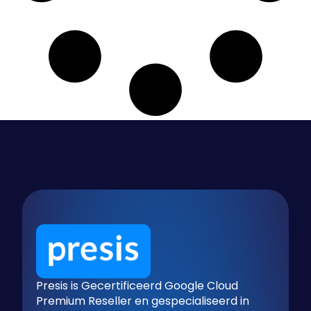
Presis is Gecertificeerd Google Cloud
Premium Reseller en gespecialiseerd in