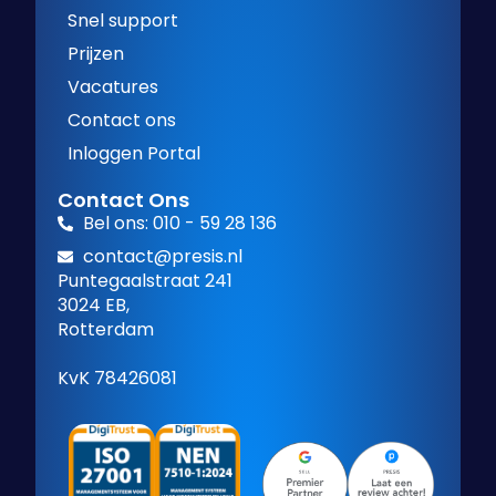
Snel support
Prijzen
Vacatures
Contact ons
Inloggen Portal
Contact Ons
Bel ons: 010 - 59 28 136
contact@presis.nl
Puntegaalstraat 241
3024 EB,
Rotterdam
KvK 78426081