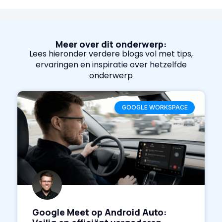
Meer over dit onderwerp:
Lees hieronder verdere blogs vol met tips,
ervaringen en inspiratie over hetzelfde
onderwerp
GOOGLE WORKSPACE
Google Meet op Android Auto: