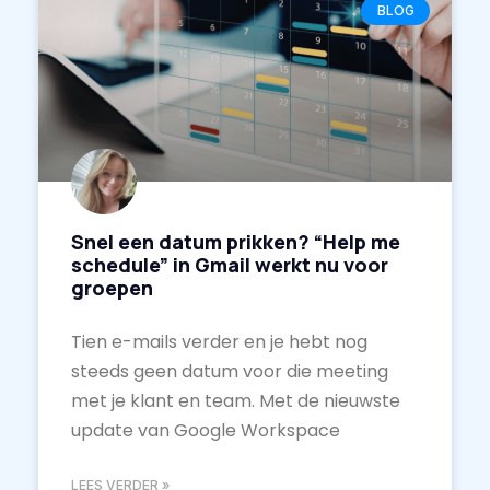
BLOG
Snel een datum prikken? “Help me
schedule” in Gmail werkt nu voor
groepen
Tien e-mails verder en je hebt nog
steeds geen datum voor die meeting
met je klant en team. Met de nieuwste
update van Google Workspace
LEES VERDER »