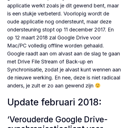
applicatie werkt zoals je dit gewend bent, maar
is een stukje verbeterd. Voorlopig wordt de
oude applicatie nog ondersteunt, maar deze
ondersteuning stopt op 11 december 2017. En
op 12 maart 2018 zal Google Drive voor
Mac/PC volledig offline worden gehaald.
Google raadt aan om alvast aan de slag te gaan
met Drive File Stream of Back-up en
Synchronisatie, zodat je alvast kunt wennen aan
de nieuwe werking. En nee, deze is niet radicaal
anders, je zult er zo aan gewend zijn
Update februari 2018:
‘Verouderde Google Drive-