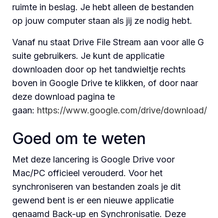
ruimte in beslag. Je hebt alleen de bestanden
op jouw computer staan als jij ze nodig hebt.
Vanaf nu staat Drive File Stream aan voor alle G
suite gebruikers. Je kunt de applicatie
downloaden door op het tandwieltje rechts
boven in Google Drive te klikken, of door naar
deze download pagina te
gaan:
https://www.google.com/drive/download/
Goed om te weten
Met deze lancering is Google Drive voor
Mac/PC officieel verouderd. Voor het
synchroniseren van bestanden zoals je dit
gewend bent is er een nieuwe applicatie
genaamd Back-up en Synchronisatie. Deze