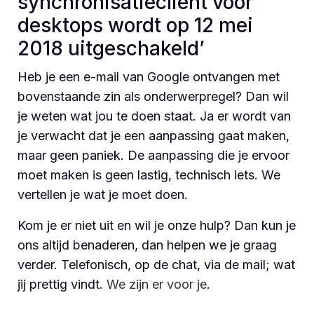
synchronisatieclient voor
desktops wordt op 12 mei
2018 uitgeschakeld’
Heb je een e-mail van Google ontvangen met
bovenstaande zin als onderwerpregel? Dan wil
je weten wat jou te doen staat. Ja er wordt van
je verwacht dat je een aanpassing gaat maken,
maar geen paniek. De aanpassing die je ervoor
moet maken is geen lastig, technisch iets. We
vertellen je wat je moet doen.
Kom je er niet uit en wil je onze hulp? Dan kun je
ons altijd benaderen, dan helpen we je graag
verder. Telefonisch, op de chat, via de mail; wat
jij prettig vindt.
We zijn er voor je
.