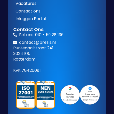
Vacatures
Contact ons
Inloggen Portal
Contact Ons
Bel ons: 010 - 59 28 136
contact@presis.nl
Puntegaalstraat 241
3024 EB,
Rotterdam
KvK 78426081