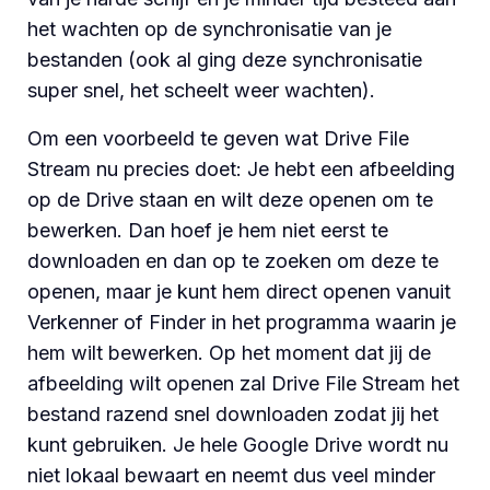
het wachten op de synchronisatie van je
bestanden (ook al ging deze synchronisatie
super snel, het scheelt weer wachten).
Om een voorbeeld te geven wat Drive File
Stream nu precies doet: Je hebt een afbeelding
op de Drive staan en wilt deze openen om te
bewerken. Dan hoef je hem niet eerst te
downloaden en dan op te zoeken om deze te
openen, maar je kunt hem direct openen vanuit
Verkenner of Finder in het programma waarin je
hem wilt bewerken. Op het moment dat jij de
afbeelding wilt openen zal Drive File Stream het
bestand razend snel downloaden zodat jij het
kunt gebruiken. Je hele Google Drive wordt nu
niet lokaal bewaart en neemt dus veel minder