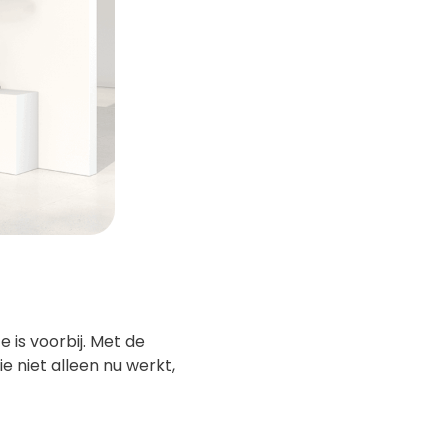
 is voorbij. Met de
e niet alleen nu werkt,