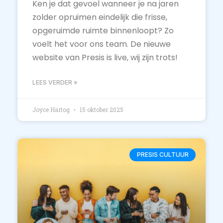
Ken je dat gevoel wanneer je na jaren
zolder opruimen eindelijk die frisse,
opgeruimde ruimte binnenloopt? Zo
voelt het voor ons team. De nieuwe
website van Presis is live, wij zijn trots!
LEES VERDER »
Joyce Hartog
15 oktober 2025
PRESIS CULTUUR