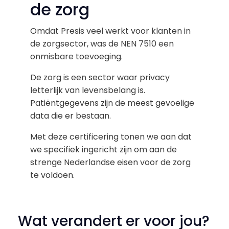
de zorg
Omdat Presis veel werkt voor klanten in
de zorgsector, was de NEN 7510 een
onmisbare toevoeging.
De zorg is een sector waar privacy
letterlijk van levensbelang is.
Patiëntgegevens zijn de meest gevoelige
data die er bestaan.
Met deze certificering tonen we aan dat
we specifiek ingericht zijn om aan de
strenge Nederlandse eisen voor de zorg
te voldoen.
Wat verandert er voor jou?