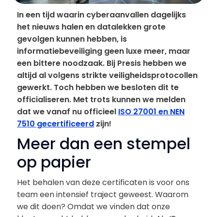
In een tijd waarin cyberaanvallen dagelijks
het nieuws halen en datalekken grote
gevolgen kunnen hebben, is
informatiebeveiliging geen luxe meer, maar
een bittere noodzaak. Bij Presis hebben we
altijd al volgens strikte veiligheidsprotocollen
gewerkt. Toch hebben we besloten dit te
officialiseren. Met trots kunnen we melden
dat we vanaf nu officieel
ISO 27001 en NEN
7510 gecertificeerd
zijn!
Meer dan een stempel
op papier
Het behalen van deze certificaten is voor ons
team een intensief traject geweest. Waarom
we dit doen? Omdat we vinden dat onze