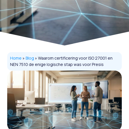
Home
»
Blog
»
Waarom certificering voor ISO 27001 en
NEN 7510 de enige logische stap was voor Presis