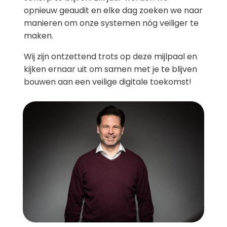
opnieuw geaudit en elke dag zoeken we naar
manieren om onze systemen nóg veiliger te
maken.
Wij zijn ontzettend trots op deze mijlpaal en
kijken ernaar uit om samen met je te blijven
bouwen aan een veilige digitale toekomst!