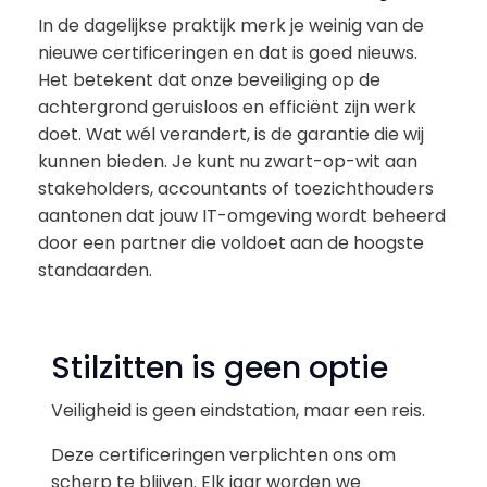
In de dagelijkse praktijk merk je weinig van de
nieuwe certificeringen en dat is goed nieuws.
Het betekent dat onze beveiliging op de
achtergrond geruisloos en efficiënt zijn werk
doet. Wat wél verandert, is de garantie die wij
kunnen bieden. Je kunt nu zwart-op-wit aan
stakeholders, accountants of toezichthouders
aantonen dat jouw IT-omgeving wordt beheerd
door een partner die voldoet aan de hoogste
standaarden.
Stilzitten is geen optie
Veiligheid is geen eindstation, maar een reis.
Deze certificeringen verplichten ons om
scherp te blijven. Elk jaar worden we