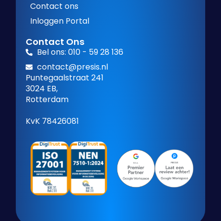
Contact ons
Inloggen Portal
Contact Ons
Bel ons: 010 - 59 28 136
contact@presis.nl
Puntegaalstraat 241
3024 EB,
Rotterdam
KvK 78426081