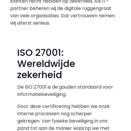
klanten recht hebben op zekerheid. Als IT-
partner beheren wij de digitale ruggengraat
van vele organisaties. Dat vertrouwen nemen
wij uiterst serieus.
ISO 27001:
Wereldwijde
zekerheid
De ISO 27001 is de gouden standaard voor
informatiebeveiliging.
Door deze certificering hebben we onze
interne processen nog scherper
gekregen. Van fysieke beveiliging in ons
pand tot aan de manier waarop we met