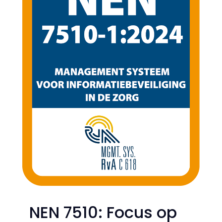
NEN 7510: Focus op