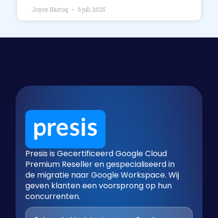
Joyce Hartog
6 juli 2025
Presis is Gecertificeerd Google Cloud
Premium Reseller en gespecialiseerd in
de migratie naar Google Workspace. Wij
geven klanten een voorsprong op hun
concurrenten.