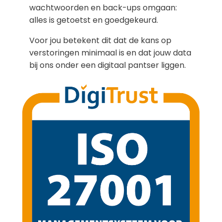
wachtwoorden en back-ups omgaan:
alles is getoetst en goedgekeurd.
Voor jou betekent dit dat de kans op
verstoringen minimaal is en dat jouw data
bij ons onder een digitaal pantser liggen.