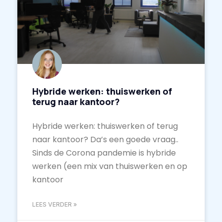
Hybride werken: thuiswerken of
terug naar kantoor?
Hybride werken: thuiswerken of terug
naar kantoor? Da’s een goede vraag..
Sinds de Corona pandemie is hybride
werken (een mix van thuiswerken en op
kantoor
LEES VERDER »