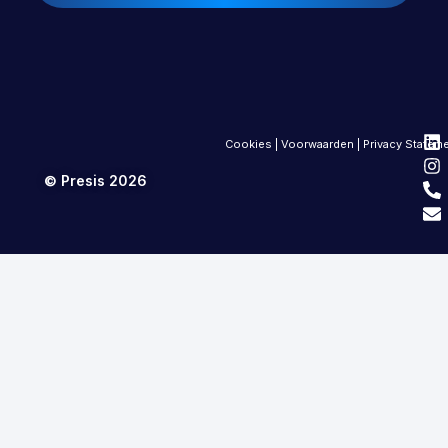
Cookies
|
Voorwaarden
|
Privacy Statem
© Presis 2026