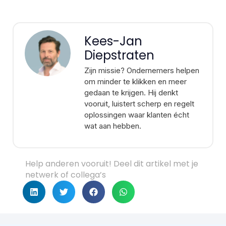
Kees-Jan
Diepstraten
Zijn missie? Ondernemers helpen
om minder te klikken en meer
gedaan te krijgen. Hij denkt
vooruit, luistert scherp en regelt
oplossingen waar klanten écht
wat aan hebben.
Help anderen vooruit! Deel dit artikel met je
netwerk of collega’s