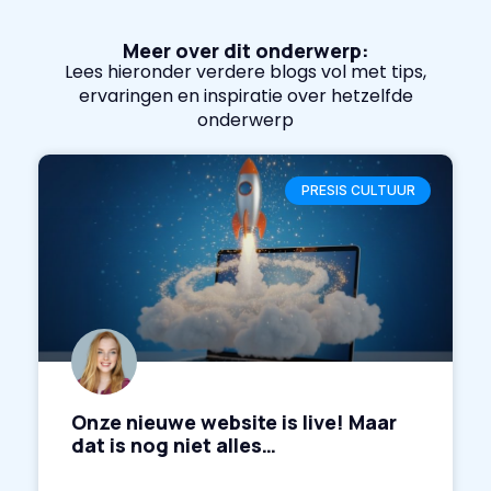
Meer over dit onderwerp:
Lees hieronder verdere blogs vol met tips,
ervaringen en inspiratie over hetzelfde
onderwerp
PRESIS CULTUUR
Onze nieuwe website is live! Maar
dat is nog niet alles…