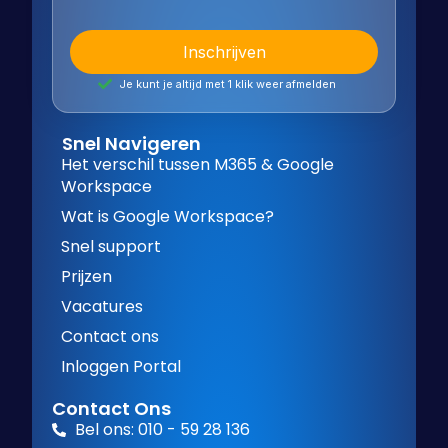
Je kunt je altijd met 1 klik weer afmelden
Snel Navigeren
Het verschil tussen M365 & Google
Workspace
Wat is Google Workspace?
Snel support
Prijzen
Vacatures
Contact ons
Inloggen Portal
Contact Ons
Bel ons: 010 - 59 28 136