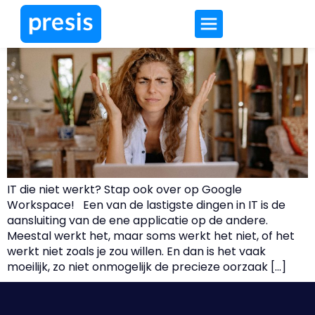
IT die niet werkt?
IT die niet werkt? Stap ook over op Google
Workspace! Een van de lastigste dingen in IT is de
aansluiting van de ene applicatie op de andere.
Meestal werkt het, maar soms werkt het niet, of het
werkt niet zoals je zou willen. En dan is het vaak
moeilijk, zo niet onmogelijk de precieze oorzaak […]