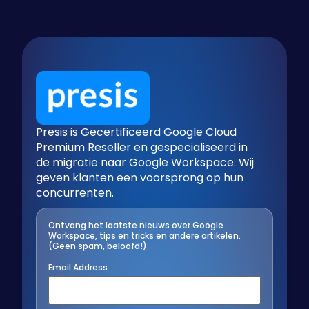
Presis is Gecertificeerd Google Cloud
Premium Reseller en gespecialiseerd in
de migratie naar Google Workspace. Wij
geven klanten een voorsprong op hun
concurrenten.
Ontvang het laatste nieuws over Google
Workspace, tips en tricks en andere artikelen.
(Geen spam, beloofd!)
Email Address