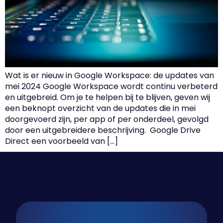
Wat is er nieuw in Google Workspace: de updates van
mei 2024 Google Workspace wordt continu verbeterd
en uitgebreid. Om je te helpen bij te blijven, geven wij
een beknopt overzicht van de updates die in mei
doorgevoerd zijn, per app of per onderdeel, gevolgd
door een uitgebreidere beschrijving. Google Drive
Direct een ​​voorbeeld van […]