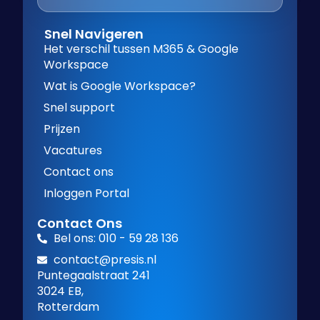
Snel Navigeren
Het verschil tussen M365 & Google
Workspace
Wat is Google Workspace?
Snel support
Prijzen
Vacatures
Contact ons
Inloggen Portal
Contact Ons
Bel ons: 010 - 59 28 136
contact@presis.nl
Puntegaalstraat 241
3024 EB,
Rotterdam