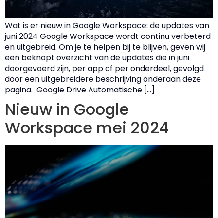
Wat is er nieuw in Google Workspace: de updates van
juni 2024 Google Workspace wordt continu verbeterd
en uitgebreid. Om je te helpen bij te blijven, geven wij
een beknopt overzicht van de updates die in juni
doorgevoerd zijn, per app of per onderdeel, gevolgd
door een uitgebreidere beschrijving onderaan deze
pagina. Google Drive Automatische […]
Nieuw in Google
Workspace mei 2024