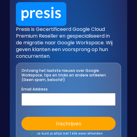
Presis is Gecertificeerd Google Cloud
Premium Reseller en gespecialiseerd in
de migratie naar Google Workspace. Wij
geven klanten een voorsprong op hun
concurrenten.
Ontvang het laatste nieuws over Google
Workspace, tips en tricks en andere artikelen.
(Geen spam, beloofd!)
Email Address
Je kunt je altijd met 1 klik weer afmelden