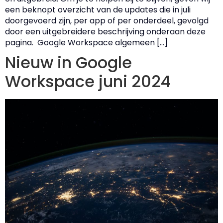
een beknopt overzicht van de updates die in juli
doorgevoerd zijn, per app of per onderdeel, gevolgd
door een uitgebreidere beschrijving onderaan deze
pagina. Google Workspace algemeen […]
Nieuw in Google
Workspace juni 2024