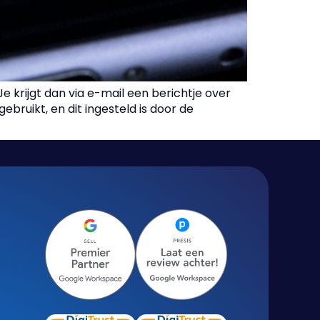
e krijgt dan via e-mail een berichtje over
ebruikt, en dit ingesteld is door de