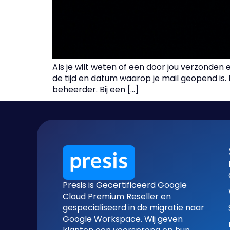
Als je wilt weten of een door jou verzonden 
de tijd en datum waarop je mail geopend is. D
beheerder. Bij een […]
Presis is Gecertificeerd Google
Cloud Premium Reseller en
gespecialiseerd in de migratie naar
Google Workspace. Wij geven