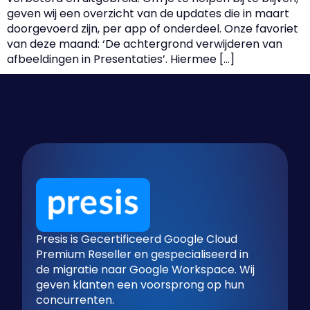
geven wij een overzicht van de updates die in maart
doorgevoerd zijn, per app of onderdeel. Onze favoriet
van deze maand: ‘De achtergrond verwijderen van
afbeeldingen in Presentaties’. Hiermee […]
Presis is Gecertificeerd Google Cloud
Premium Reseller en gespecialiseerd in
de migratie naar Google Workspace. Wij
geven klanten een voorsprong op hun
concurrenten.