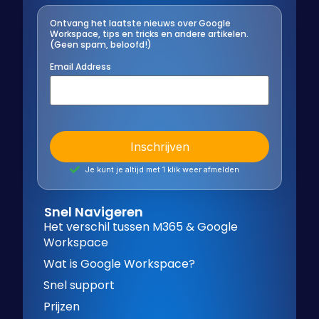
Ontvang het laatste nieuws over Google
Workspace, tips en tricks en andere artikelen.
(Geen spam, beloofd!)
Email Address
Je kunt je altijd met 1 klik weer afmelden
Snel Navigeren
Het verschil tussen M365 & Google
Workspace
Wat is Google Workspace?
Snel support
Prijzen