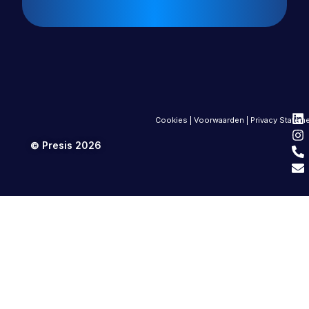
Cookies
|
Voorwaarden
|
Privacy Statem
© Presis 2026