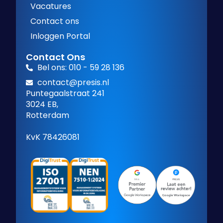
Vacatures
Contact ons
Inloggen Portal
Contact Ons
Bel ons: 010 - 59 28 136
contact@presis.nl
Puntegaalstraat 241
3024 EB,
Rotterdam
KvK 78426081