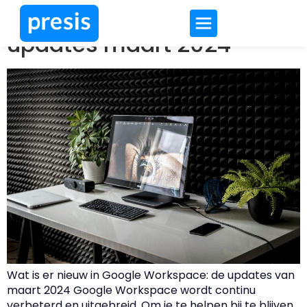
Google Workspace
updates maart 2024
Wat is er nieuw in Google Workspace: de updates van
maart 2024 Google Workspace wordt continu
verbeterd en uitgebreid. Om je te helpen bij te blijven,