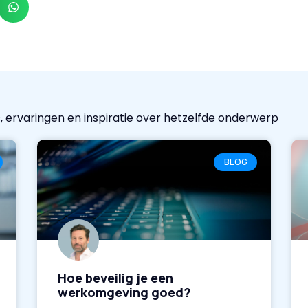
, ervaringen en inspiratie over hetzelfde onderwerp
BLOG
Hoe beveilig je een
werkomgeving goed?