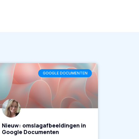
GOOGLE DOCUMENTEN
Nieuw: omslagafbeeldingen in
Google Documenten