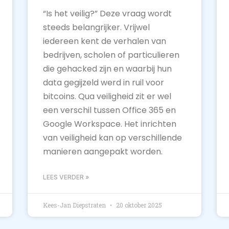
“Is het veilig?” Deze vraag wordt
steeds belangrijker. Vrijwel
iedereen kent de verhalen van
bedrijven, scholen of particulieren
die gehacked zijn en waarbij hun
data gegijzeld werd in ruil voor
bitcoins. Qua veiligheid zit er wel
een verschil tussen Office 365 en
Google Workspace. Het inrichten
van veiligheid kan op verschillende
manieren aangepakt worden.
LEES VERDER »
Kees-Jan Diepstraten
20 oktober 2025