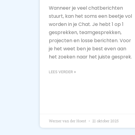
Wanneer je veel chatberichten
stuurt, kan het soms een beetje vol
worden in je Chat. Je hebt 1 op 1
gesprekken, teamgesprekken,
projecten en losse berichten. Voor
je het weet ben je best even aan
het zoeken naar het juiste gesprek.
LEES VERDER »
Werner van der Hoest
21 oktober 2025