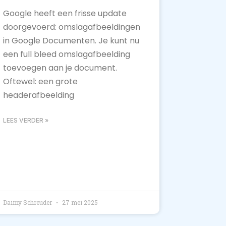
Google heeft een frisse update
doorgevoerd: omslagafbeeldingen
in Google Documenten. Je kunt nu
een full bleed omslagafbeelding
toevoegen aan je document.
Oftewel: een grote
headerafbeelding
LEES VERDER »
Daimy Schreuder
27 mei 2025