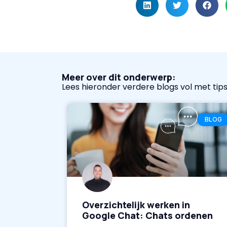
Meer over dit onderwerp:
Lees hieronder verdere blogs vol met tips
BLOG
Overzichtelijk werken in
Google Chat: Chats ordenen