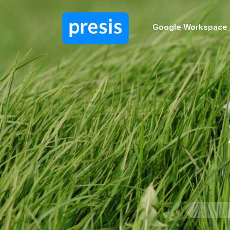
Google Workspace