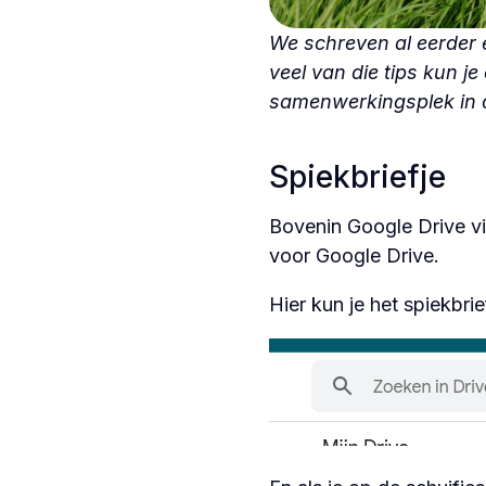
We schreven al eerder 
veel van die tips kun je
samenwerkingsplek in d
Spiekbriefje
Bovenin Google Drive vin
voor Google Drive.
Hier kun je het spiekbrie