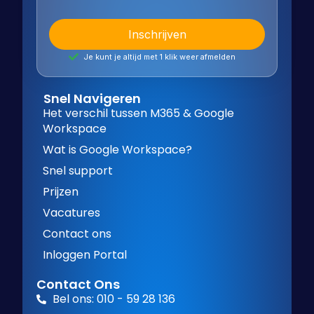
Je kunt je altijd met 1 klik weer afmelden
Snel Navigeren
Het verschil tussen M365 & Google
Workspace
Wat is Google Workspace?
Snel support
Prijzen
Vacatures
Contact ons
Inloggen Portal
Contact Ons
Bel ons: 010 - 59 28 136