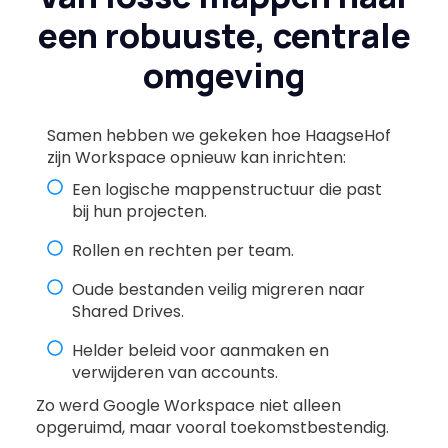
een robuuste, centrale
omgeving
Samen hebben we gekeken hoe HaagseHof
zijn Workspace opnieuw kan inrichten:
Een logische mappenstructuur die past
bij hun projecten.
Rollen en rechten per team.
Oude bestanden veilig migreren naar
Shared Drives.
Helder beleid voor aanmaken en
verwijderen van accounts.
Zo werd Google Workspace niet alleen
opgeruimd, maar vooral toekomstbestendig.