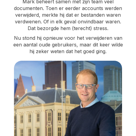
Mark beheert samen met zijn team veel
documenten. Toen er eerder accounts werden
verwijderd, merkte hij dat er bestanden waren
verdwenen. Of in elk geval onvindbaar waren.
Dat bezorgde hem (terecht) stress.
Nu stond hij opnieuw voor het verwijderen van
een aantal oude gebruikers, maar dit keer wilde
hij zeker weten dat het goed ging.