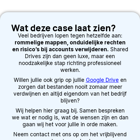
Wat deze case laat zien?
Veel bedrijven lopen tegen hetzelfde aan:
rommelige mappen, onduidelijke rechten
en risico’s bij accounts verwijderen.
Shared
Drives zijn dan geen luxe, maar een
noodzakelijke stap richting professioneel
werken.
Willen jullie ook grip op jullie
Google Drive
en
zorgen dat bestanden nooit zomaar meer
verdwijnen en altijd eigendom van het bedrijf
blijven?
Wij helpen hier graag bij. Samen bespreken
we wat er nodig is, wat de wensen zijn en dan
gaan wij het voor jullie in orde maken.
Neem contact met ons op om het vrijblijvend