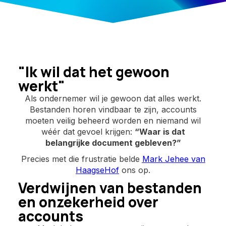
"Ik wil dat het gewoon
werkt"
Als ondernemer wil je gewoon dat alles werkt.
Bestanden horen vindbaar te zijn, accounts
moeten veilig beheerd worden en niemand wil
wéér dat gevoel krijgen:
“Waar is dat
belangrijke document gebleven?”
Precies met die frustratie belde
Mark Jehee van
HaagseHof
ons op.
Verdwijnen van bestanden
en onzekerheid over
accounts