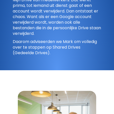
prima, tot iemand uit dienst gaat of een
account wordt verwijderd. Dan ontstaat er
chaos. Want als er een Google account
verwijderd wordt, worden ook alle
bestanden die in de persoonlijke Drive staan
verwijderd.
Daarom adviseerden we Mark om volledig
over te stappen op
Shared Drives
(Gedeelde Drives)
.