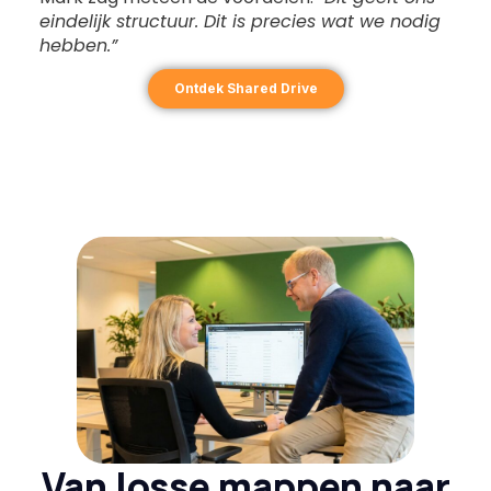
eindelijk structuur. Dit is precies wat we nodig
hebben.”
Ontdek Shared Drive
Van losse mappen naar