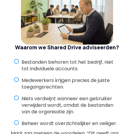
Waarom we Shared Drive adviseerden?
Bestanden behoren tot het bedrijf, niet
tot individuele accounts.
Medewerkers krijgen precies de juiste
toegangsrechten.
Niets verdwijnt wanneer een gebruiker
verwijderd wordt, omdat de bestanden
van de organisatie zijn.
Beheer wordt overzichtelijker en veiliger.
Mark zag meteen de voordelen:
“Dit geeft ons