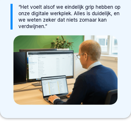
“Het voelt alsof we eindelijk grip hebben op
onze digitale werkplek. Alles is duidelijk, en
we weten zeker dat niets zomaar kan
verdwijnen.”