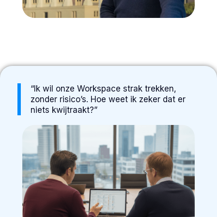
“Ik wil onze Workspace strak trekken,
zonder risico’s. Hoe weet ik zeker dat er
niets kwijtraakt?”