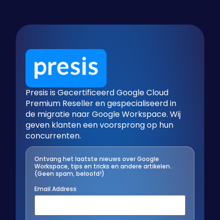
Presis is Gecertificeerd Google Cloud
Premium Reseller en gespecialiseerd in
de migratie naar Google Workspace. Wij
geven klanten een voorsprong op hun
concurrenten.
Ontvang het laatste nieuws over Google
Workspace, tips en tricks en andere artikelen.
(Geen spam, beloofd!)
Email Address