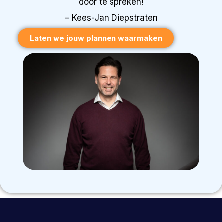
door te spreken!
– Kees-Jan Diepstraten
Laten we jouw plannen waarmaken