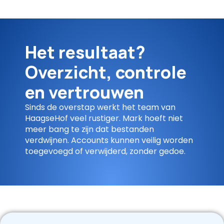
Het resultaat?
Overzicht, controle
en vertrouwen
Sinds de overstap werkt het team van
HaagseHof veel rustiger. Mark hoeft niet
meer bang te zijn dat bestanden
verdwijnen. Accounts kunnen veilig worden
toegevoegd of verwijderd, zonder gedoe.