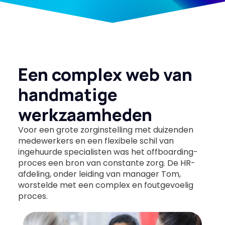
Een complex web van
handmatige
werkzaamheden
Voor een grote zorginstelling met duizenden
medewerkers en een flexibele schil van
ingehuurde specialisten was het offboarding-
proces een bron van constante zorg. De HR-
afdeling, onder leiding van manager Tom,
worstelde met een complex en foutgevoelig
proces.