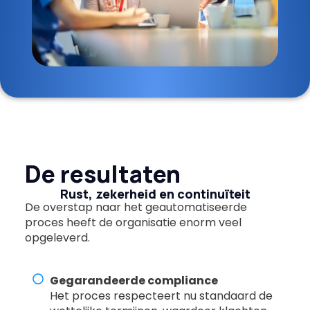
De resultaten
Rust, zekerheid en continuïteit
De overstap naar het geautomatiseerde
proces heeft de organisatie enorm veel
opgeleverd.
Gegarandeerde compliance
Het proces respecteert nu standaard de