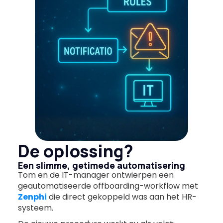
De oplossing?
Een slimme, getimede automatisering
Tom en de IT-manager ontwierpen een
geautomatiseerde offboarding-workflow met
Zenphi
die direct gekoppeld was aan het HR-
systeem.