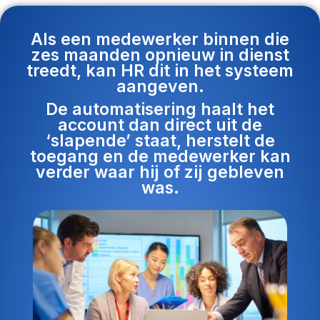
Als een medewerker binnen die
zes maanden opnieuw in dienst
treedt, kan HR dit in het systeem
aangeven.
De automatisering haalt het
account dan direct uit de
‘slapende’ staat, herstelt de
toegang en de medewerker kan
verder waar hij of zij gebleven
was.