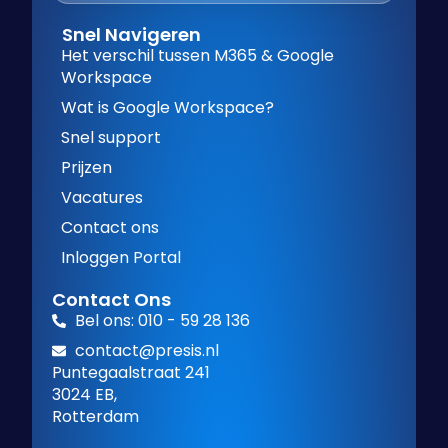
Snel Navigeren
Het verschil tussen M365 & Google
Workspace
Wat is Google Workspace?
Snel support
Prijzen
Vacatures
Contact ons
Inloggen Portal
Contact Ons
Bel ons: 010 - 59 28 136
contact@presis.nl
Puntegaalstraat 241
3024 EB,
Rotterdam