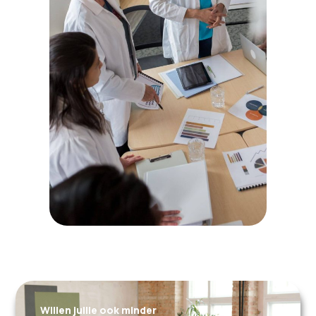
Willen jullie ook minder