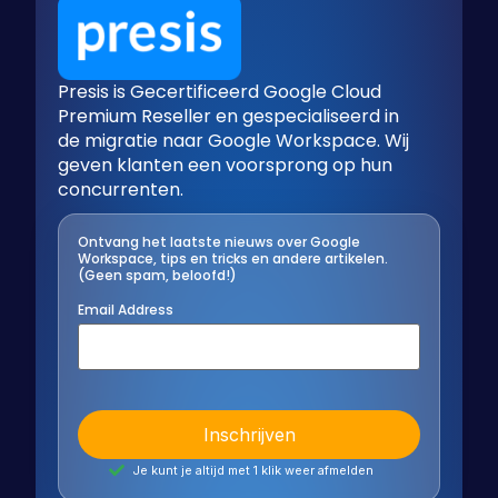
Presis is Gecertificeerd Google Cloud
Premium Reseller en gespecialiseerd in
de migratie naar Google Workspace. Wij
geven klanten een voorsprong op hun
concurrenten.
Ontvang het laatste nieuws over Google
Workspace, tips en tricks en andere artikelen.
(Geen spam, beloofd!)
Email Address
Je kunt je altijd met 1 klik weer afmelden