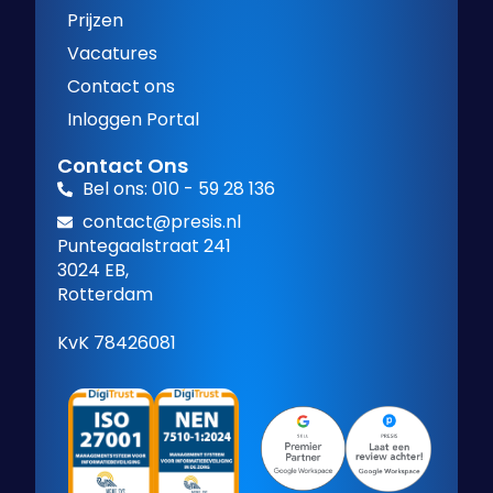
Prijzen
Vacatures
Contact ons
Inloggen Portal
Contact Ons
Bel ons: 010 - 59 28 136
contact@presis.nl
Puntegaalstraat 241
3024 EB,
Rotterdam
KvK 78426081