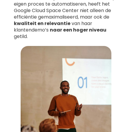
eigen proces te automatiseren, heeft het
Google Cloud Space Center niet alleen de
efficiëntie gemaximaliseerd, maar ook de
kwaliteit en relevantie
van haar
klantendemo’s
naar een hoger niveau
getild.