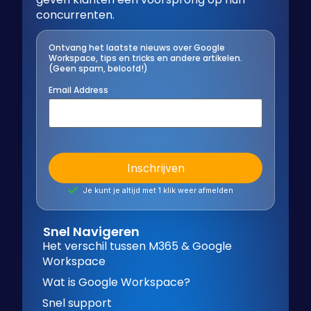
concurrenten.
Ontvang het laatste nieuws over Google
Workspace, tips en tricks en andere artikelen.
(Geen spam, beloofd!)
Email Address
Je kunt je altijd met 1 klik weer afmelden
Snel Navigeren
Het verschil tussen M365 & Google
Workspace
Wat is Google Workspace?
Snel support