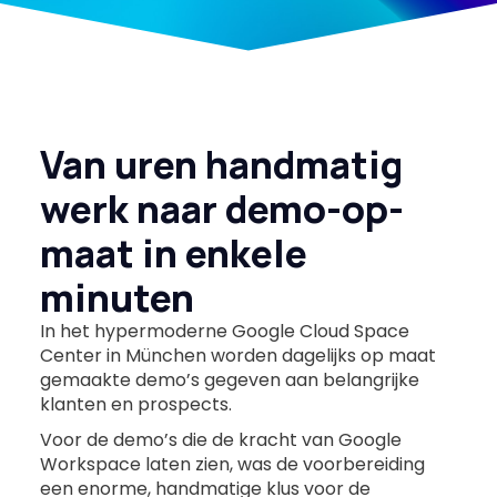
Van uren handmatig
werk naar demo-op-
maat in enkele
minuten
In het hypermoderne Google Cloud Space
Center in München worden dagelijks op maat
gemaakte demo’s gegeven aan belangrijke
klanten en prospects.
Voor de demo’s die de kracht van Google
Workspace laten zien, was de voorbereiding
een enorme, handmatige klus voor de