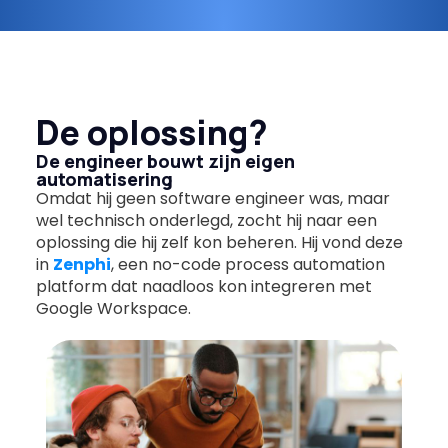
De oplossing?
De engineer bouwt zijn eigen
automatisering
Omdat hij geen software engineer was, maar
wel technisch onderlegd, zocht hij naar een
oplossing die hij zelf kon beheren. Hij vond deze
in
Zenphi
, een no-code process automation
platform dat naadloos kon integreren met
Google Workspace.