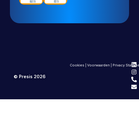
Cookies
|
Voorwaarden
|
Privacy Statem
© Presis 2026