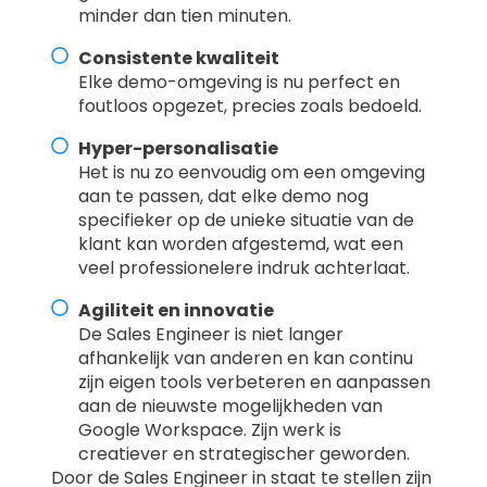
minder dan tien minuten.
Consistente kwaliteit
Elke demo-omgeving is nu perfect en
foutloos opgezet, precies zoals bedoeld.
Hyper-personalisatie
Het is nu zo eenvoudig om een omgeving
aan te passen, dat elke demo nog
specifieker op de unieke situatie van de
klant kan worden afgestemd, wat een
veel professionelere indruk achterlaat.
Agiliteit en innovatie
De Sales Engineer is niet langer
afhankelijk van anderen en kan continu
zijn eigen tools verbeteren en aanpassen
aan de nieuwste mogelijkheden van
Google Workspace. Zijn werk is
creatiever en strategischer geworden.
Door de Sales Engineer in staat te stellen zijn