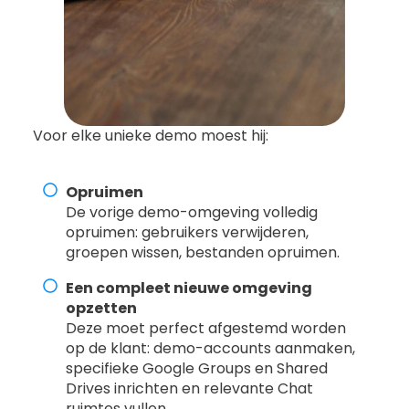
Voor elke unieke demo moest hij:
Opruimen
De vorige demo-omgeving volledig
opruimen: gebruikers verwijderen,
groepen wissen, bestanden opruimen.
Een compleet nieuwe omgeving
opzetten
Deze moet perfect afgestemd worden
op de klant: demo-accounts aanmaken,
specifieke Google Groups en Shared
Drives inrichten en relevante Chat
ruimtes vullen.