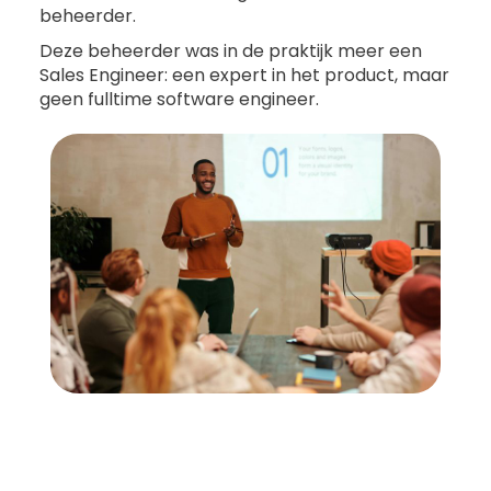
beheerder.
Deze beheerder was in de praktijk meer een
Sales Engineer: een expert in het product, maar
geen fulltime software engineer.