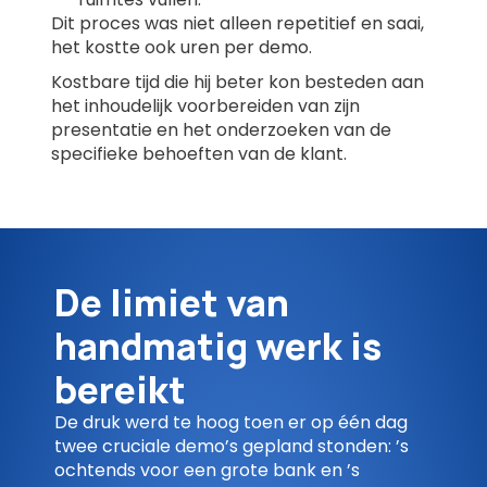
Dit proces was niet alleen repetitief en saai,
het kostte ook uren per demo.
Kostbare tijd die hij beter kon besteden aan
het inhoudelijk voorbereiden van zijn
presentatie en het onderzoeken van de
specifieke behoeften van de klant.
De limiet van
handmatig werk is
bereikt
De druk werd te hoog toen er op één dag
twee cruciale demo’s gepland stonden: ’s
ochtends voor een grote bank en ’s