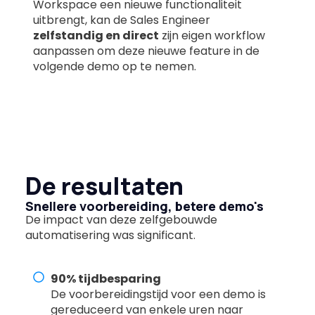
Workspace een nieuwe functionaliteit
uitbrengt, kan de Sales Engineer
zelfstandig en direct
zijn eigen workflow
aanpassen om deze nieuwe feature in de
volgende demo op te nemen.
De resultaten
Snellere voorbereiding, betere demo's
De impact van deze zelfgebouwde
automatisering was significant.
90% tijdbesparing
De voorbereidingstijd voor een demo is
gereduceerd van enkele uren naar