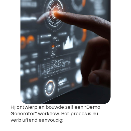
Hij ontwierp en bouwde zelf een “Demo
Generator” workflow. Het proces is nu
verbluffend eenvoudig: