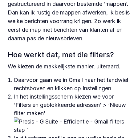
gestructureerd in daarvoor bestemde ‘mappen’.
Dan kan ik rustig de mappen afwerken, ik beslis
welke berichten voorrang krijgen. Zo werk ik
eerst de map met berichten van klanten af en
daarna pas de nieuwsbrieven.
Hoe werkt dat, met die filters?
We kiezen de makkelijkste manier, uiteraard.
Daarvoor gaan we in Gmail naar het tandwiel
rechtsboven en klikken op Instellingen
In het instellingsscherm kiezen we voor
‘Filters en geblokkeerde adressen’ > ‘Nieuw
filter maken’