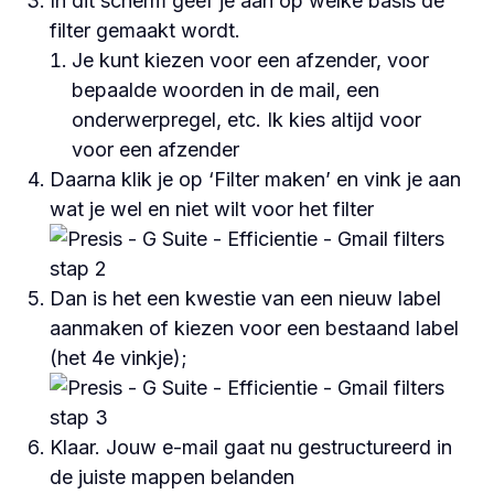
In dit scherm geef je aan op welke basis de
filter gemaakt wordt.
Je kunt kiezen voor een afzender, voor
bepaalde woorden in de mail, een
onderwerpregel, etc. Ik kies altijd voor
voor een afzender
Daarna klik je op ‘Filter maken’ en vink je aan
wat je wel en niet wilt voor het filter
Dan is het een kwestie van een nieuw label
aanmaken of kiezen voor een bestaand label
(het 4e vinkje);
Klaar. Jouw e-mail gaat nu gestructureerd in
de juiste mappen belanden