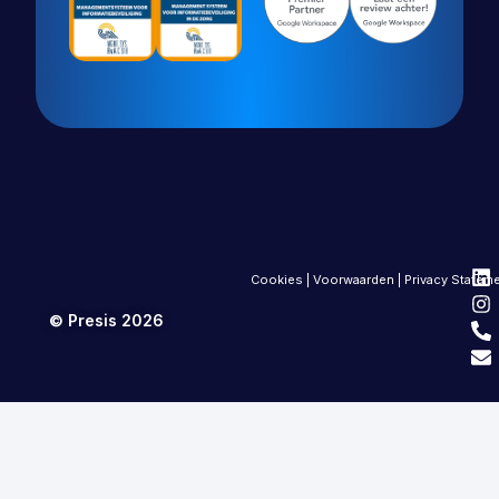
Cookies
|
Voorwaarden
|
Privacy Statem
© Presis 2026