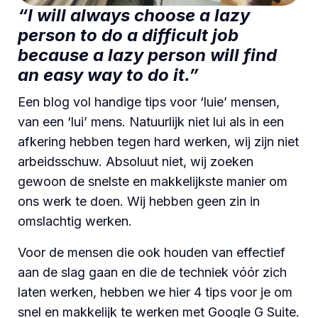
“I will always choose a lazy
person to do a difficult job
because a lazy person will find
an easy way to do it.”
Een blog vol handige tips voor ‘luie’ mensen,
van een ‘lui’ mens. Natuurlijk niet lui als in een
afkering hebben tegen hard werken, wij zijn niet
arbeidsschuw. Absoluut niet, wij zoeken
gewoon de snelste en makkelijkste manier om
ons werk te doen. Wij hebben geen zin in
omslachtig werken.
Voor de mensen die ook houden van effectief
aan de slag gaan en die de techniek vóór zich
laten werken, hebben we hier 4 tips voor je om
snel en makkelijk te werken met Google G Suite.