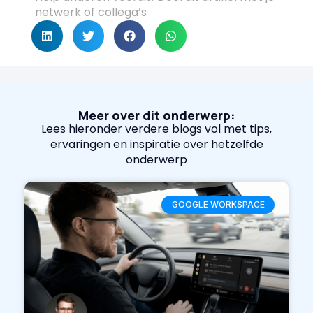
netwerk of collega’s
Meer over dit onderwerp:
Lees hieronder verdere blogs vol met tips,
ervaringen en inspiratie over hetzelfde
onderwerp
GOOGLE WORKSPACE