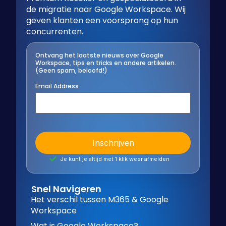
de migratie naar Google Workspace. Wij
geven klanten een voorsprong op hun
concurrenten.
Ontvang het laatste nieuws over Google
Workspace, tips en tricks en andere artikelen.
(Geen spam, beloofd!)
Email Address
Je kunt je altijd met 1 klik weer afmelden
Snel Navigeren
Het verschil tussen M365 & Google
Workspace
Wat is Google Workspace?