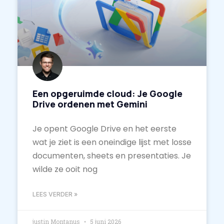
Een opgeruimde cloud: Je Google
Drive ordenen met Gemini
Je opent Google Drive en het eerste
wat je ziet is een oneindige lijst met losse
documenten, sheets en presentaties. Je
wilde ze ooit nog
LEES VERDER »
justin Montanus
5 juni 2026