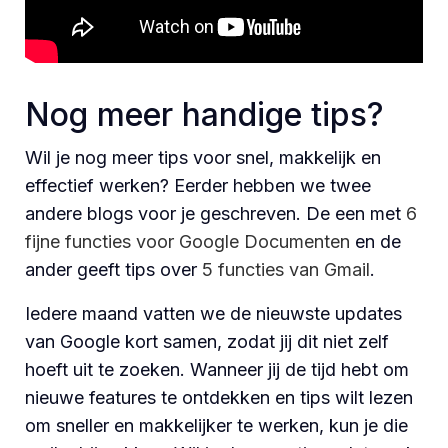
Nog meer handige tips?
Wil je nog meer tips voor snel, makkelijk en
effectief werken? Eerder hebben we twee
andere blogs voor je geschreven. De een met
6
fijne functies voor Google Documenten
en de
ander geeft tips over
5 functies van Gmail
.
Iedere maand vatten we de nieuwste updates
van Google kort samen, zodat jij dit niet zelf
hoeft uit te zoeken. Wanneer jij de tijd hebt om
nieuwe features te ontdekken en tips wilt lezen
om sneller en makkelijker te werken, kun je die