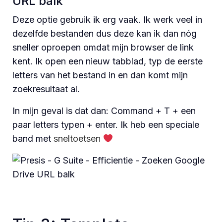
URL balk
Deze optie gebruik ik erg vaak. Ik werk veel in
dezelfde bestanden dus deze kan ik dan nóg
sneller oproepen omdat mijn browser de link
kent. Ik open een nieuw tabblad, typ de eerste
letters van het bestand in en dan komt mijn
zoekresultaat al.
In mijn geval is dat dan: Command + T + een
paar letters typen + enter. Ik heb een speciale
band met
sneltoetsen