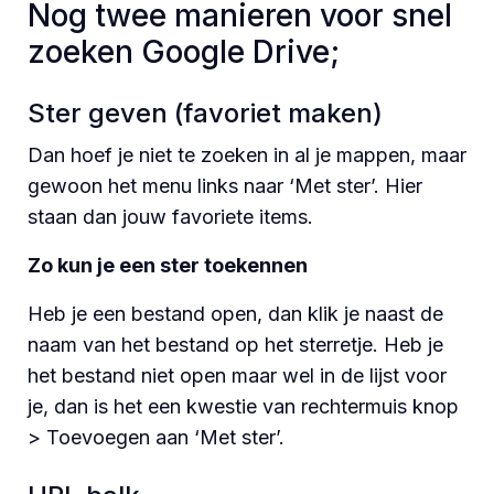
Nog twee manieren voor snel
zoeken Google Drive;
Ster geven (favoriet maken)
Dan hoef je niet te zoeken in al je mappen, maar
gewoon het menu links naar ‘Met ster’. Hier
staan dan jouw favoriete items.
Zo kun je een ster toekennen
Heb je een bestand open, dan klik je naast de
naam van het bestand op het sterretje. Heb je
het bestand niet open maar wel in de lijst voor
je, dan is het een kwestie van rechtermuis knop
> Toevoegen aan ‘Met ster’.