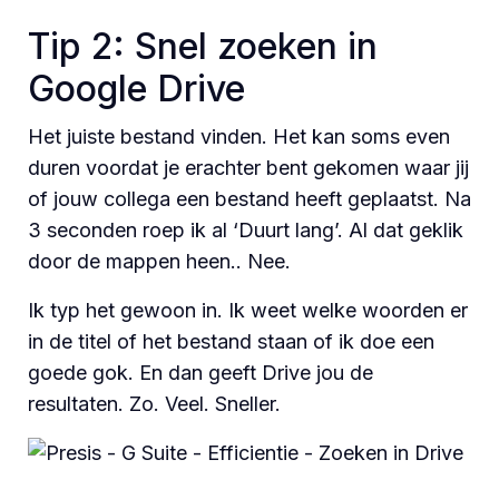
Tip 2: Snel zoeken in
Google Drive
Het juiste bestand vinden. Het kan soms even
duren voordat je erachter bent gekomen waar jij
of jouw collega een bestand heeft geplaatst. Na
3 seconden roep ik al ‘Duurt lang’. Al dat geklik
door de mappen heen.. Nee.
Ik typ het gewoon in. Ik weet welke woorden er
in de titel of het bestand staan of ik doe een
goede gok. En dan geeft Drive jou de
resultaten. Zo. Veel. Sneller.