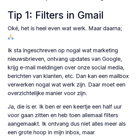
Tip 1: Filters in Gmail
Oké, het is heel even wat werk. Maar daarna;
Ik sta ingeschreven op nogal wat marketing
nieuwsbrieven, ontvang updates van Google,
krijg e-mail meldingen over onze social media,
berichten van klanten, etc. Dan kan een mailbox
verwerken nogal wat werk zijn. Daar moet een
overzichtelijke manier voor zijn.
Ja, die is er. Ik ben er een keertje een half uur
voor gaan zitten en heb toen allemaal filters
aangemaakt. Ik ontvang dus niet alles meer als
een grote hoop in mijn inbox, maar