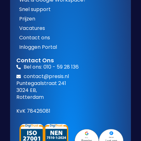
Snel support
Prijzen
Vacatures
Contact ons
Inloggen Portal
Contact Ons
Bel ons: 010 - 59 28 136
contact@presis.nl
Puntegaalstraat 241
3024 EB,
Rotterdam
KvK 78426081