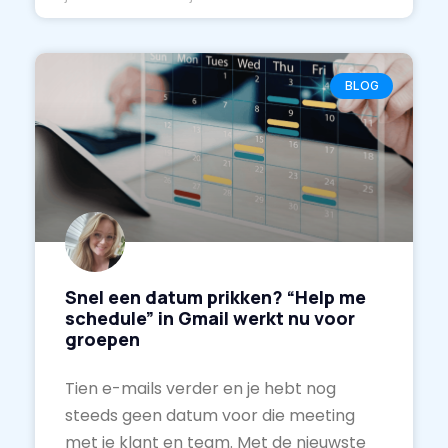
BLOG
Snel een datum prikken? “Help me
schedule” in Gmail werkt nu voor
groepen
Tien e-mails verder en je hebt nog
steeds geen datum voor die meeting
met je klant en team. Met de nieuwste