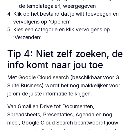
de templategalerij weergegeven
Klik op het bestand dat je wilt toevoegen en
vervolgens op ‘Openen’
Kies een categorie en klik vervolgens op
‘Verzenden’
Tip 4: Niet zelf zoeken, de
info komt naar jou toe
Met
Google Cloud search
(beschikbaar voor G
Suite Business) wordt het nog makkelijker voor
je om de juiste informatie te krijgen.
Van Gmail en Drive tot Documenten,
Spreadsheets, Presentaties, Agenda en nog
meer, Google Cloud Search beantwoordt jouw