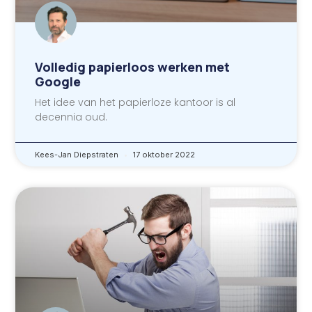
Volledig papierloos werken met
Google
Het idee van het papierloze kantoor is al
decennia oud.
Kees-Jan Diepstraten
17 oktober 2022