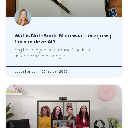
Wat is NoteBookLM en waarom zijn wij
fan van deze AI?
Zeg hallo tegen een nieuwe functie in
NotebookLM van Google:
Joyce Hartog
27 februari 2025