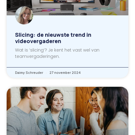
Slicing: de nieuwste trend in
videovergaderen
Wat is ‘slicing’? Je kent het vast wel van
teamvergaderingen.
Daimy Schreuder
27 november 2024