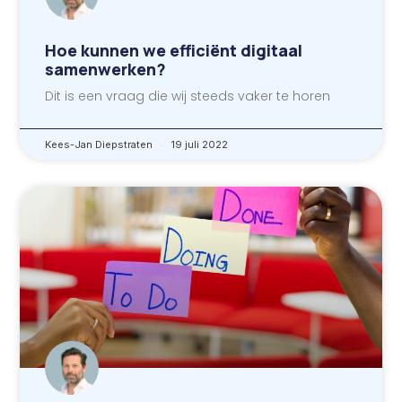
Hoe kunnen we efficiënt digitaal
samenwerken?
Dit is een vraag die wij steeds vaker te horen
Kees-Jan Diepstraten
19 juli 2022