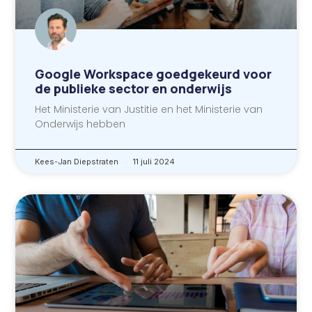
Google Workspace goedgekeurd voor
de publieke sector en onderwijs
Het Ministerie van Justitie en het Ministerie van
Onderwijs hebben
Kees-Jan Diepstraten
11 juli 2024