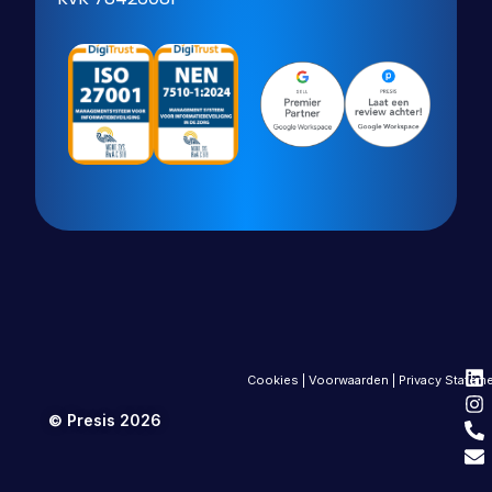
Cookies
|
Voorwaarden
|
Privacy Statem
© Presis 2026