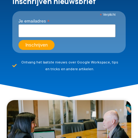
Inschrijven nieuwsbrief
*
Verplicht
*
Je emailadres
Ontvang het laatste nieuws over Google Workspace, tips
en tricks en andere artikelen.