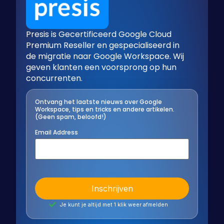
Presis is Gecertificeerd Google Cloud
Premium Reseller en gespecialiseerd in
de migratie naar Google Workspace. Wij
geven klanten een voorsprong op hun
concurrenten.
Ontvang het laatste nieuws over Google
Workspace, tips en tricks en andere artikelen.
(Geen spam, beloofd!)
Email Address
Je kunt je altijd met 1 klik weer afmelden