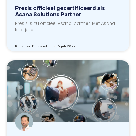
Presis officieel gecertificeerd als
Asana Solutions Partner
Presis is nu officieel Asana-partner. Met Asana
krijg je je
Kees-Jan Diepstraten
5 juli 2022