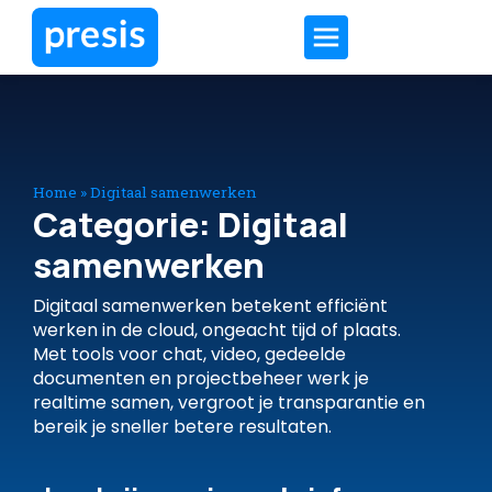
Home
»
Digitaal samenwerken
Categorie: Digitaal
samenwerken
Digitaal samenwerken betekent efficiënt
werken in de cloud, ongeacht tijd of plaats.
Met tools voor chat, video, gedeelde
documenten en projectbeheer werk je
realtime samen, vergroot je transparantie en
bereik je sneller betere resultaten.