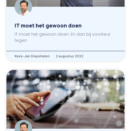
IT moet het gewoon doen
IT moet het gewoon doen. En dan bij voorkeur
tegen
Kees-Jan Diepstraten
2 augustus 2022