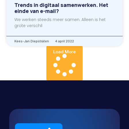
Trends in digitaal samenwerken. Het
einde van e-mail?
We werken steeds meer samen. Alleen is het
grote verschil
Kees-Jan Diepstraten
4 april 2022
Load More