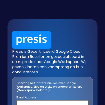
Presis is Gecertificeerd Google Cloud
Premium Reseller en gespecialiseerd in
de migratie naar Google Workspace. Wij
geven klanten een voorsprong op hun
concurrenten.
Ontvang het laatste nieuws over Google
Workspace, tips en tricks en andere artikelen.
(Geen spam, beloofd!)
Email Address