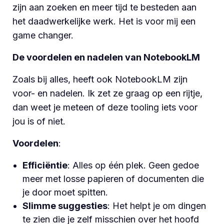
zijn aan zoeken en meer tijd te besteden aan
het daadwerkelijke werk. Het is voor mij een
game changer.
De voordelen en nadelen van NotebookLM
Zoals bij alles, heeft ook NotebookLM zijn
voor- en nadelen. Ik zet ze graag op een rijtje,
dan weet je meteen of deze tooling iets voor
jou is of niet.
Voordelen
:
Efficiëntie
: Alles op één plek. Geen gedoe
meer met losse papieren of documenten die
je door moet spitten.
Slimme suggesties
: Het helpt je om dingen
te zien die je zelf misschien over het hoofd