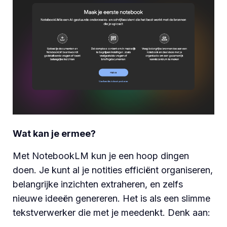
Wat kan je ermee?
Met NotebookLM kun je een hoop dingen
doen. Je kunt al je notities efficiënt organiseren,
belangrijke inzichten extraheren, en zelfs
nieuwe ideeën genereren. Het is als een slimme
tekstverwerker die met je meedenkt. Denk aan: