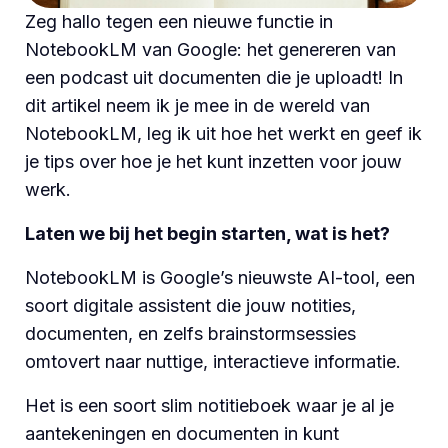
Zeg hallo tegen een nieuwe functie in
NotebookLM van Google: het genereren van
een podcast uit documenten die je uploadt! In
dit artikel neem ik je mee in de wereld van
NotebookLM, leg ik uit hoe het werkt en geef ik
je tips over hoe je het kunt inzetten voor jouw
werk.
Laten we bij het begin starten, wat is het?
NotebookLM is Google’s nieuwste AI-tool, een
soort digitale assistent die jouw notities,
documenten, en zelfs brainstormsessies
omtovert naar nuttige, interactieve informatie.
Het is een soort slim notitieboek waar je al je
aantekeningen en documenten in kunt