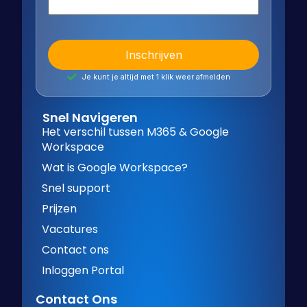
Je kunt je altijd met 1 klik weer afmelden
Snel Navigeren
Het verschil tussen M365 & Google
Workspace
Wat is Google Workspace?
Snel support
Prijzen
Vacatures
Contact ons
Inloggen Portal
Contact Ons