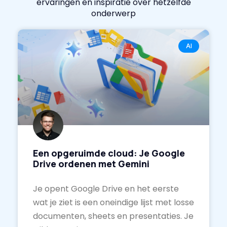
ervaringen en inspiratie over hetzelfde
onderwerp
AI
Een opgeruimde cloud: Je Google
Drive ordenen met Gemini
Je opent Google Drive en het eerste
wat je ziet is een oneindige lijst met losse
documenten, sheets en presentaties. Je