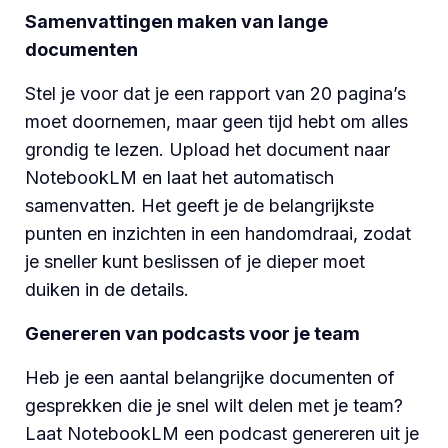
Samenvattingen maken van lange
documenten
Stel je voor dat je een rapport van 20 pagina’s
moet doornemen, maar geen tijd hebt om alles
grondig te lezen. Upload het document naar
NotebookLM en laat het automatisch
samenvatten. Het geeft je de belangrijkste
punten en inzichten in een handomdraai, zodat
je sneller kunt beslissen of je dieper moet
duiken in de details.
Genereren van podcasts voor je team
Heb je een aantal belangrijke documenten of
gesprekken die je snel wilt delen met je team?
Laat NotebookLM een podcast genereren uit je