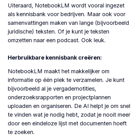
Uiteraard, NotebookLM wordt vooral ingezet
als kennisbank voor bedrijven. Maar ook voor
samenvattingen maken van lange (bijvoorbeeld
juridische) teksten. Of je kunt je teksten
omzetten naar een podcast. Ook leuk.
Herbruikbare kennisbank creëren:
NotebookLM maakt het makkelijker om
informatie op één plek te verzamelen. Je kunt
bijvoorbeeld al je vergadernotities,
onderzoeksrapporten en projectplannen
uploaden en organiseren. De AI helpt je om snel
te vinden wat je nodig hebt, zodat je nooit meer
door een eindeloze lijst met documenten hoeft
te zoeken.