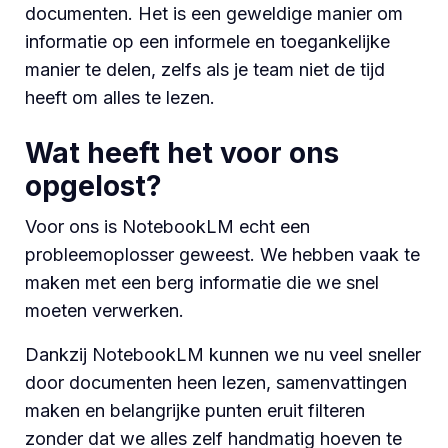
documenten. Het is een geweldige manier om
informatie op een informele en toegankelijke
manier te delen, zelfs als je team niet de tijd
heeft om alles te lezen.
Wat heeft het voor ons
opgelost?
Voor ons is NotebookLM echt een
probleemoplosser geweest. We hebben vaak te
maken met een berg informatie die we snel
moeten verwerken.
Dankzij NotebookLM kunnen we nu veel sneller
door documenten heen lezen, samenvattingen
maken en belangrijke punten eruit filteren
zonder dat we alles zelf handmatig hoeven te