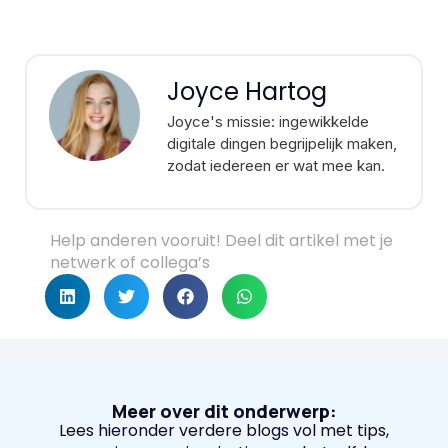
Joyce Hartog
Joyce's missie: ingewikkelde
digitale dingen begrijpelijk maken,
zodat iedereen er wat mee kan.
Help anderen vooruit! Deel dit artikel met je
netwerk of collega’s
Meer over dit onderwerp:
Lees hieronder verdere blogs vol met tips,