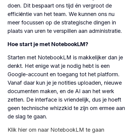
doen. Dit bespaart ons tijd én vergroot de
efficiëntie van het team. We kunnen ons nu
meer focussen op de strategische dingen in
plaats van uren te verspillen aan administratie.
Hoe start je met NotebookLM?
Starten met NotebookLM is makkelijker dan je
denkt. Het enige wat je nodig hebt is een
Google-account en toegang tot het platform.
Vanaf daar kun je je notities uploaden, nieuwe
documenten maken, en de AI aan het werk
zetten. De interface is vriendelijk, dus je hoeft
geen technische whizzkid te zijn om ermee aan
de slag te gaan.
Klik hier om naar NotebookLM te gaan