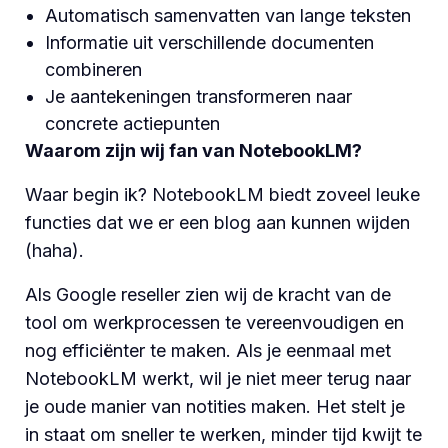
Automatisch samenvatten van lange teksten
Informatie uit verschillende documenten
combineren
Je aantekeningen transformeren naar
concrete actiepunten
Waarom zijn wij fan van NotebookLM?
Waar begin ik? NotebookLM biedt zoveel leuke
functies dat we er een blog aan kunnen wijden
(haha).
Als Google reseller zien wij de kracht van de
tool om werkprocessen te vereenvoudigen en
nog efficiënter te maken. Als je eenmaal met
NotebookLM werkt, wil je niet meer terug naar
je oude manier van notities maken. Het stelt je
in staat om sneller te werken, minder tijd kwijt te