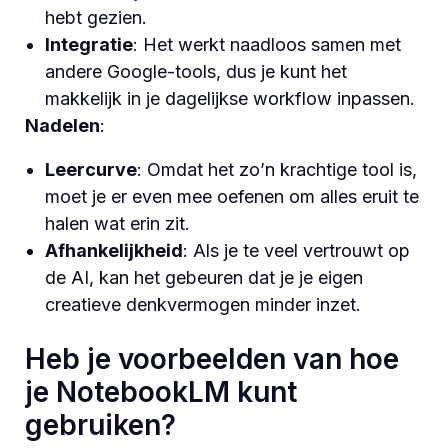
hebt gezien.
Integratie
: Het werkt naadloos samen met
andere Google-tools, dus je kunt het
makkelijk in je dagelijkse workflow inpassen.
Nadelen
:
Leercurve
: Omdat het zo’n krachtige tool is,
moet je er even mee oefenen om alles eruit te
halen wat erin zit.
Afhankelijkheid
: Als je te veel vertrouwt op
de AI, kan het gebeuren dat je je eigen
creatieve denkvermogen minder inzet.
Heb je voorbeelden van hoe
je NotebookLM kunt
gebruiken?