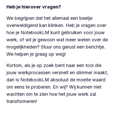
Heb je hierover vragen?
We begrijpen dat het allemaal een beetje
overweldigend kan klinken. Heb je vragen over
hoe je NotebookLM kunt gebruiken voor jouw
werk, of wil je gewoon wat meer weten over de
mogelijkheden? Stuur ons gerust een berichtje.
We helpen je graag op weg!
Kortom, als je op zoek bent naar een tool die
jouw werkprocessen versnelt en slimmer maakt,
dan is NotebookLM absoluut de moeite waard
om eens te proberen. En wij? Wij kunnen niet
wachten om te zien hoe het jouw werk zal
transformeren!