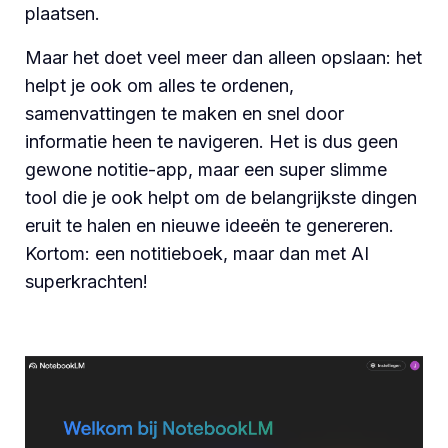
plaatsen.
Maar het doet veel meer dan alleen opslaan: het
helpt je ook om alles te ordenen,
samenvattingen te maken en snel door
informatie heen te navigeren. Het is dus geen
gewone notitie-app, maar een super slimme
tool die je ook helpt om de belangrijkste dingen
eruit te halen en nieuwe ideeën te genereren.
Kortom: een notitieboek, maar dan met AI
superkrachten!