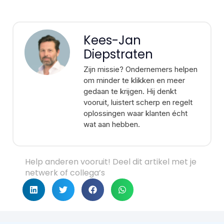
Kees-Jan
Diepstraten
Zijn missie? Ondernemers helpen
om minder te klikken en meer
gedaan te krijgen. Hij denkt
vooruit, luistert scherp en regelt
oplossingen waar klanten écht
wat aan hebben.
Help anderen vooruit! Deel dit artikel met je
netwerk of collega’s