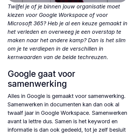
Twijfel je of je binnen jouw organisatie moet
kiezen voor Google Workspace of voor
Microsoft 365? Heb je al een keuze gemaakt in
het verleden en overweeg je een overstap te
maken naar het andere kamp? Dan is het slim
om je te verdiepen in de verschillen in
kernwaarden van de beide techreuzen.
Google gaat voor
samenwerking
Alles in Google is gemaakt voor samenwerking.
Samenwerken in documenten kan dan ook al
twaalf jaar in Google Workspace. Samenwerken
avant la lettre dus. Samen is het keyword en
informatie is dan ook gedeeld, tot je zelf besluit