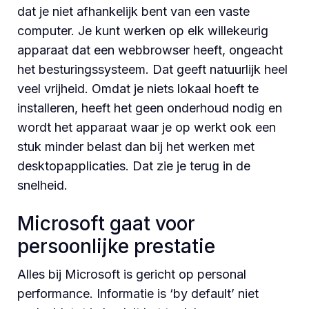
dat je niet afhankelijk bent van een vaste
computer. Je kunt werken op elk willekeurig
apparaat dat een webbrowser heeft, ongeacht
het besturingssysteem. Dat geeft natuurlijk heel
veel vrijheid. Omdat je niets lokaal hoeft te
installeren, heeft het geen onderhoud nodig en
wordt het apparaat waar je op werkt ook een
stuk minder belast dan bij het werken met
desktopapplicaties. Dat zie je terug in de
snelheid.
Microsoft gaat voor
persoonlijke prestatie
Alles bij Microsoft is gericht op personal
performance. Informatie is ‘by default’ niet