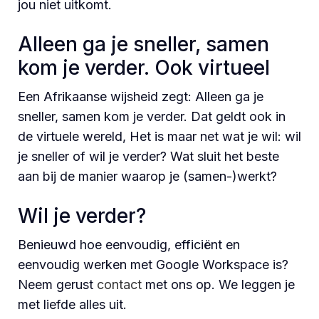
jou niet uitkomt.
Alleen ga je sneller, samen
kom je verder. Ook virtueel
Een Afrikaanse wijsheid zegt: Alleen ga je
sneller, samen kom je verder. Dat geldt ook in
de virtuele wereld, Het is maar net wat je wil: wil
je sneller of wil je verder? Wat sluit het beste
aan bij de manier waarop je (samen-)werkt?
Wil je verder?
Benieuwd hoe eenvoudig, efficiënt en
eenvoudig werken met Google Workspace is?
Neem gerust
contact
met ons op. We leggen je
met liefde alles uit.