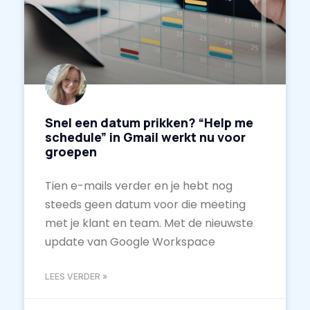
Snel een datum prikken? “Help me
schedule” in Gmail werkt nu voor
groepen
Tien e-mails verder en je hebt nog
steeds geen datum voor die meeting
met je klant en team. Met de nieuwste
update van Google Workspace
LEES VERDER »