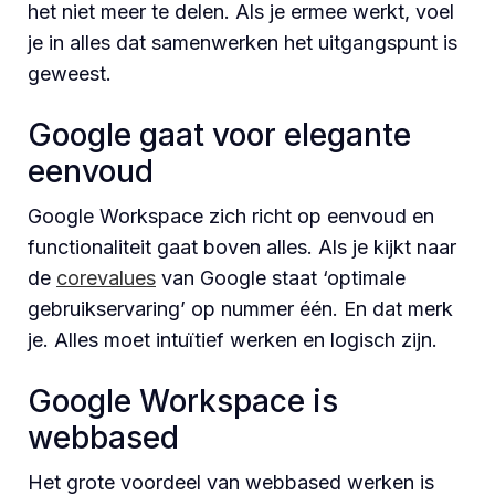
het niet meer te delen. Als je ermee werkt, voel
je in alles dat samenwerken het uitgangspunt is
geweest.
Google gaat voor elegante
eenvoud
Google Workspace zich richt op eenvoud en
functionaliteit gaat boven alles. Als je kijkt naar
de
corevalues
van Google staat ‘optimale
gebruikservaring’ op nummer één. En dat merk
je. Alles moet intuïtief werken en logisch zijn.
Google Workspace is
webbased
Het grote voordeel van webbased werken is