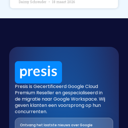
Daimy Schreuder
18 maart 2026
Presis is Gecertificeerd Google Cloud
Premium Reseller en gespecialiseerd in
de migratie naar Google Workspace. Wij
geven klanten een voorsprong op hun
concurrenten.
Ontvang het laatste nieuws over Google