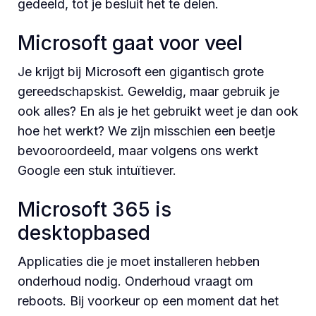
gedeeld, tot je besluit het te delen.
Microsoft gaat voor veel
Je krijgt bij Microsoft een gigantisch grote
gereedschapskist. Geweldig, maar gebruik je
ook alles? En als je het gebruikt weet je dan ook
hoe het werkt? We zijn misschien een beetje
bevooroordeeld, maar volgens ons werkt
Google een stuk intuïtiever.
Microsoft 365 is
desktopbased
Applicaties die je moet installeren hebben
onderhoud nodig. Onderhoud vraagt om
reboots. Bij voorkeur op een moment dat het