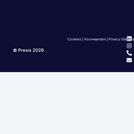
Cookies
|
Voorwaarden
|
Privacy Statem
© Presis 2026