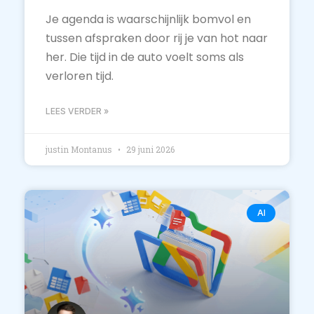
Je agenda is waarschijnlijk bomvol en
tussen afspraken door rij je van hot naar
her. Die tijd in de auto voelt soms als
verloren tijd.
LEES VERDER »
justin Montanus
29 juni 2026
AI