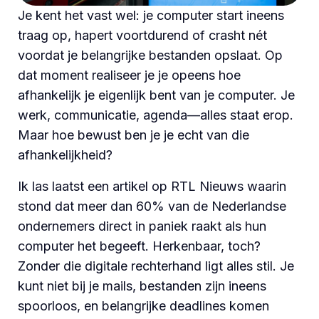
Je kent het vast wel: je computer start ineens
traag op, hapert voortdurend of crasht nét
voordat je belangrijke bestanden opslaat. Op
dat moment realiseer je je opeens hoe
afhankelijk je eigenlijk bent van je computer. Je
werk, communicatie, agenda—alles staat erop.
Maar hoe bewust ben je je echt van die
afhankelijkheid?
Ik las laatst een artikel op RTL Nieuws waarin
stond dat meer dan 60% van de Nederlandse
ondernemers direct in paniek raakt als hun
computer het begeeft.
Herkenbaar, toch?
Zonder die digitale rechterhand ligt alles stil. Je
kunt niet bij je mails, bestanden zijn ineens
spoorloos, en belangrijke deadlines komen