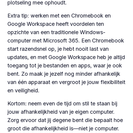
plotseling mee ophoudt.
Extra tip: werken met een Chromebook en
Google Workspace heeft voordelen ten
opzichte van een traditionele Windows-
computer met Microsoft 365. Een Chromebook
start razendsnel op, je hebt nooit last van
updates, en met Google Workspace heb je altijd
toegang tot je bestanden en apps, waar je ook
bent. Zo maak je jezelf nog minder afhankelijk
van één apparaat en vergroot je jouw flexibiliteit
en veiligheid.
Kortom: neem even de tijd om stil te staan bij
jouw afhankelijkheid van je eigen computer.
Zorg ervoor dat jij degene bent die bepaalt hoe
groot die afhankelijkheid is—niet je computer.