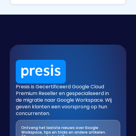
Presis is Gecertificeerd Google Cloud
Premium Reseller en gespecialiseerd in
de migratie naar Google Workspace. Wij
geven klanten een voorsprong op hun
concurrenten.
Ontvang het laatste nieuws over Google
Workspace, tips en tricks en andere artikelen.