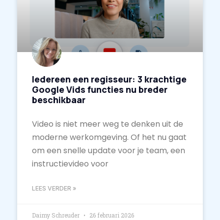
Iedereen een regisseur: 3 krachtige
Google Vids functies nu breder
beschikbaar
Video is niet meer weg te denken uit de
moderne werkomgeving. Of het nu gaat
om een snelle update voor je team, een
instructievideo voor
LEES VERDER »
Daimy Schreuder
26 februari 2026