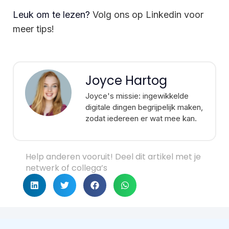
Leuk om te lezen?
Volg ons op Linkedin voor
meer tips!
Joyce Hartog
Joyce's missie: ingewikkelde
digitale dingen begrijpelijk maken,
zodat iedereen er wat mee kan.
Help anderen vooruit! Deel dit artikel met je
netwerk of collega’s