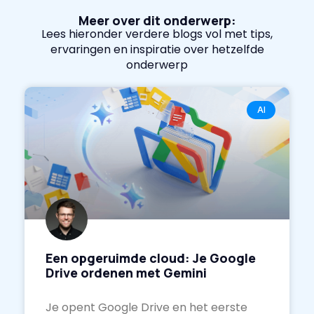
Meer over dit onderwerp:
Lees hieronder verdere blogs vol met tips,
ervaringen en inspiratie over hetzelfde
onderwerp
AI
Een opgeruimde cloud: Je Google
Drive ordenen met Gemini
Je opent Google Drive en het eerste