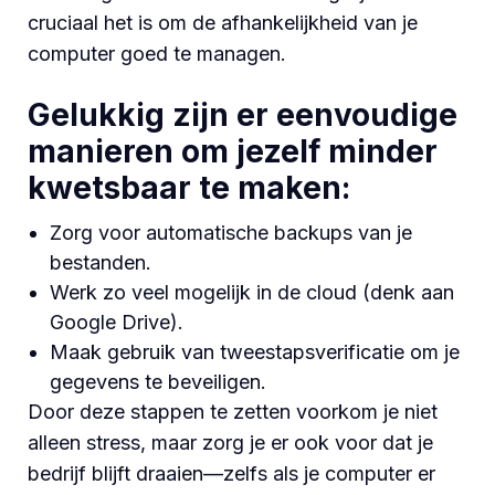
cruciaal het is om de afhankelijkheid van je
computer goed te managen.
Gelukkig zijn er eenvoudige
manieren om jezelf minder
kwetsbaar te maken:
Zorg voor automatische backups van je
bestanden.
Werk zo veel mogelijk in de cloud (denk aan
Google Drive).
Maak gebruik van tweestapsverificatie om je
gegevens te beveiligen.
Door deze stappen te zetten voorkom je niet
alleen stress, maar zorg je er ook voor dat je
bedrijf blijft draaien—zelfs als je computer er