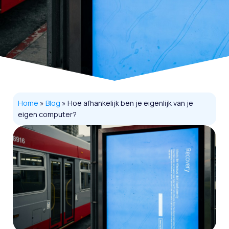
Home
»
Blog
»
Hoe afhankelijk ben je eigenlijk van je
eigen computer?