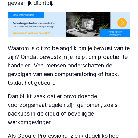
gevaarlijk dichtbij.
Waarom is dit zo belangrijk om je bewust van te
zijn? Omdat bewustzijn je helpt om proactief te
handelen. Veel mensen onderschatten de
gevolgen van een computerstoring of hack,
totdat het gebeurt.
Dan blijkt vaak dat er onvoldoende
voorzorgsmaatregelen zijn genomen, zoals
backups in de cloud of beveiligde
werkomgevingen.
Als Google Professional zie ik dagelijks hoe