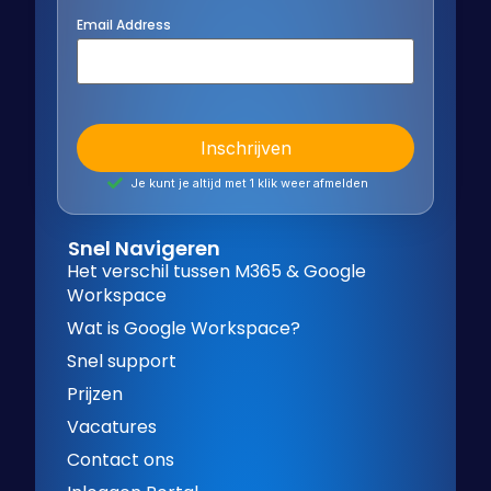
Email Address
Je kunt je altijd met 1 klik weer afmelden
Snel Navigeren
Het verschil tussen M365 & Google
Workspace
Wat is Google Workspace?
Snel support
Prijzen
Vacatures
Contact ons