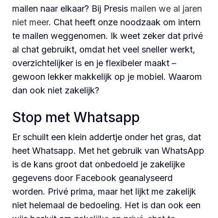
mailen naar elkaar? Bij Presis
mailen we al jaren
niet meer
. Chat heeft onze noodzaak om intern
te mailen weggenomen. Ik weet zeker dat privé
al chat gebruikt, omdat het veel sneller werkt,
overzichtelijker is en je flexibeler maakt –
gewoon lekker makkelijk op je mobiel. Waarom
dan ook niet zakelijk?
Stop met Whatsapp
Er schuilt een klein addertje onder het gras, dat
heet Whatsapp. Met het gebruik van WhatsApp
is de kans groot dat onbedoeld je zakelijke
gegevens door Facebook geanalyseerd
worden. Privé prima, maar het lijkt me zakelijk
niet helemaal de bedoeling. Het is dan ook een