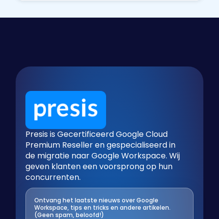
Presis is Gecertificeerd Google Cloud
Premium Reseller en gespecialiseerd in
de migratie naar Google Workspace. Wij
geven klanten een voorsprong op hun
concurrenten.
Ontvang het laatste nieuws over Google
Workspace, tips en tricks en andere artikelen.
(Geen spam, beloofd!)