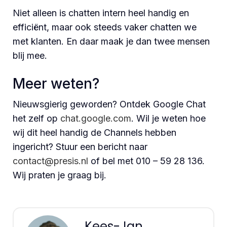
Niet alleen is chatten intern heel handig en
efficiënt, maar ook steeds vaker chatten we
met klanten. En daar maak je dan twee mensen
blij mee.
Meer weten?
Nieuwsgierig geworden? Ontdek Google Chat
het zelf op
chat.google.com
. Wil je weten hoe
wij dit heel handig de Channels hebben
ingericht? Stuur een bericht naar
contact@presis.nl
of bel met 010 – 59 28 136.
Wij praten je graag bij.
Kees-Jan