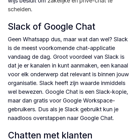
wijs besluit om
zakelijke en privé-chat te
scheiden
.
Slack of Google Chat
Geen Whatsapp dus, maar wat dan wel? Slack
is de meest voorkomende chat-applicatie
vandaag de dag. Groot voordeel van Slack is
dat je er kanalen in kunt aanmaken, een kanaal
voor elk onderwerp dat relevant is binnen jouw
organisatie. Slack heeft zijn waarde inmiddels
wel bewezen. Google Chat is een Slack-kopie,
maar dan gratis voor Google Workspace-
gebruikers. Dus als je Slack gebruikt kun je
naadloos overstappen naar Google Chat.
Chatten met klanten