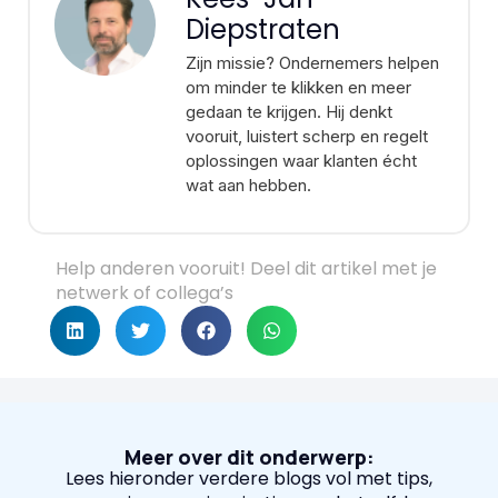
Diepstraten
Zijn missie? Ondernemers helpen
om minder te klikken en meer
gedaan te krijgen. Hij denkt
vooruit, luistert scherp en regelt
oplossingen waar klanten écht
wat aan hebben.
Help anderen vooruit! Deel dit artikel met je
netwerk of collega’s
Meer over dit onderwerp:
Lees hieronder verdere blogs vol met tips,