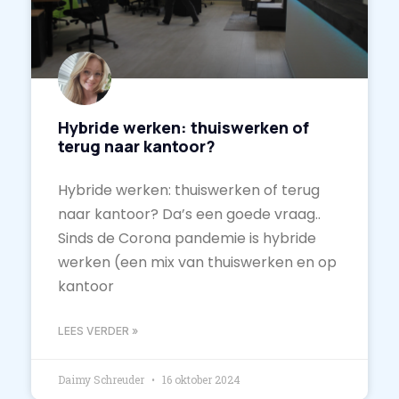
Hybride werken: thuiswerken of
terug naar kantoor?
Hybride werken: thuiswerken of terug
naar kantoor? Da’s een goede vraag..
Sinds de Corona pandemie is hybride
werken (een mix van thuiswerken en op
kantoor
LEES VERDER »
Daimy Schreuder
16 oktober 2024