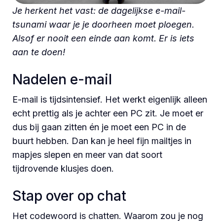
Je herkent het vast: de dagelijkse e-mail-
tsunami waar je je doorheen moet ploegen.
Alsof er nooit een einde aan komt. Er is iets
aan te doen!
Nadelen e-mail
E-mail is tijdsintensief. Het werkt eigenlijk alleen
echt prettig als je achter een PC zit. Je moet er
dus bij gaan zitten én je moet een PC in de
buurt hebben. Dan kan je heel fijn mailtjes in
mapjes slepen en meer van dat soort
tijdrovende klusjes doen.
Stap over op chat
Het codewoord is chatten. Waarom zou je nog