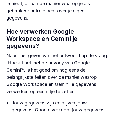
je biedt, of aan de manier waarop je als
gebruiker controle hebt over je eigen
gegevens.
Hoe verwerken Google
Workspace en Gemini je
gegevens?
Naast het geven van het antwoord op de vraag:
‘Hoe zit het met de privacy van Google
Gemini?’, is het goed om nog eens de
belangrijkste feiten over de manier waarop
Google Workspace en Gemini je gegevens
verwerken op een rijtje te zetten:
Jouw gegevens zijn en blijven jouw
gegevens. Google verkoopt jouw gegevens