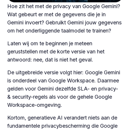
Hoe zit het met de privacy van Google Gemini?
Wat gebeurt er met de gegevens die je in
Gemini invoert? Gebruikt Gemini jouw gegevens
om het onderliggende taalmodel te trainen?
Laten wij om te beginnen je meteen
geruststellen met de korte versie van het
antwoord: nee, dat is niet het geval.
De uitgebreide versie volgt hier: Google Gemini
is onderdeel van Google Workspace. Daarmee
gelden voor Gemini dezelfde SLA- en privacy-
& security-regels als voor de gehele Google
Workspace-omgeving.
Kortom, generatieve AI verandert niets aan de
fundamentele privacybescherming die Google