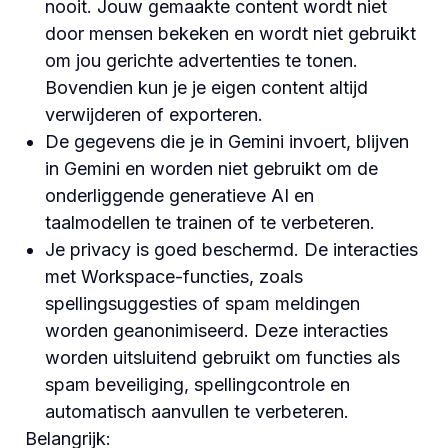
nooit. Jouw gemaakte content wordt niet
door mensen bekeken en wordt niet gebruikt
om jou gerichte advertenties te tonen.
Bovendien kun je je eigen content altijd
verwijderen of exporteren.
De gegevens die je in Gemini invoert, blijven
in Gemini en worden niet gebruikt om de
onderliggende generatieve AI en
taalmodellen te trainen of te verbeteren.
Je privacy is goed beschermd. De interacties
met Workspace-functies, zoals
spellingsuggesties of spam meldingen
worden geanonimiseerd. Deze interacties
worden uitsluitend gebruikt om functies als
spam beveiliging, spellingcontrole en
automatisch aanvullen te verbeteren.
Belangrijk: