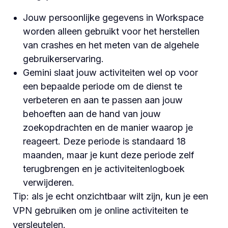
Jouw persoonlijke gegevens in Workspace
worden alleen gebruikt voor het herstellen
van crashes en het meten van de algehele
gebruikerservaring.
Gemini slaat jouw activiteiten wel op voor
een bepaalde periode om de dienst te
verbeteren en aan te passen aan jouw
behoeften aan de hand van jouw
zoekopdrachten en de manier waarop je
reageert. Deze periode is standaard 18
maanden, maar je kunt deze periode zelf
terugbrengen en je activiteitenlogboek
verwijderen.
Tip: als je echt onzichtbaar wilt zijn, kun je een
VPN gebruiken om je online activiteiten te
versleutelen.