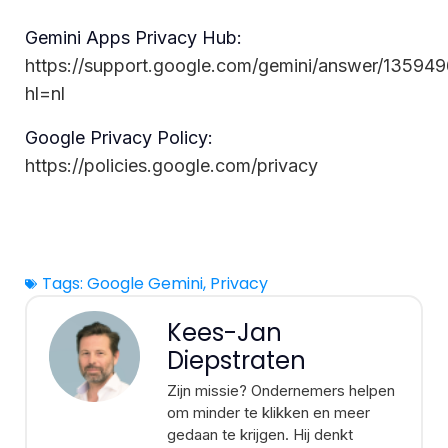
Gemini Apps Privacy Hub:
https://support.google.com/gemini/answer/135949
hl=nl
Google Privacy Policy:
https://policies.google.com/privacy
Tags:
Google Gemini
,
Privacy
Kees-Jan
Diepstraten
Zijn missie? Ondernemers helpen
om minder te klikken en meer
gedaan te krijgen. Hij denkt