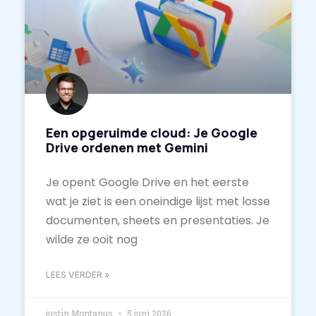
Een opgeruimde cloud: Je Google
Drive ordenen met Gemini
Je opent Google Drive en het eerste
wat je ziet is een oneindige lijst met losse
documenten, sheets en presentaties. Je
wilde ze ooit nog
LEES VERDER »
justin Montanus
5 juni 2026