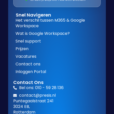
Snel Navigeren
Het verschil tussen M365 & Google
Workspace
Wat is Google Workspace?
Snel support
Prijzen
Vacatures
Contact ons
Inloggen Portal
Contact Ons
Bel ons: 010 - 59 28 136
contact@presis.nl
Puntegaalstraat 241
3024 EB,
Rotterdam