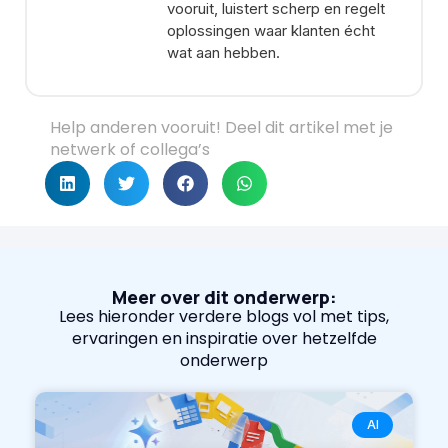
vooruit, luistert scherp en regelt
oplossingen waar klanten écht
wat aan hebben.
Help anderen vooruit! Deel dit artikel met je
netwerk of collega’s
Meer over dit onderwerp:
Lees hieronder verdere blogs vol met tips,
ervaringen en inspiratie over hetzelfde
onderwerp
AI