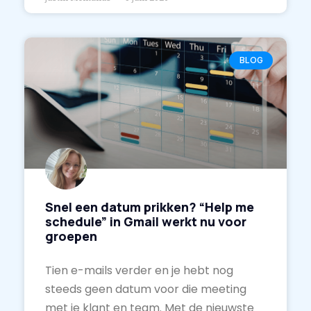
BLOG
Snel een datum prikken? “Help me
schedule” in Gmail werkt nu voor
groepen
Tien e-mails verder en je hebt nog
steeds geen datum voor die meeting
met je klant en team. Met de nieuwste