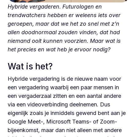
Hybride vergaderen. Futurologen en
trendwatchers hebben er weleens iets over
geroepen, maar dat we het zo snel met z’n
allen doodnormaal zouden vinden, dat had
niemand ooit kunnen voorzien. Maar wat is
het precies en wat heb je ervoor nodig?
Wat is het?
Hybride vergadering is de nieuwe naam voor
een vergadering waarbij een paar mensen in
een vergaderzaal zitten en een aantal andere
via een videoverbinding deelnemen. Dus
eigenlijk zoals je inmiddels gewend bent aan je
Google Meet-, Microsoft Teams- of Zoom-
bijeenkomst, maar dan niet alleen met andere