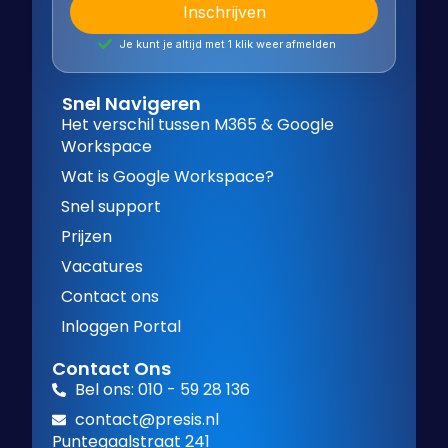
Je kunt je altijd met 1 klik weer afmelden
Snel Navigeren
Het verschil tussen M365 & Google
Workspace
Wat is Google Workspace?
Snel support
Prijzen
Vacatures
Contact ons
Inloggen Portal
Contact Ons
Bel ons: 010 - 59 28 136
contact@presis.nl
Puntegaalstraat 241