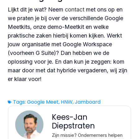
Lijkt dit je wat? Neem
contact
met ons op en
we praten je bij over de verschillende Google
Meetkits, onze demo-Meetkit en welke
praktische zaken hierbij komen kijken. Werkt
jouw organisatie met Google Workspace
(voorheen G Suite)? Dan hebben we de
oplossing voor je. En dan kun je zeggen: kom
maar door met dat hybride vergaderen, wij zijn
er klaar voor!
Tags:
Google Meet
,
HNW
,
Jamboard
Kees-Jan
Diepstraten
Zijn missie? Ondernemers helpen