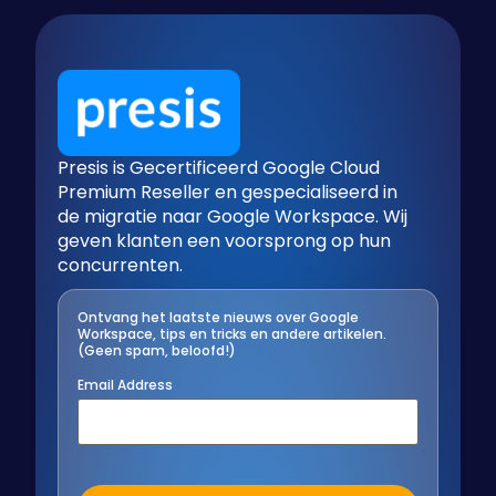
Presis is Gecertificeerd Google Cloud
Premium Reseller en gespecialiseerd in
de migratie naar Google Workspace. Wij
geven klanten een voorsprong op hun
concurrenten.
Ontvang het laatste nieuws over Google
Workspace, tips en tricks en andere artikelen.
(Geen spam, beloofd!)
Email Address