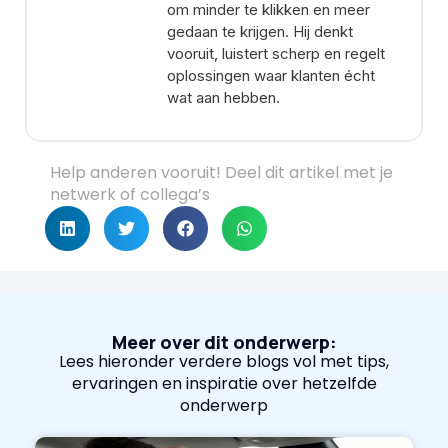
om minder te klikken en meer
gedaan te krijgen. Hij denkt
vooruit, luistert scherp en regelt
oplossingen waar klanten écht
wat aan hebben.
Help anderen vooruit! Deel dit artikel met je
netwerk of collega’s
Meer over dit onderwerp:
Lees hieronder verdere blogs vol met tips,
ervaringen en inspiratie over hetzelfde
onderwerp