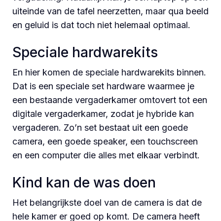
uiteinde van de tafel neerzetten, maar qua beeld
en geluid is dat toch niet helemaal optimaal.
Speciale hardwarekits
En hier komen de speciale hardwarekits binnen.
Dat is een speciale set hardware waarmee je
een bestaande vergaderkamer omtovert tot een
digitale vergaderkamer, zodat je hybride kan
vergaderen. Zo’n set bestaat uit een goede
camera, een goede speaker, een touchscreen
en een computer die alles met elkaar verbindt.
Kind kan de was doen
Het belangrijkste doel van de camera is dat de
hele kamer er goed op komt. De camera heeft