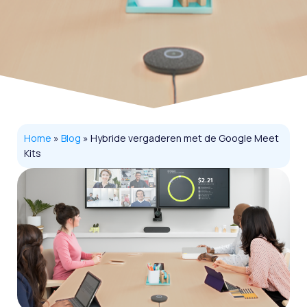
Home
»
Blog
»
Hybride vergaderen met de Google Meet
Kits