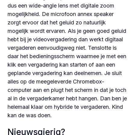
dus een wide-angle lens met digitale zoom
mogelijkheid. De microfoon annex speaker
zorgt ervoor dat het geluid zo natuurlijk
mogelijk wordt ervaren. Als je geen goed geluid
hebt bij je videovergadering dan werkt digitaal
vergaderen eenvoudigweg niet. Tenslotte is
daar het bedieningsscherm waarmee je met een
klik een vergadering kan starten of aan een
geplande vergadering kan deelnemen. Je sluit
alles op de meegeleverde Chromebox-
computer aan en plugt het scherm in dat je toch
al in de vergaderkamer hebt hangen. Dan ben je
helemaal klaar om hybride te vergaderen. Kind
kan de was doen.
Nieuwsgierig?