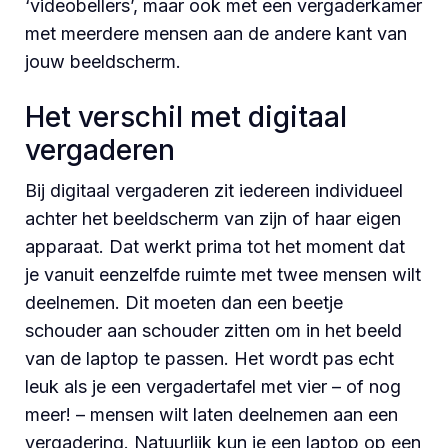
‘videobellers’, maar ook met een vergaderkamer
met meerdere mensen aan de andere kant van
jouw beeldscherm.
Het verschil met digitaal
vergaderen
Bij digitaal vergaderen zit iedereen individueel
achter het beeldscherm van zijn of haar eigen
apparaat. Dat werkt prima tot het moment dat
je vanuit eenzelfde ruimte met twee mensen wilt
deelnemen. Dit moeten dan een beetje
schouder aan schouder zitten om in het beeld
van de laptop te passen. Het wordt pas echt
leuk als je een vergadertafel met vier – of nog
meer! – mensen wilt laten deelnemen aan een
vergadering. Natuurlijk kun je een laptop op een