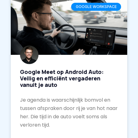
GOOGLE WORKSPACE
Google Meet op Android Auto:
Veilig en efficiënt vergaderen
vanuit je auto
Je agenda is waarschijnlijk bomvol en
tussen afspraken door rij je van hot naar
her. Die tijd in de auto voelt soms als
verloren tijd.