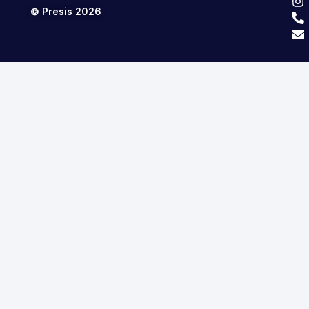
© Presis 2026