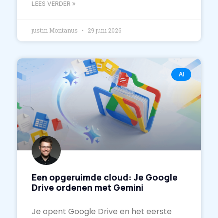
LEES VERDER »
justin Montanus
29 juni 2026
AI
Een opgeruimde cloud: Je Google
Drive ordenen met Gemini
Je opent Google Drive en het eerste