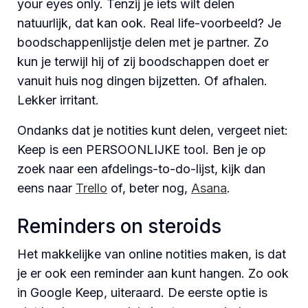
your eyes only. Tenzij je iets wilt delen
natuurlijk, dat kan ook. Real life-voorbeeld? Je
boodschappenlijstje delen met je partner. Zo
kun je terwijl hij of zij boodschappen doet er
vanuit huis nog dingen bijzetten. Of afhalen.
Lekker irritant.
Ondanks dat je notities kunt delen, vergeet niet:
Keep is een PERSOONLIJKE tool. Ben je op
zoek naar een afdelings-to-do-lijst, kijk dan
eens naar
Trello
of, beter nog,
Asana
.
Reminders on steroids
Het makkelijke van online notities maken, is dat
je er ook een reminder aan kunt hangen. Zo ook
in Google Keep, uiteraard. De eerste optie is