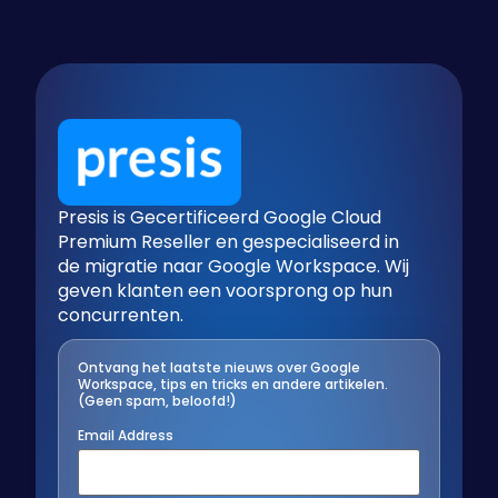
Presis is Gecertificeerd Google Cloud
Premium Reseller en gespecialiseerd in
de migratie naar Google Workspace. Wij
geven klanten een voorsprong op hun
concurrenten.
Ontvang het laatste nieuws over Google
Workspace, tips en tricks en andere artikelen.
(Geen spam, beloofd!)
Email Address