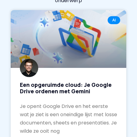
onderwerp
AI
Een opgeruimde cloud: Je Google
Drive ordenen met Gemini
Je opent Google Drive en het eerste
wat je ziet is een oneindige lijst met losse
documenten, sheets en presentaties. Je
wilde ze ooit nog