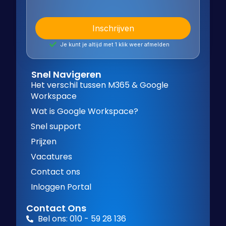
Je kunt je altijd met 1 klik weer afmelden
Snel Navigeren
Het verschil tussen M365 & Google
Workspace
Wat is Google Workspace?
Snel support
Prijzen
Vacatures
Contact ons
Inloggen Portal
Contact Ons
Bel ons: 010 - 59 28 136