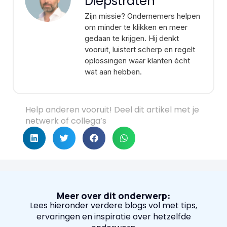
Diepstraten
Zijn missie? Ondernemers helpen
om minder te klikken en meer
gedaan te krijgen. Hij denkt
vooruit, luistert scherp en regelt
oplossingen waar klanten écht
wat aan hebben.
Help anderen vooruit! Deel dit artikel met je
netwerk of collega’s
Meer over dit onderwerp:
Lees hieronder verdere blogs vol met tips,
ervaringen en inspiratie over hetzelfde