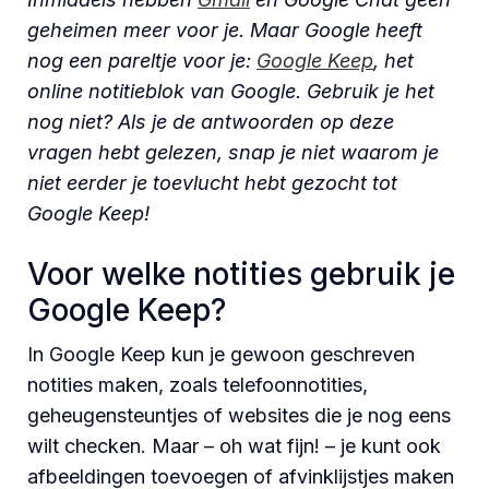
geheimen meer voor je. Maar Google heeft
nog een pareltje voor je:
Google Keep
, het
online notitieblok van Google. Gebruik je het
nog niet? Als je de antwoorden op deze
vragen hebt gelezen, snap je niet waarom je
niet eerder je toevlucht hebt gezocht tot
Google Keep!
Voor welke notities gebruik je
Google Keep?
In Google Keep kun je gewoon geschreven
notities maken, zoals telefoonnotities,
geheugensteuntjes of websites die je nog eens
wilt checken. Maar – oh wat fijn! – je kunt ook
afbeeldingen toevoegen of afvinklijstjes maken