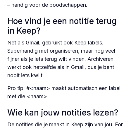
– handig voor de boodschappen.
Hoe vind je een notitie terug
in Keep?
Net als Gmail, gebruikt ook Keep labels.
Superhandig met organiseren, maar nog veel
fijner als je iets terug wilt vinden. Archiveren
werkt ook hetzelfde als in Gmail, dus je bent
nooit iets kwijt.
Pro tip: #<naam> maakt automatisch een label
met die <naam>
Wie kan jouw notities lezen?
De notities die je maakt in Keep zijn van jou. For