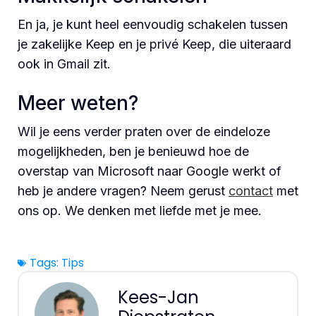
En ja, je kunt heel eenvoudig schakelen tussen
je zakelijke Keep en je privé Keep, die uiteraard
ook in Gmail zit.
Meer weten?
Wil je eens verder praten over de eindeloze
mogelijkheden, ben je benieuwd hoe de
overstap van Microsoft naar Google werkt of
heb je andere vragen? Neem gerust
contact
met
ons op. We denken met liefde met je mee.
Tags:
Tips
Kees-Jan