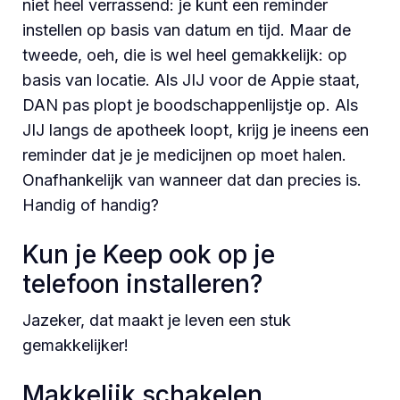
niet heel verrassend: je kunt een reminder
instellen op basis van datum en tijd. Maar de
tweede, oeh, die is wel heel gemakkelijk: op
basis van locatie. Als JIJ voor de Appie staat,
DAN pas plopt je boodschappenlijstje op. Als
JIJ langs de apotheek loopt, krijg je ineens een
reminder dat je je medicijnen op moet halen.
Onafhankelijk van wanneer dat dan precies is.
Handig of handig?
Kun je Keep ook op je
telefoon installeren?
Jazeker, dat maakt je leven een stuk
gemakkelijker!
Makkelijk schakelen