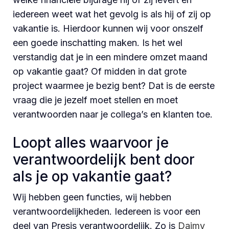
iedereen weet wat het gevolg is als hij of zij op
vakantie is. Hierdoor kunnen wij voor onszelf
een goede inschatting maken. Is het wel
verstandig dat je in een mindere omzet maand
op vakantie gaat? Of midden in dat grote
project waarmee je bezig bent? Dat is de eerste
vraag die je jezelf moet stellen en moet
verantwoorden naar je collega’s en klanten toe.
Loopt alles waarvoor je
verantwoordelijk bent door
als je op vakantie gaat?
Wij hebben geen functies, wij hebben
verantwoordelijkheden. Iedereen is voor een
deel van Presis verantwoordelijk. Zo is
Daimy