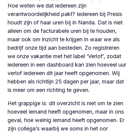
Hoe weten we dat iedereen zijn
verantwoordelijkheid pakt? Iedereen bij Presis
houdt zijn of haar uren bij in Nanda. Dat is niet
alleen om de facturabele uren bij te houden,
maar ook om inzicht te krijgen in waar we als
bedrijf onze tijd aan besteden. Zo registreren
we onze vakantie met het label ‘Verlof’, zodat
iedereen in een dashboard kan zien hoeveel uur
verlof iedereen dit jaar heeft opgenomen. Wij
hebben als richtlijn 25 dagen per jaar, maar dat
is meer om een richting te geven.
Het grappige is: dit overzicht is niet om te zien
hoeveel iemand heeft opgenomen, maar in ons
geval, hoe weinig iemand heeft opgenomen. Er
zijn collega’s waarbij we soms in het oor