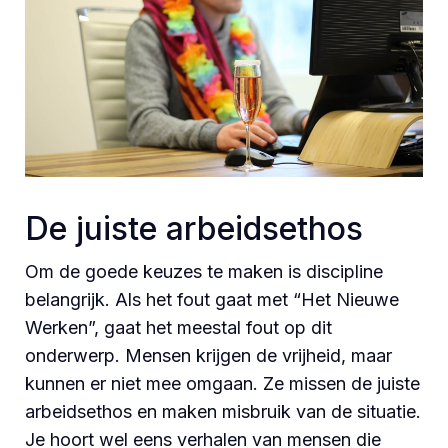
De juiste arbeidsethos
Om de goede keuzes te maken is discipline
belangrijk. Als het fout gaat met “Het Nieuwe
Werken”, gaat het meestal fout op dit
onderwerp. Mensen krijgen de vrijheid, maar
kunnen er niet mee omgaan. Ze missen de juiste
arbeidsethos en maken misbruik van de situatie.
Je hoort wel eens verhalen van mensen die