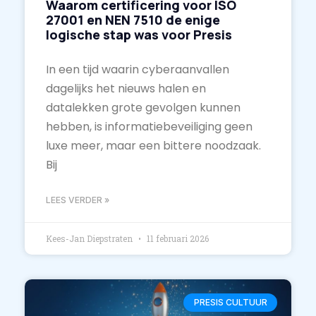
Waarom certificering voor ISO
27001 en NEN 7510 de enige
logische stap was voor Presis
In een tijd waarin cyberaanvallen
dagelijks het nieuws halen en
datalekken grote gevolgen kunnen
hebben, is informatiebeveiliging geen
luxe meer, maar een bittere noodzaak.
Bij
LEES VERDER »
Kees-Jan Diepstraten
11 februari 2026
PRESIS CULTUUR