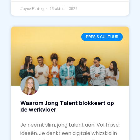
Joyce Hartog
15 oktober 2025
PRESIS CULTUUR
Waarom Jong Talent blokkeert op
de werkvloer
Je neemt slim, jong talent aan. Vol frisse
ideeën. Je denkt een digitale whizzkid in