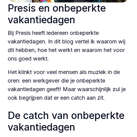
Presis en onbeperkte
vakantiedagen
Bij Presis heeft iedereen onbeperkte
vakantiedagen. In dit blog vertel ik waarom wij
dit hebben, hoe het werkt en waarom het voor
ons goed werkt.
Het klinkt voor veel mensen als muziek in de
oren: een werkgever die je onbeperkte
vakantiedagen geeft! Maar waarschijnlijk zul je
ook begrijpen dat er een catch aan zit.
De catch van onbeperkte
vakantiedagen