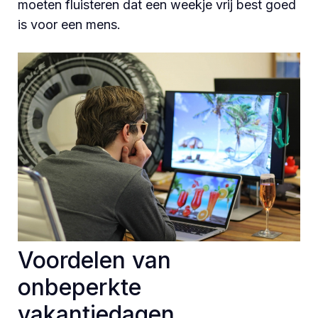
moeten fluisteren dat een weekje vrij best goed
is voor een mens.
Voordelen van
onbeperkte
vakantiedagen