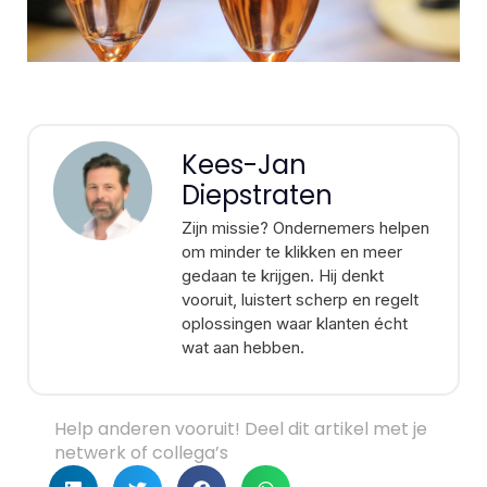
Kees-Jan
Diepstraten
Zijn missie? Ondernemers helpen
om minder te klikken en meer
gedaan te krijgen. Hij denkt
vooruit, luistert scherp en regelt
oplossingen waar klanten écht
wat aan hebben.
Help anderen vooruit! Deel dit artikel met je
netwerk of collega’s