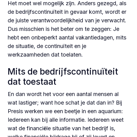
Het moet wel mogelijk zijn. Anders gezegd, als
de bedrijfscontinuïteit in gevaar komt, wordt er
de juiste verantwoordelijkheid van je verwacht.
Dus misschien is het beter om te zeggen: Je
hebt een onbeperkt aantal vakantiedagen, mits
de situatie, de continuïteit en je
werkzaamheden dat toelaten.
Mits de bedrijfscontinuïteit
dat toestaat
En dan wordt het voor een aantal mensen al
wat lastiger; want hoe schat je dat dan in? Bij
Presis werken we een beetje in een aquarium:
Iedereen kan bij alle informatie. Iedereen weet
wat de financiële situatie van het bedrijf is,
welke financiële bijdrage hij of zij levert en