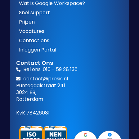
Wat is Google Workspace?
Snel support
Prijzen
Vacatures
Contact ons
Inloggen Portal
Contact Ons
Bel ons: 010 - 59 28 136
contact@presis.nl
Puntegaalstraat 241
3024 EB,
Rotterdam
KvK 78426081