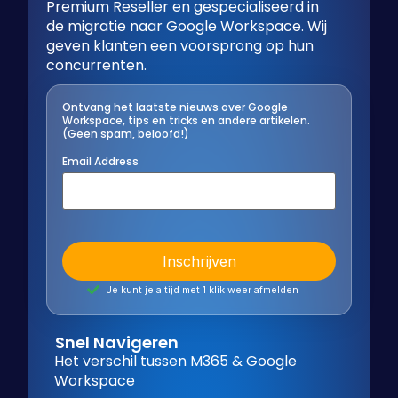
Premium Reseller en gespecialiseerd in
de migratie naar Google Workspace. Wij
geven klanten een voorsprong op hun
concurrenten.
Ontvang het laatste nieuws over Google
Workspace, tips en tricks en andere artikelen.
(Geen spam, beloofd!)
Email Address
Je kunt je altijd met 1 klik weer afmelden
Snel Navigeren
Het verschil tussen M365 & Google
Workspace