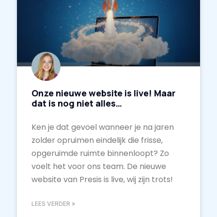
Onze nieuwe website is live! Maar
dat is nog niet alles…
Ken je dat gevoel wanneer je na jaren
zolder opruimen eindelijk die frisse,
opgeruimde ruimte binnenloopt? Zo
voelt het voor ons team. De nieuwe
website van Presis is live, wij zijn trots!
LEES VERDER »