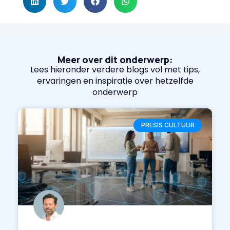
Meer over dit onderwerp:
Lees hieronder verdere blogs vol met tips,
ervaringen en inspiratie over hetzelfde
onderwerp
PRESIS CULTUUR