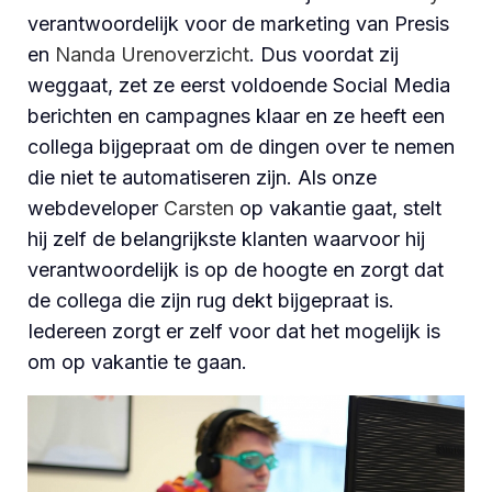
verantwoordelijk voor de marketing van Presis
en
Nanda Urenoverzicht
. Dus voordat zij
weggaat, zet ze eerst voldoende Social Media
berichten en campagnes klaar en ze heeft een
collega bijgepraat om de dingen over te nemen
die niet te automatiseren zijn. Als onze
webdeveloper
Carsten
op vakantie gaat, stelt
hij zelf de belangrijkste klanten waarvoor hij
verantwoordelijk is op de hoogte en zorgt dat
de collega die zijn rug dekt bijgepraat is.
Iedereen zorgt er zelf voor dat het mogelijk is
om op vakantie te gaan.