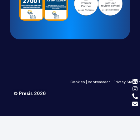
Cookies
|
Voorwaarden
|
Privacy Statem
© Presis 2026