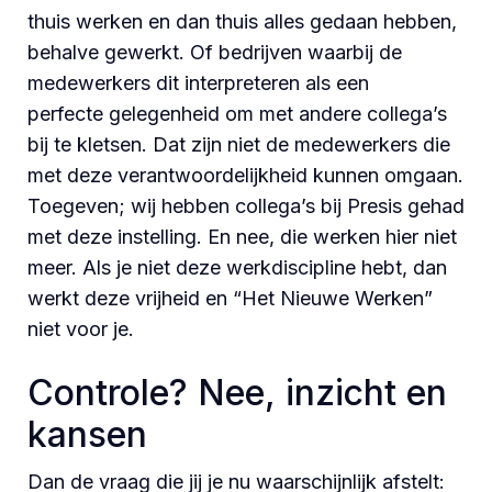
thuis werken en dan thuis alles gedaan hebben,
behalve gewerkt. Of bedrijven waarbij de
medewerkers dit interpreteren als een
perfecte gelegenheid om met andere collega’s
bij te kletsen. Dat zijn niet de medewerkers die
met deze verantwoordelijkheid kunnen omgaan.
Toegeven; wij hebben collega’s bij Presis gehad
met deze instelling. En nee, die werken hier niet
meer. Als je niet deze werkdiscipline hebt, dan
werkt deze vrijheid en “Het Nieuwe Werken”
niet voor je.
Controle? Nee, inzicht en
kansen
Dan de vraag die jij je nu waarschijnlijk afstelt: