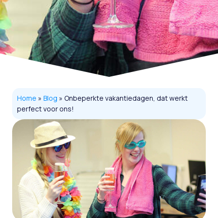
Home
»
Blog
»
Onbeperkte vakantiedagen, dat werkt
perfect voor ons!