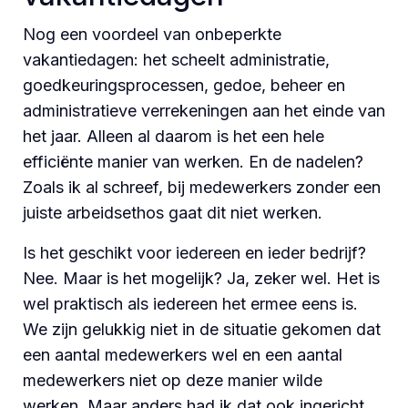
Nog een voordeel van onbeperkte
vakantiedagen: het scheelt administratie,
goedkeuringsprocessen, gedoe, beheer en
administratieve verrekeningen aan het einde van
het jaar. Alleen al daarom is het een hele
efficiënte manier van werken. En de nadelen?
Zoals ik al schreef, bij medewerkers zonder een
juiste arbeidsethos gaat dit niet werken.
Is het geschikt voor iedereen en ieder bedrijf?
Nee. Maar is het mogelijk? Ja, zeker wel. Het is
wel praktisch als iedereen het ermee eens is.
We zijn gelukkig niet in de situatie gekomen dat
een aantal medewerkers wel en een aantal
medewerkers niet op deze manier wilde
werken. Maar anders had ik dat ook ingericht,