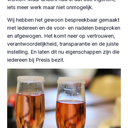
iets meer werk maar niet onmogelijk.
Wij hebben het gewoon bespreekbaar gemaakt
met iedereen en de voor- en nadelen besproken
en afgewogen. Het komt neer op vertrouwen,
verantwoordelijkheid, transparantie en de juiste
instelling. En laten dit nu eigenschappen zijn die
iedereen bij Presis bezit.