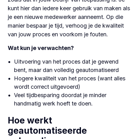
kunt hier dan iedere keer gebruik van maken als
je een nieuwe medewerker aanneemt. Op die
manie
r bespaar je tijd, verhoog je de kwaliteit
van jouw proces en voorkom je fouten.
Wat kun je verwachten?
Uitvoering van het proces dat je gewend
bent, maar dan volledig geautomatiseerd
Hogere kwaliteit van het proces (want alles
wordt correct uitgevoerd)
Veel tijdbesparing doordat je minder
handmatig werk hoeft te doen.
Hoe werkt
geautomatiseerde