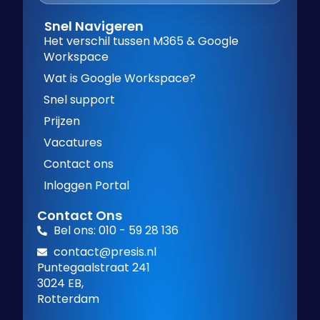
Snel Navigeren
Het verschil tussen M365 & Google
Workspace
Wat is Google Workspace?
Snel support
Prijzen
Vacatures
Contact ons
Inloggen Portal
Contact Ons
Bel ons: 010 - 59 28 136
contact@presis.nl
Puntegaalstraat 241
3024 EB,
Rotterdam