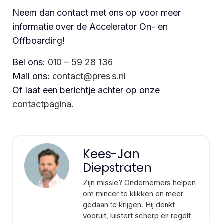
Neem dan contact met ons op voor meer
informatie over de Accelerator On- en
Offboarding!
Bel ons:
010 – 59 28 136
Mail ons:
contact@presis.nl
Of laat een berichtje achter op onze
contactpagina.
Kees-Jan
Diepstraten
Zijn missie? Ondernemers helpen
om minder te klikken en meer
gedaan te krijgen. Hij denkt
vooruit, luistert scherp en regelt