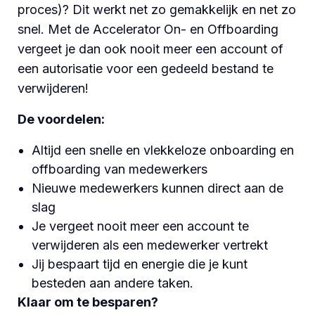
proces)? Dit werkt net zo gemakkelijk en net zo
snel. Met de Accelerator On- en Offboarding
vergeet je dan ook nooit meer een account of
een autorisatie voor een gedeeld bestand te
verwijderen!
De voordelen:
Altijd een snelle en vlekkeloze onboarding en
offboarding van medewerkers
Nieuwe medewerkers kunnen direct aan de
slag
Je vergeet nooit meer een account te
verwijderen als een medewerker vertrekt
Jij bespaart tijd en energie die je kunt
besteden aan andere taken.
Klaar om te besparen?