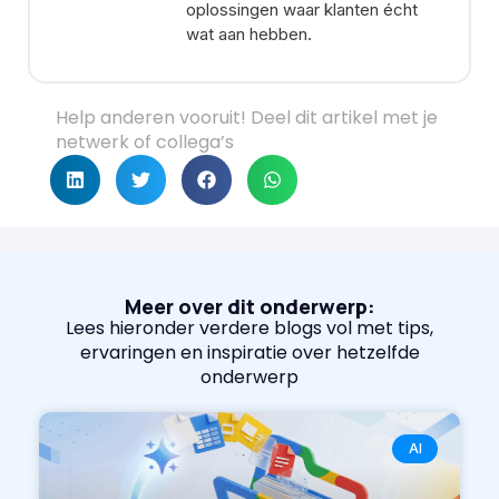
oplossingen waar klanten écht
wat aan hebben.
Help anderen vooruit! Deel dit artikel met je
netwerk of collega’s
Meer over dit onderwerp:
Lees hieronder verdere blogs vol met tips,
ervaringen en inspiratie over hetzelfde
onderwerp
AI