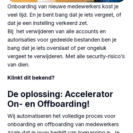
Onboarding van nieuwe medewerkers kost je
veel tijd. En je bent
bang dat je iets vergeet, of
dat je een instelling verkeerd zet.
Bij het verwijderen van alle accounts en
autorisaties voor gedeelde bestanden ben je
bang dat je iets overslaat of per ongeluk
vergeet te verwijderen. Met alle security-risico’s
van dien.
Klinkt dit bekend?
De oplossing: Accelerator
On- en Offboarding!
Wij automatiseren het volledige proces voor
onboarding en offboarding van medewerkers
zoals dat in jouw bedrijf van toepassing is. Je