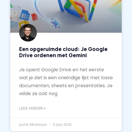
Een opgeruimde cloud: Je Google
Drive ordenen met Gemini
Je opent Google Drive en het eerste
wat je ziet is een oneindige lijst met losse
documenten, sheets en presentaties. Je
wilde ze ooit nog
LEES VERDER »
justin Montanus
5 juni 2026