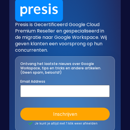
Presis is Gecertificeerd Google Cloud
Premium Reseller en gespecialiseerd in
de migratie naar Google Workspace. Wij
geven klanten een voorsprong op hun
concurrenten.
Ontvang het laatste nieuws over Google
Workspace, tips en tricks en andere artikelen.
(Geen spam, beloofd!)
Email Address
Je kunt je altijd met 1 klik weer afmelden