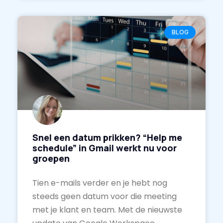
BLOG
Snel een datum prikken? “Help me
schedule” in Gmail werkt nu voor
groepen
Tien e-mails verder en je hebt nog
steeds geen datum voor die meeting
met je klant en team. Met de nieuwste