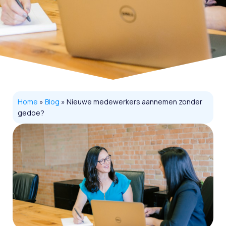
Home
»
Blog
»
Nieuwe medewerkers aannemen zonder
gedoe?