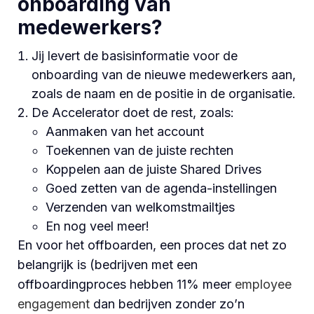
onboarding van
medewerkers?
Jij levert de basisinformatie voor de
onboarding van de nieuwe medewerkers aan,
zoals de naam en de positie in de organisatie.
De Accelerator doet de rest, zoals:
Aanmaken van het account
Toekennen van de juiste rechten
Koppelen aan de juiste Shared Drives
Goed zetten van de agenda-instellingen
Verzenden van welkomstmailtjes
En nog veel meer!
En voor het offboarden, een proces dat net zo
belangrijk is (bedrijven met een
offboardingproces hebben 11% meer
employee
engagement
dan bedrijven zonder zo’n