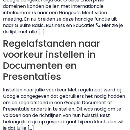
domeinen konden bellen met internationale
inbelnummers naar een Hangouts Meet video
meeting. En nu breiden ze deze handige functie uit
naar G Suite Basic, Business en Educatie!
Hier zie je
de lijst met alle […]
Regelafstanden naar
voorkeur instellen in
Documenten en
Presentaties
Instellen naar jullie voorkeur Met regelmaat werd bij
Google aangegeven dat gebruikers het nodig hadden
om de regelafstand in een Google Document of
Presentatie anders in te stellen. Dit was nodig om te
voldoen aan de richtlijnen van hun huisstijl. Best
belangrijk als je op gesprek gaat bij een klant, dan wil
je dat jullie […]