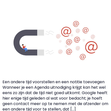
Een andere tijd voorstellen en een notitie toevoegen
Wanneer je een Agenda uitnodiging krijgt kan het wel
eens zo zijn dat de tijd niet goed uitkomt. Google heeft
hier enige tijd geleden al wat voor bedacht; je hoeft
geen contact meer op te nemen met de afzender om
een andere tijd voor te stellen, dat […]