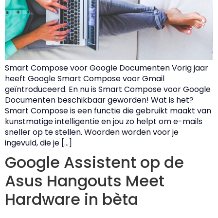
Smart Compose voor Google Documenten Vorig jaar
heeft Google Smart Compose voor Gmail
geïntroduceerd. En nu is Smart Compose voor Google
Documenten beschikbaar geworden! Wat is het?
Smart Compose is een functie die gebruikt maakt van
kunstmatige intelligentie en jou zo helpt om e-mails
sneller op te stellen. Woorden worden voor je
ingevuld, die je […]
Google Assistent op de
Asus Hangouts Meet
Hardware in bèta