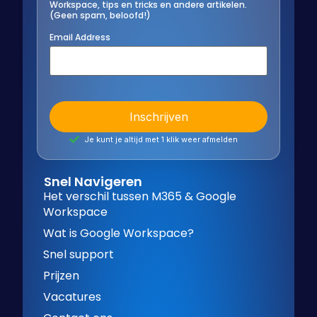
Workspace, tips en tricks en andere artikelen.
(Geen spam, beloofd!)
Email Address
Je kunt je altijd met 1 klik weer afmelden
Snel Navigeren
Het verschil tussen M365 & Google
Workspace
Wat is Google Workspace?
Snel support
Prijzen
Vacatures