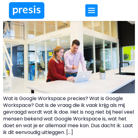
Wat is Google Workspace?
Wat is Google Workspace precies? Wat is Google
Workspace? Dat is de vraag die ik vaak krijg als mij
gevraagd wordt wat ik doe. Het is nog niet bij heel veel
mensen bekend wat Google Workspace is, wat het
doet en wat je er allemaal mee kan. Dus dacht ik: Laat
ik dit eenvoudig uitleggen. […]