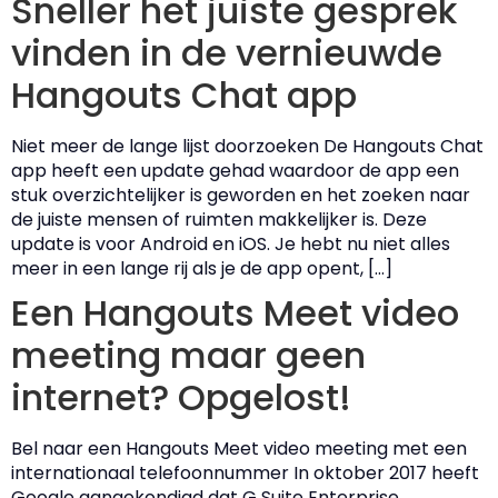
Sneller het juiste gesprek
vinden in de vernieuwde
Hangouts Chat app
Niet meer de lange lijst doorzoeken De Hangouts Chat
app heeft een update gehad waardoor de app een
stuk overzichtelijker is geworden en het zoeken naar
de juiste mensen of ruimten makkelijker is. Deze
update is voor Android en iOS. Je hebt nu niet alles
meer in een lange rij als je de app opent, […]
Een Hangouts Meet video
meeting maar geen
internet? Opgelost!
Bel naar een Hangouts Meet video meeting met een
internationaal telefoonnummer In oktober 2017 heeft
Google aangekondigd dat G Suite Enterprise