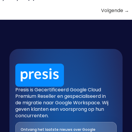
Volgende
→
Presis is Gecertificeerd Google Cloud
Premium Reseller en gespecialiseerd in
de migratie naar Google Workspace. Wij
geven klanten een voorsprong op hun
concurrenten.
Ontvang het laatste nieuws over Google