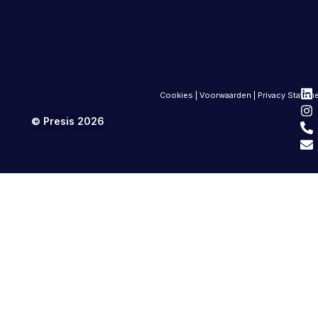
Cookies
|
Voorwaarden
|
Privacy Statem
© Presis 2026