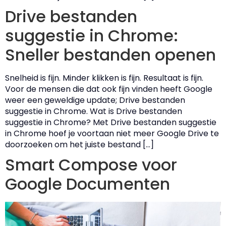
Drive bestanden
suggestie in Chrome:
Sneller bestanden openen
Snelheid is fijn. Minder klikken is fijn. Resultaat is fijn.
Voor de mensen die dat ook fijn vinden heeft Google
weer een geweldige update; Drive bestanden
suggestie in Chrome. Wat is Drive bestanden
suggestie in Chrome? Met Drive bestanden suggestie
in Chrome hoef je voortaan niet meer Google Drive te
doorzoeken om het juiste bestand […]
Smart Compose voor
Google Documenten