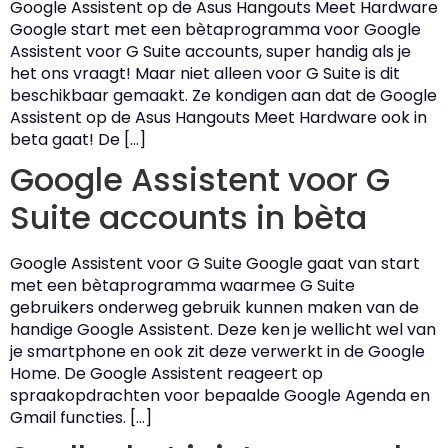
Google Assistent op de Asus Hangouts Meet Hardware
Google start met een bètaprogramma voor Google
Assistent voor G Suite accounts, super handig als je
het ons vraagt! Maar niet alleen voor G Suite is dit
beschikbaar gemaakt. Ze kondigen aan dat de Google
Assistent op de Asus Hangouts Meet Hardware ook in
beta gaat! De […]
Google Assistent voor G
Suite accounts in bèta
Google Assistent voor G Suite Google gaat van start
met een bètaprogramma waarmee G Suite
gebruikers onderweg gebruik kunnen maken van de
handige Google Assistent. Deze ken je wellicht wel van
je smartphone en ook zit deze verwerkt in de Google
Home. De Google Assistent reageert op
spraakopdrachten voor bepaalde Google Agenda en
Gmail functies. […]