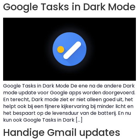
Google Tasks in Dark Mode
Google Tasks in Dark Mode De ene na de andere Dark
mode update voor Google apps worden doorgevoerd.
En terecht, Dark mode ziet er niet alleen goed uit, het
helpt ook bij een fijnere kijkervaring bij minder licht en
het bespaart op de levensduur van de batterij. En nu
kun ook Google Tasks in Dark […]
Handige Gmail updates