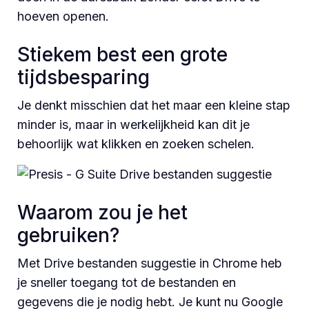
hoeven openen.
Stiekem best een grote
tijdsbesparing
Je denkt misschien dat het maar een kleine stap
minder is, maar in werkelijkheid kan dit je
behoorlijk wat klikken en zoeken schelen.
Waarom zou je het
gebruiken?
Met Drive bestanden suggestie in Chrome heb
je sneller toegang tot de bestanden en
gegevens die je nodig hebt. Je kunt nu Google