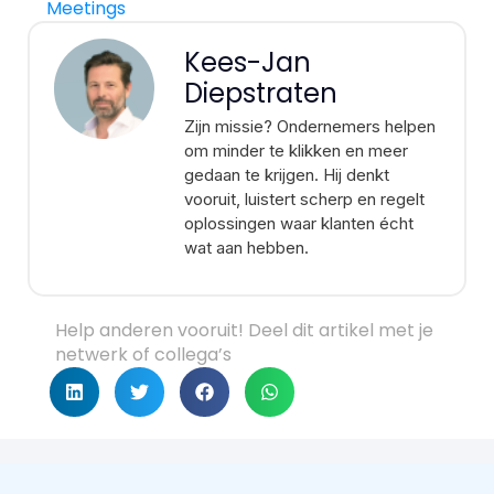
Meetings
Kees-Jan
Diepstraten
Zijn missie? Ondernemers helpen
om minder te klikken en meer
gedaan te krijgen. Hij denkt
vooruit, luistert scherp en regelt
oplossingen waar klanten écht
wat aan hebben.
Help anderen vooruit! Deel dit artikel met je
netwerk of collega’s