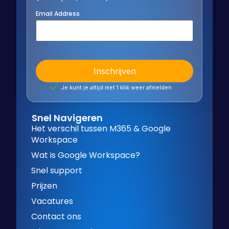
Email Address
Je kunt je altijd met 1 klik weer afmelden
Snel Navigeren
Het verschil tussen M365 & Google
Workspace
Wat is Google Workspace?
Snel support
Prijzen
Vacatures
Contact ons