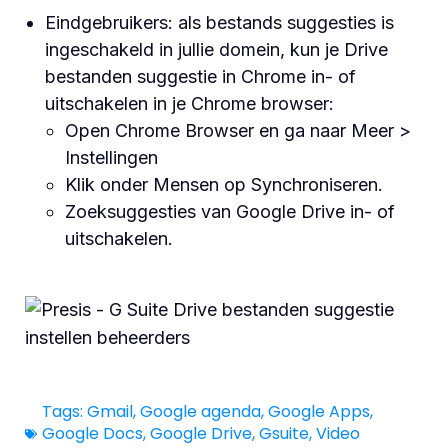
Eindgebruikers: als bestands suggesties is
ingeschakeld in jullie domein, kun je Drive
bestanden suggestie in Chrome in- of
uitschakelen in je Chrome browser:
Open Chrome Browser en ga naar Meer >
Instellingen
Klik onder Mensen op Synchroniseren.
Zoeksuggesties van Google Drive in- of
uitschakelen.
Tags:
Gmail
,
Google agenda
,
Google Apps
,
Google Docs
,
Google Drive
,
Gsuite
,
Video