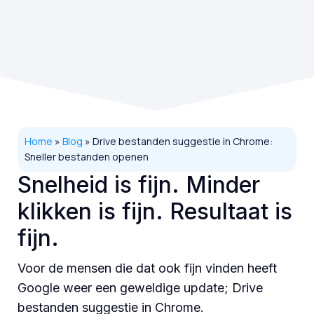
Home
»
Blog
»
Drive bestanden suggestie in Chrome:
Sneller bestanden openen
Snelheid is fijn. Minder
klikken is fijn. Resultaat is
fijn.
Voor de mensen die dat ook fijn vinden heeft
Google weer een geweldige update; Drive
bestanden suggestie in Chrome.