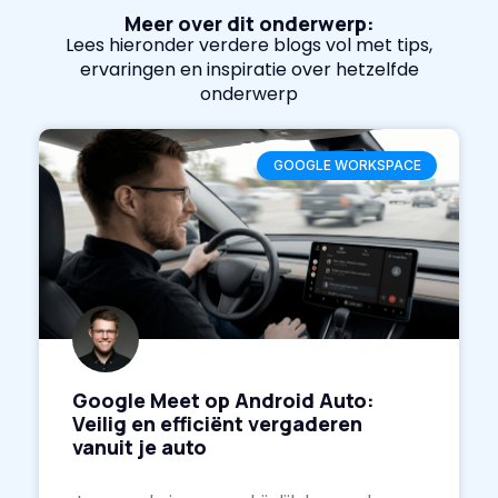
Meer over dit onderwerp:
Lees hieronder verdere blogs vol met tips,
ervaringen en inspiratie over hetzelfde
onderwerp
GOOGLE WORKSPACE
Google Meet op Android Auto:
Veilig en efficiënt vergaderen
vanuit je auto