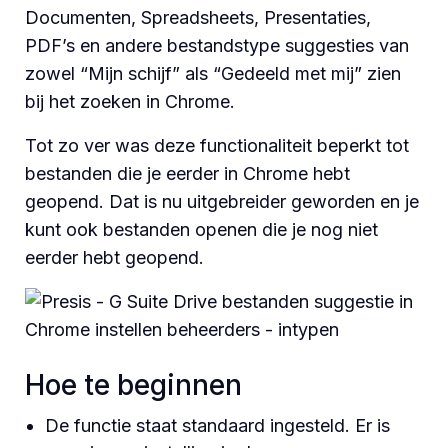
Documenten, Spreadsheets, Presentaties,
PDF’s en andere bestandstype suggesties van
zowel “Mijn schijf” als “Gedeeld met mij” zien
bij het zoeken in Chrome.
Tot zo ver was deze functionaliteit beperkt tot
bestanden die je eerder in Chrome hebt
geopend. Dat is nu uitgebreider geworden en je
kunt ook bestanden openen die je nog niet
eerder hebt geopend.
Hoe te beginnen
De functie staat standaard ingesteld. Er is