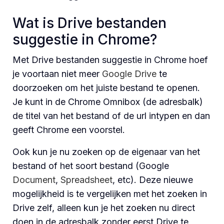
Wat is Drive bestanden
suggestie in Chrome?
Met Drive bestanden suggestie in Chrome hoef
je voortaan niet meer
Google Drive
te
doorzoeken om het juiste bestand te openen.
Je kunt in de Chrome Omnibox (de adresbalk)
de titel van het bestand of de url intypen en dan
geeft Chrome een voorstel.
Ook kun je nu zoeken op de eigenaar van het
bestand of het soort bestand (Google
Document
,
Spreadsheet
, etc). Deze nieuwe
mogelijkheid is te vergelijken met het zoeken in
Drive zelf, alleen kun je het zoeken nu direct
doen in de adresbalk zonder eerst Drive te