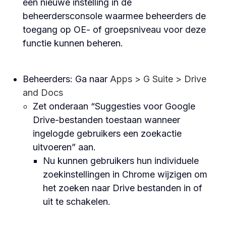
een nieuwe instelling in de
beheerdersconsole waarmee beheerders de
toegang op OE- of groepsniveau voor deze
functie kunnen beheren.
Beheerders: Ga naar
Apps > G Suite > Drive
and Docs
Zet onderaan “Suggesties voor Google
Drive-bestanden toestaan wanneer
ingelogde gebruikers een zoekactie
uitvoeren” aan.
Nu kunnen gebruikers hun individuele
zoekinstellingen in Chrome wijzigen om
het zoeken naar Drive bestanden in of
uit te schakelen.