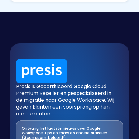
Presis is Gecertificeerd Google Cloud
Premium Reseller en gespecialiseerd in
de migratie naar Google Workspace. Wij
geven klanten een voorsprong op hun
concurrenten.
Ontvang het laatste nieuws over Google
Workspace, tips en tricks en andere artikelen.
(Geen spam, beloofd!)