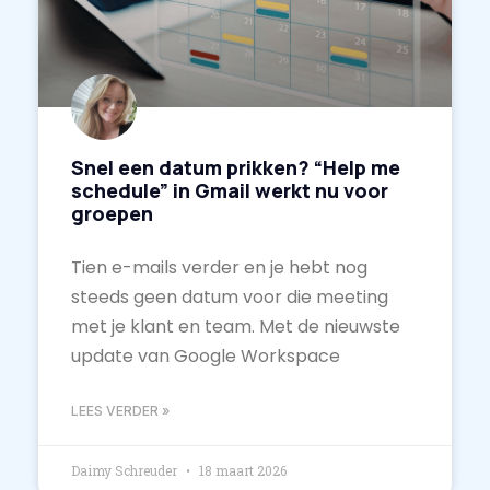
Snel een datum prikken? “Help me
schedule” in Gmail werkt nu voor
groepen
Tien e-mails verder en je hebt nog
steeds geen datum voor die meeting
met je klant en team. Met de nieuwste
update van Google Workspace
LEES VERDER »
Daimy Schreuder
18 maart 2026