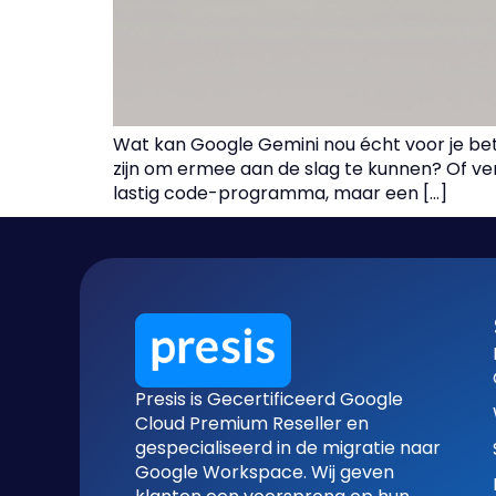
Wat kan Google Gemini nou écht voor je bet
zijn om ermee aan de slag te kunnen? Of ver
lastig code-programma, maar een […]
Presis is Gecertificeerd Google
Cloud Premium Reseller en
gespecialiseerd in de migratie naar
Google Workspace. Wij geven