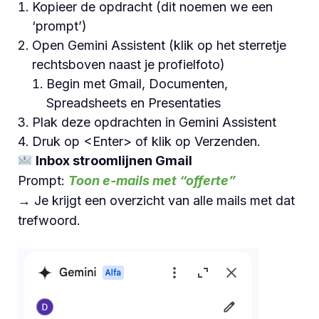
Kopieer de opdracht (dit noemen we een
‘prompt’)
Open Gemini Assistent (klik op het sterretje
rechtsboven naast je profielfoto)
Begin met Gmail, Documenten,
Spreadsheets en Presentaties
Plak deze opdrachten in Gemini Assistent
Druk op <Enter> of klik op Verzenden.
Inbox stroomlijnen Gmail
Prompt:
Toon e-mails met “offerte”
→ Je krijgt een overzicht van alle mails met dat
trefwoord.