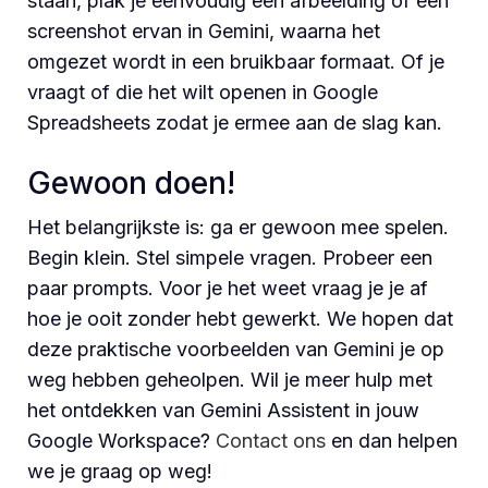
staan, plak je eenvoudig een afbeelding of een
screenshot ervan in Gemini, waarna het
omgezet wordt in een bruikbaar formaat. Of je
vraagt of die het wilt openen in Google
Spreadsheets zodat je ermee aan de slag kan.
Gewoon doen!
Het belangrijkste is: ga er gewoon mee spelen.
Begin klein. Stel simpele vragen. Probeer een
paar prompts. Voor je het weet vraag je je af
hoe je ooit zonder hebt gewerkt. We hopen dat
deze praktische voorbeelden van Gemini je op
weg hebben geheolpen. Wil je meer hulp met
het ontdekken van Gemini Assistent in jouw
Google Workspace?
Contact ons
en dan helpen
we je graag op weg!