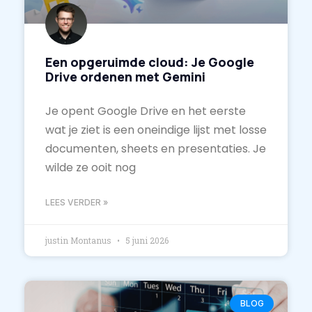
Een opgeruimde cloud: Je Google
Drive ordenen met Gemini
Je opent Google Drive en het eerste
wat je ziet is een oneindige lijst met losse
documenten, sheets en presentaties. Je
wilde ze ooit nog
LEES VERDER »
justin Montanus
5 juni 2026
BLOG