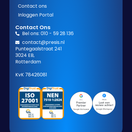
Contact ons
Inloggen Portal
Contact Ons
Bel ons: 010 - 59 28 136
contact@presis.nl
Puntegaalstraat 241
3024 EB,
Rotterdam
KvK 78426081