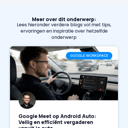
Meer over dit onderwerp:
Lees hieronder verdere blogs vol met tips,
ervaringen en inspiratie over hetzelfde
onderwerp
GOOGLE WORKSPACE
Google Meet op Android Auto:
Veilig en efficiënt vergaderen
vanuit je auto