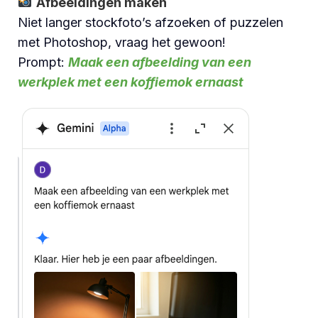
Afbeeldingen maken
Niet langer stockfoto’s afzoeken of puzzelen
met Photoshop, vraag het gewoon!
Prompt:
Maak een afbeelding van een
werkplek met een koffiemok ernaast