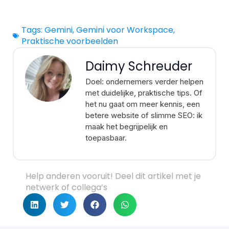
Tags:
Gemini
,
Gemini voor Workspace
,
Praktische voorbeelden
Daimy Schreuder
Doel: ondernemers verder helpen
met duidelijke, praktische tips. Of
het nu gaat om meer kennis, een
betere website of slimme SEO: ik
maak het begrijpelijk en
toepasbaar.
Help anderen vooruit! Deel dit artikel met je
netwerk of collega’s