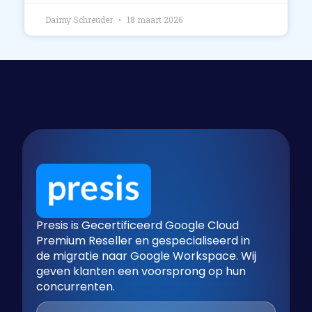
Daimy Schreuder
18 maart 2026
Presis is Gecertificeerd Google Cloud
Premium Reseller en gespecialiseerd in
de migratie naar Google Workspace. Wij
geven klanten een voorsprong op hun
concurrenten.