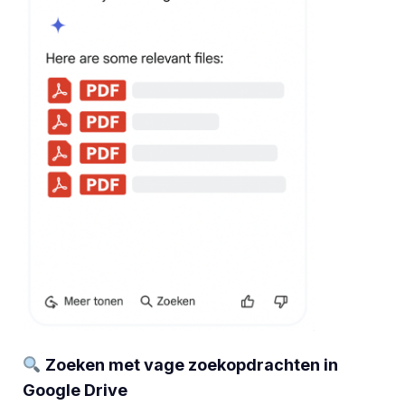
Zoeken met vage zoekopdrachten in
Google Drive