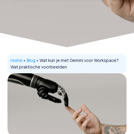
Home
»
Blog
»
Wat kun je met Gemini voor Workspace?
Wat praktische voorbeelden