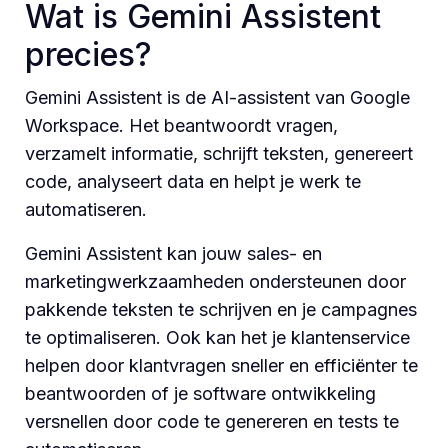
Wat is Gemini Assistent
precies?
Gemini Assistent is de AI-assistent van Google
Workspace. Het beantwoordt vragen,
verzamelt informatie, schrijft teksten, genereert
code, analyseert data en helpt je werk te
automatiseren.
Gemini Assistent kan jouw sales- en
marketingwerkzaamheden ondersteunen door
pakkende teksten te schrijven en je campagnes
te optimaliseren. Ook kan het je klantenservice
helpen door klantvragen sneller en efficiënter te
beantwoorden of je software ontwikkeling
versnellen door code te genereren en tests te