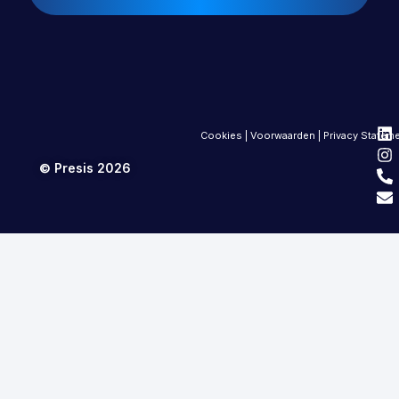
Cookies
|
Voorwaarden
|
Privacy Statem
© Presis 2026