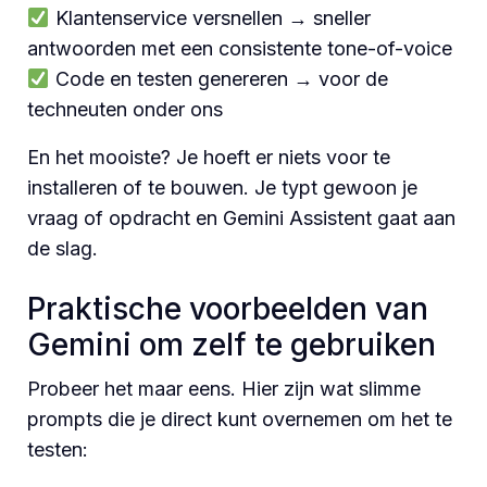
Klantenservice versnellen → sneller
antwoorden met een consistente tone-of-voice
Code en testen genereren → voor de
techneuten onder ons
En het mooiste? Je hoeft er niets voor te
installeren of te bouwen. Je typt gewoon je
vraag of opdracht en Gemini Assistent gaat aan
de slag.
Praktische voorbeelden van
Gemini om zelf te gebruiken
Probeer het maar eens. Hier zijn wat slimme
prompts die je direct kunt overnemen om het te
testen: