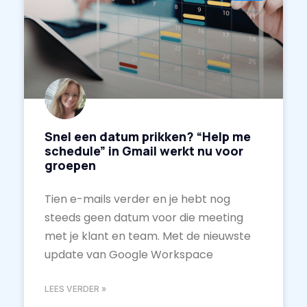
Snel een datum prikken? “Help me
schedule” in Gmail werkt nu voor
groepen
Tien e-mails verder en je hebt nog
steeds geen datum voor die meeting
met je klant en team. Met de nieuwste
update van Google Workspace
LEES VERDER »