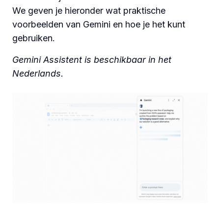
We geven je hieronder wat praktische
voorbeelden van Gemini en hoe je het kunt
gebruiken.
Gemini Assistent is beschikbaar in het
Nederlands.