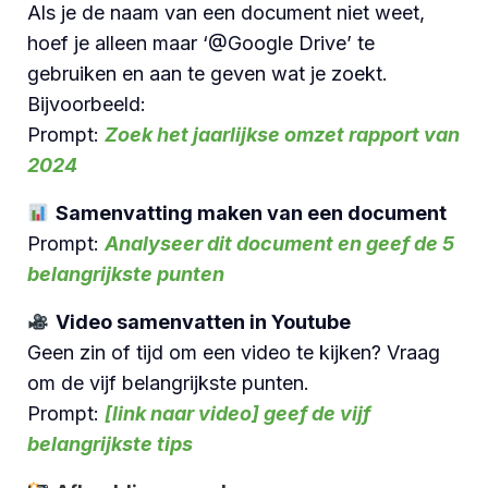
Als je de naam van een document niet weet,
hoef je alleen maar ‘@Google Drive’ te
gebruiken en aan te geven wat je zoekt.
Bijvoorbeeld:
Prompt:
Zoek het jaarlijkse omzet rapport van
2024
Samenvatting maken van een document
Prompt:
Analyseer dit document en geef de 5
belangrijkste punten
Video samenvatten in Youtube
Geen zin of tijd om een video te kijken? Vraag
om de vijf belangrijkste punten.
Prompt:
[link naar video] geef de vijf
belangrijkste tips