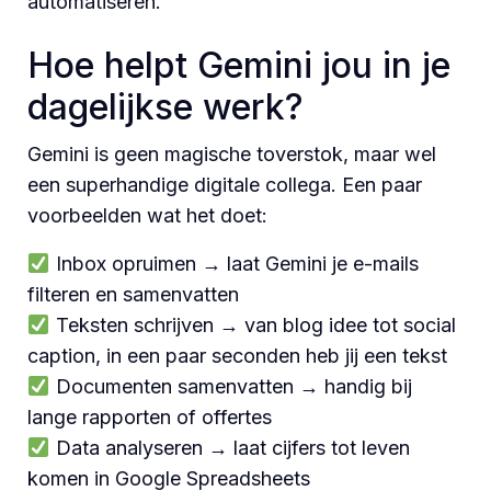
automatiseren.
Hoe helpt Gemini jou in je
dagelijkse werk?
Gemini is geen magische toverstok, maar wel
een superhandige digitale collega. Een paar
voorbeelden wat het doet:
Inbox opruimen → laat Gemini je e-mails
filteren en samenvatten
Teksten schrijven → van blog idee tot social
caption, in een paar seconden heb jij een tekst
Documenten samenvatten → handig bij
lange rapporten of offertes
Data analyseren → laat cijfers tot leven
komen in Google Spreadsheets