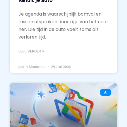
Je agenda is waarschijnlijk bomvol en
tussen afspraken door rij je van hot naar
her. Die tijd in de auto voelt soms als
verloren tijd.
LEES VERDER »
justin Montanus
29 juni 2026
AI