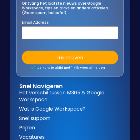
Ontvang het laatste nieuws over Google
Workspace, tips en tricks en andere artikelen.
(Geen spam, beloofd!)
Email Address
Je kunt je altijd met 1 klik weer afmelden
Snel Navigeren
Het verschil tussen M365 & Google
Workspace
Wat is Google Workspace?
Snel support
Prijzen
Vacatures