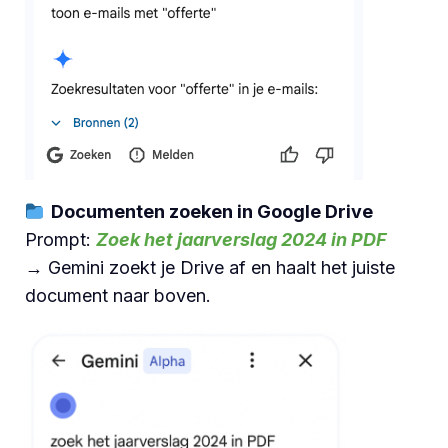
Documenten zoeken in Google Drive
Prompt:
Zoek het jaarverslag 2024 in PDF
→ Gemini zoekt je Drive af en haalt het juiste
document naar boven.