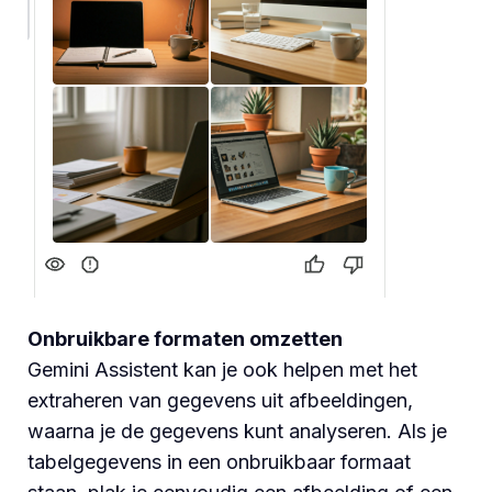
Onbruikbare formaten omzetten
Gemini Assistent kan je ook helpen met het
extraheren van gegevens uit afbeeldingen,
waarna je de gegevens kunt analyseren. Als je
tabelgegevens in een onbruikbaar formaat