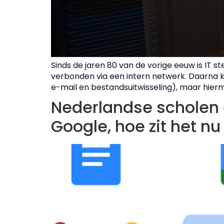
Sinds de jaren 80 van de vorige eeuw is IT 
verbonden via een intern netwerk. Daarna 
e-mail en bestandsuitwisseling), maar hier
Nederlandse scholen e
Google, hoe zit het n