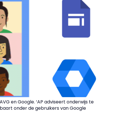
AVG en Google. ‘AP adviseert onderwijs te
 baart onder de gebruikers van Google