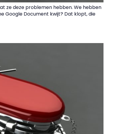
 dat ze deze problemen hebben. We hebben
ne Google Document kwijt? Dat klopt, die