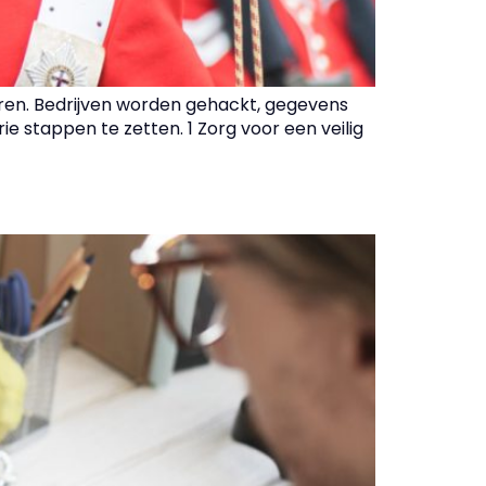
uren. Bedrijven worden gehackt, gegevens
rie stappen te zetten. 1 Zorg voor een veilig
n