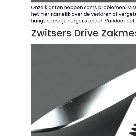
Onze klanten hebben soms problemen. Miss
het hier namelijk over de verloren of verg
hangt namelijk nergens onder. Vandaar dat j
Zwitsers Drive Zakme