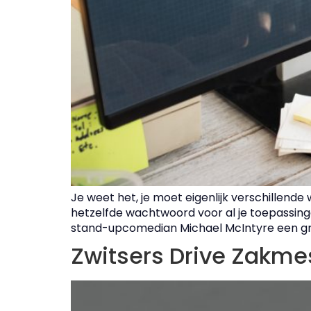
Je weet het, je moet eigenlijk verschillende
hetzelfde wachtwoord voor al je toepassingen
stand-upcomedian Michael McIntyre een gr
Zwitsers Drive Zakme