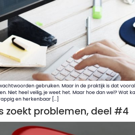
 wachtwoorden gebruiken. Maar in de praktijk is dat vooral
. Niet heel veilig, je weet het. Maar hoe dan wel? Wat ka
appig en herkenbaar […]
s zoekt problemen, deel #4