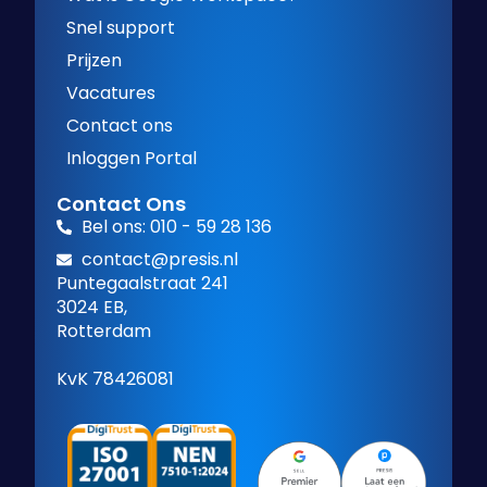
Snel support
Prijzen
Vacatures
Contact ons
Inloggen Portal
Contact Ons
Bel ons: 010 - 59 28 136
contact@presis.nl
Puntegaalstraat 241
3024 EB,
Rotterdam
KvK 78426081