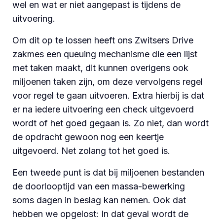
wel en wat er niet aangepast is tijdens de
uitvoering.
Om dit op te lossen heeft ons Zwitsers Drive
zakmes een queuing mechanisme die een lijst
met taken maakt, dit kunnen overigens ook
miljoenen taken zijn, om deze vervolgens regel
voor regel te gaan uitvoeren. Extra hierbij is dat
er na iedere uitvoering een check uitgevoerd
wordt of het goed gegaan is. Zo niet, dan wordt
de opdracht gewoon nog een keertje
uitgevoerd. Net zolang tot het goed is.
Een tweede punt is dat bij miljoenen bestanden
de doorlooptijd van een massa-bewerking
soms dagen in beslag kan nemen. Ook dat
hebben we opgelost: In dat geval wordt de