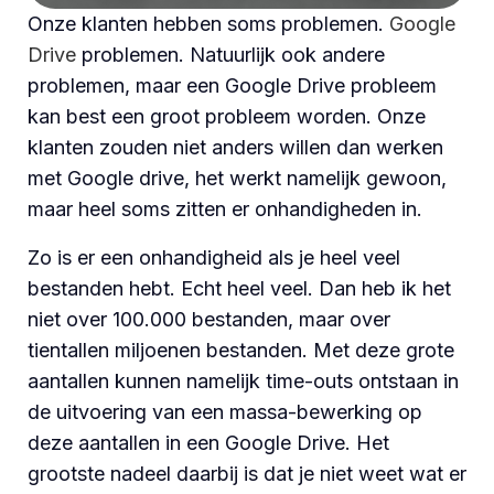
Onze klanten hebben soms problemen.
Google
Drive
problemen. Natuurlijk ook andere
problemen, maar een Google Drive probleem
kan best een groot probleem worden. Onze
klanten zouden niet anders willen dan werken
met Google drive, het werkt namelijk gewoon,
maar heel soms zitten er onhandigheden in.
Zo is er een onhandigheid als je heel veel
bestanden hebt. Echt heel veel. Dan heb ik het
niet over 100.000 bestanden, maar over
tientallen miljoenen bestanden. Met deze grote
aantallen kunnen namelijk time-outs ontstaan in
de uitvoering van een massa-bewerking op
deze aantallen in een Google Drive. Het
grootste nadeel daarbij is dat je niet weet wat er