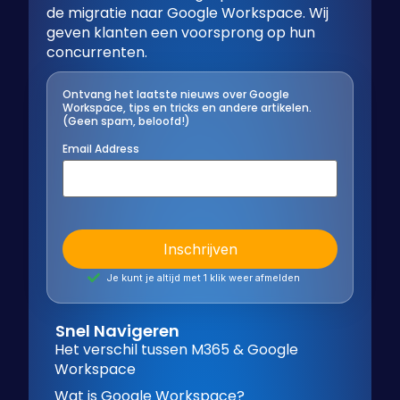
de migratie naar Google Workspace. Wij
geven klanten een voorsprong op hun
concurrenten.
Ontvang het laatste nieuws over Google
Workspace, tips en tricks en andere artikelen.
(Geen spam, beloofd!)
Email Address
Je kunt je altijd met 1 klik weer afmelden
Snel Navigeren
Het verschil tussen M365 & Google
Workspace
Wat is Google Workspace?