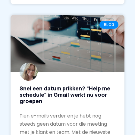
BLOG
Snel een datum prikken? “Help me
schedule” in Gmail werkt nu voor
groepen
Tien e-mails verder en je hebt nog
steeds geen datum voor die meeting
met je klant en team. Met de nieuwste