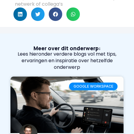
netwerk of collega’s
Meer over dit onderwerp:
Lees hieronder verdere blogs vol met tips,
ervaringen en inspiratie over hetzelfde
onderwerp
GOOGLE WORKSPACE