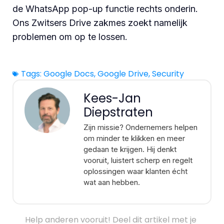
de WhatsApp pop-up functie rechts onderin.
Ons Zwitsers Drive zakmes zoekt namelijk
problemen om op te lossen.
Tags:
Google Docs
,
Google Drive
,
Security
Kees-Jan
Diepstraten
Zijn missie? Ondernemers helpen
om minder te klikken en meer
gedaan te krijgen. Hij denkt
vooruit, luistert scherp en regelt
oplossingen waar klanten écht
wat aan hebben.
Help anderen vooruit! Deel dit artikel met je