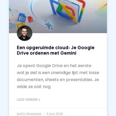
Een opgeruimde cloud: Je Google
Drive ordenen met Gemini
Je opent Google Drive en het eerste
wat je ziet is een oneindige lijst met losse
documenten, sheets en presentaties. Je
wilde ze ooit nog
LEES VERDER »
justin Montanus
5 juni 2026