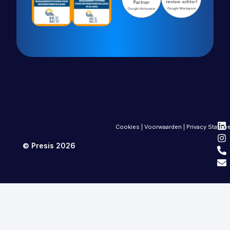
Cookies
|
Voorwaarden
|
Privacy Statem
© Presis 2026