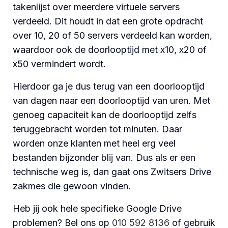
takenlijst over meerdere virtuele servers
verdeeld. Dit houdt in dat een grote opdracht
over 10, 20 of 50 servers verdeeld kan worden,
waardoor ook de doorlooptijd met x10, x20 of
x50 vermindert wordt.
Hierdoor ga je dus terug van een doorlooptijd
van dagen naar een doorlooptijd van uren. Met
genoeg capaciteit kan de doorlooptijd zelfs
teruggebracht worden tot minuten. Daar
worden onze klanten met heel erg veel
bestanden bijzonder blij van. Dus als er een
technische weg is, dan gaat ons Zwitsers Drive
zakmes die gewoon vinden.
Heb jij ook hele specifieke Google Drive
problemen? Bel ons op
010 592 8136
of gebruik