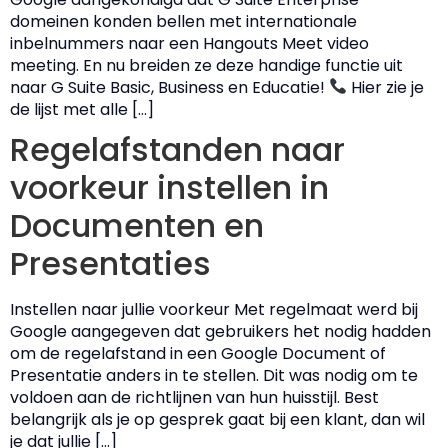
domeinen konden bellen met internationale
inbelnummers naar een Hangouts Meet video
meeting. En nu breiden ze deze handige functie uit
naar G Suite Basic, Business en Educatie!
Hier zie je
de lijst met alle […]
Regelafstanden naar
voorkeur instellen in
Documenten en
Presentaties
Instellen naar jullie voorkeur Met regelmaat werd bij
Google aangegeven dat gebruikers het nodig hadden
om de regelafstand in een Google Document of
Presentatie anders in te stellen. Dit was nodig om te
voldoen aan de richtlijnen van hun huisstijl. Best
belangrijk als je op gesprek gaat bij een klant, dan wil
je dat jullie […]