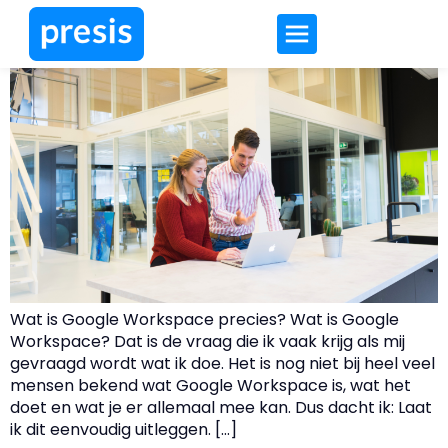
Wat is Google Workspace?
Wat is Google Workspace precies? Wat is Google
Workspace? Dat is de vraag die ik vaak krijg als mij
gevraagd wordt wat ik doe. Het is nog niet bij heel veel
mensen bekend wat Google Workspace is, wat het
doet en wat je er allemaal mee kan. Dus dacht ik: Laat
ik dit eenvoudig uitleggen. […]