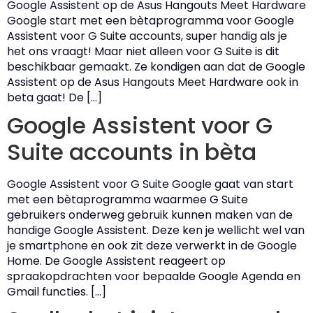
Google Assistent op de Asus Hangouts Meet Hardware
Google start met een bètaprogramma voor Google
Assistent voor G Suite accounts, super handig als je
het ons vraagt! Maar niet alleen voor G Suite is dit
beschikbaar gemaakt. Ze kondigen aan dat de Google
Assistent op de Asus Hangouts Meet Hardware ook in
beta gaat! De […]
Google Assistent voor G
Suite accounts in bèta
Google Assistent voor G Suite Google gaat van start
met een bètaprogramma waarmee G Suite
gebruikers onderweg gebruik kunnen maken van de
handige Google Assistent. Deze ken je wellicht wel van
je smartphone en ook zit deze verwerkt in de Google
Home. De Google Assistent reageert op
spraakopdrachten voor bepaalde Google Agenda en
Gmail functies. […]