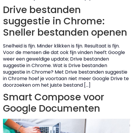
Drive bestanden
suggestie in Chrome:
Sneller bestanden openen
Snelheid is fijn. Minder klikken is fijn. Resultaat is fijn.
Voor de mensen die dat ook fijn vinden heeft Google
weer een geweldige update; Drive bestanden
suggestie in Chrome. Wat is Drive bestanden
suggestie in Chrome? Met Drive bestanden suggestie
in Chrome hoef je voortaan niet meer Google Drive te
doorzoeken om het juiste bestand […]
Smart Compose voor
Google Documenten