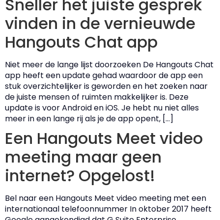
Sneller het juiste gesprek
vinden in de vernieuwde
Hangouts Chat app
Niet meer de lange lijst doorzoeken De Hangouts Chat
app heeft een update gehad waardoor de app een
stuk overzichtelijker is geworden en het zoeken naar
de juiste mensen of ruimten makkelijker is. Deze
update is voor Android en iOS. Je hebt nu niet alles
meer in een lange rij als je de app opent, […]
Een Hangouts Meet video
meeting maar geen
internet? Opgelost!
Bel naar een Hangouts Meet video meeting met een
internationaal telefoonnummer In oktober 2017 heeft
Google aangekondigd dat G Suite Enterprise