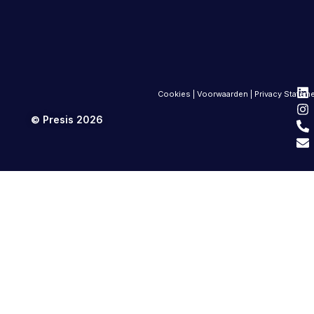
Cookies
|
Voorwaarden
|
Privacy Statem
© Presis 2026