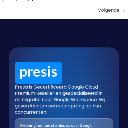
Volgende
→
Presis is Gecertificeerd Google Cloud
Premium Reseller en gespecialiseerd in
de migratie naar Google Workspace. Wij
geven klanten een voorsprong op hun
concurrenten.
Ontvang het laatste nieuws over Google