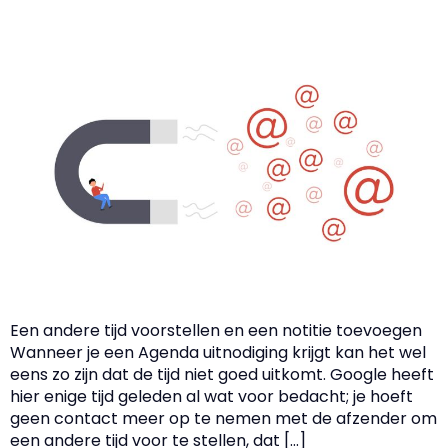
Een andere tijd voorstellen en een notitie toevoegen
Wanneer je een Agenda uitnodiging krijgt kan het wel
eens zo zijn dat de tijd niet goed uitkomt. Google heeft
hier enige tijd geleden al wat voor bedacht; je hoeft
geen contact meer op te nemen met de afzender om
een andere tijd voor te stellen, dat […]