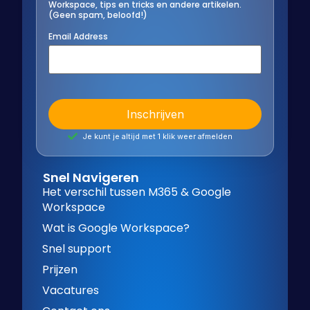
Workspace, tips en tricks en andere artikelen.
(Geen spam, beloofd!)
Email Address
Je kunt je altijd met 1 klik weer afmelden
Snel Navigeren
Het verschil tussen M365 & Google
Workspace
Wat is Google Workspace?
Snel support
Prijzen
Vacatures