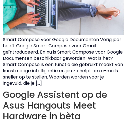
Smart Compose voor Google Documenten Vorig jaar
heeft Google Smart Compose voor Gmail
geïntroduceerd. En nu is Smart Compose voor Google
Documenten beschikbaar geworden! Wat is het?
Smart Compose is een functie die gebruikt maakt van
kunstmatige intelligentie en jou zo helpt om e-mails
sneller op te stellen. Woorden worden voor je
ingevuld, die je […]
Google Assistent op de
Asus Hangouts Meet
Hardware in bèta