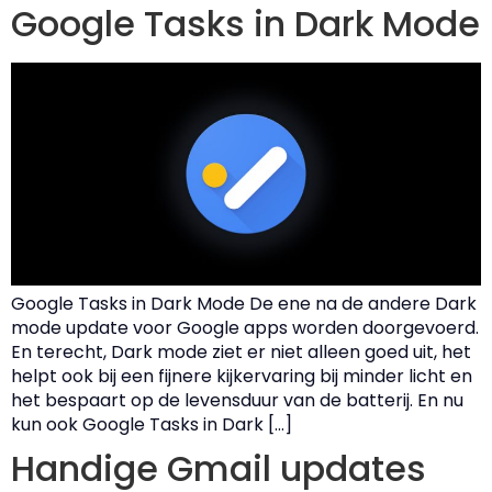
Google Tasks in Dark Mode
Google Tasks in Dark Mode De ene na de andere Dark
mode update voor Google apps worden doorgevoerd.
En terecht, Dark mode ziet er niet alleen goed uit, het
helpt ook bij een fijnere kijkervaring bij minder licht en
het bespaart op de levensduur van de batterij. En nu
kun ook Google Tasks in Dark […]
Handige Gmail updates