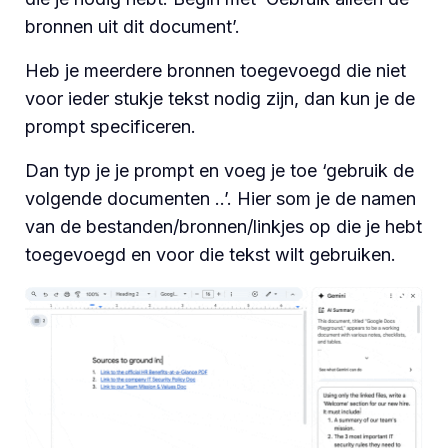
bronnen uit dit document’.
Heb je meerdere bronnen toegevoegd die niet
voor ieder stukje tekst nodig zijn, dan kun je de
prompt specificeren.
Dan typ je je prompt en voeg je toe ‘gebruik de
volgende documenten ..’. Hier som je de namen
van de bestanden/bronnen/linkjes op die je hebt
toegevoegd en voor die tekst wilt gebruiken.