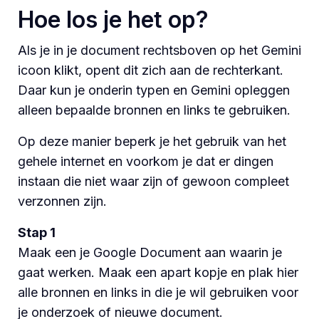
Hoe los je het op?
Als je in je document rechtsboven op het Gemini
icoon klikt, opent dit zich aan de rechterkant.
Daar kun je onderin typen en Gemini opleggen
alleen bepaalde bronnen en links te gebruiken.
Op deze manier beperk je het gebruik van het
gehele internet en voorkom je dat er dingen
instaan die niet waar zijn of gewoon compleet
verzonnen zijn.
Stap 1
Maak een je Google Document aan waarin je
gaat werken. Maak een apart kopje en plak hier
alle bronnen en links in die je wil gebruiken voor
je onderzoek of nieuwe document.