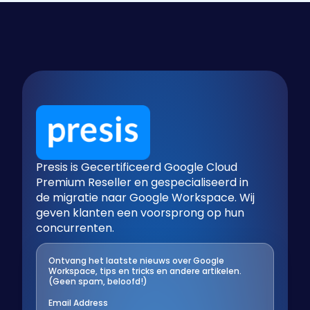
Presis is Gecertificeerd Google Cloud
Premium Reseller en gespecialiseerd in
de migratie naar Google Workspace. Wij
geven klanten een voorsprong op hun
concurrenten.
Ontvang het laatste nieuws over Google
Workspace, tips en tricks en andere artikelen.
(Geen spam, beloofd!)
Email Address