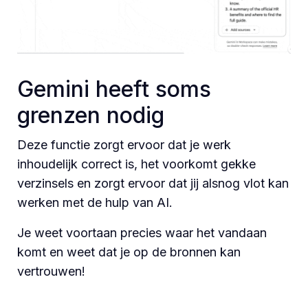
Gemini heeft soms
grenzen nodig
Deze functie zorgt ervoor dat je werk
inhoudelijk correct is, het voorkomt gekke
verzinsels en zorgt ervoor dat jij alsnog vlot kan
werken met de hulp van AI.
Je weet voortaan precies waar het vandaan
komt en weet dat je op de bronnen kan
vertrouwen!