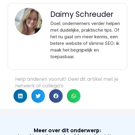
Daimy Schreuder
Doel: ondernemers verder helpen
met duidelijke, praktische tips. Of
het nu gaat om meer kennis, een
betere website of slimme SEO: ik
maak het begrijpelijk en
toepasbaar.
Help anderen vooruit! Deel dit artikel met je
netwerk of collega’s
Meer over dit onderwerp: