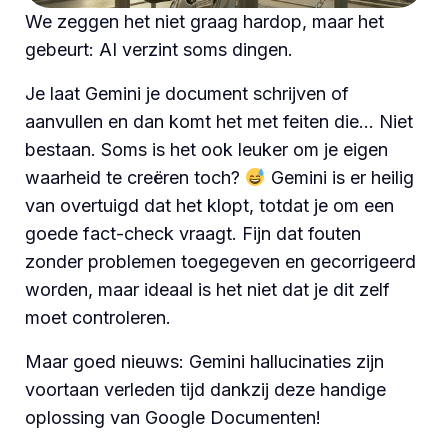
We zeggen het niet graag hardop, maar het
gebeurt: AI verzint soms dingen.
Je laat Gemini je document schrijven of
aanvullen en dan komt het met feiten die… Niet
bestaan. Soms is het ook leuker om je eigen
waarheid te creëren toch?
Gemini is er heilig
van overtuigd dat het klopt, totdat je om een
goede fact-check vraagt. Fijn dat fouten
zonder problemen toegegeven en gecorrigeerd
worden, maar ideaal is het niet dat je dit zelf
moet controleren.
Maar goed nieuws: Gemini hallucinaties zijn
voortaan verleden tijd dankzij deze handige
oplossing van Google Documenten!