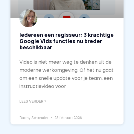
Iedereen een regisseur: 3 krachtige
Google Vids functies nu breder
beschikbaar
Video is niet meer weg te denken uit de
moderne werkomgeving. Of het nu gaat
om een snelle update voor je team, een
instructievideo voor
LEES VERDER »
Daimy Schreuder
26 februari 2026