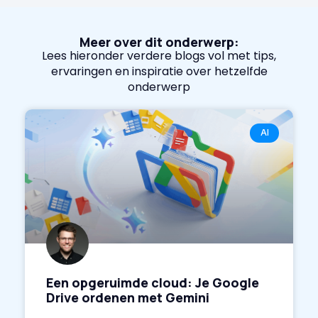
Meer over dit onderwerp:
Lees hieronder verdere blogs vol met tips,
ervaringen en inspiratie over hetzelfde
onderwerp
AI
Een opgeruimde cloud: Je Google
Drive ordenen met Gemini