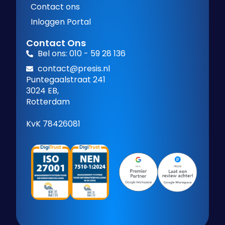
Contact ons
Inloggen Portal
Contact Ons
Bel ons: 010 - 59 28 136
contact@presis.nl
Puntegaalstraat 241
3024 EB,
Rotterdam
KvK 78426081