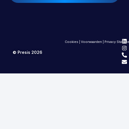
Cookies
|
Voorwaarden
|
Privacy Statem
© Presis 2026