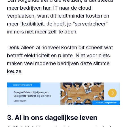
meer bedrijven hun IT naar de cloud
verplaatsen, want
dit leidt minder kosten en
meer flexibiliteit. Je hoeft je “serverbeheer”
immers niet meer zelf te doen.
Denk alleen al hoeveel kosten dit scheelt wat
betreft elektriciteit en ruimte. Niet voor niets
maken veel moderne bedrijven deze slimme
keuze.
3. AI in ons dagelijkse leven