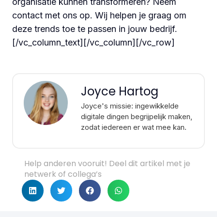
organisatie kunnen transformeren? Neem
contact met ons op. Wij helpen je graag om
deze trends toe te passen in jouw bedrijf.
[/vc_column_text][/vc_column][/vc_row]
Joyce Hartog
Joyce's missie: ingewikkelde
digitale dingen begrijpelijk maken,
zodat iedereen er wat mee kan.
Help anderen vooruit! Deel dit artikel met je
netwerk of collega’s