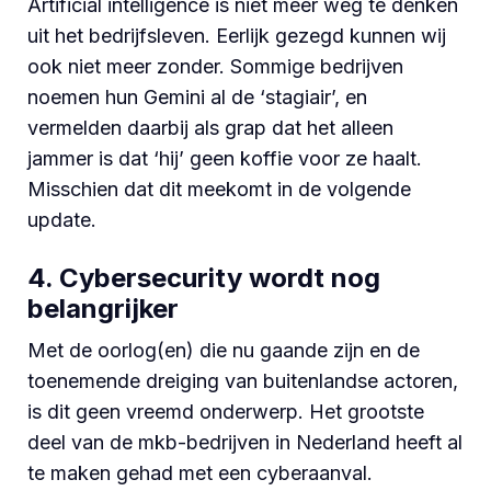
Artificial intelligence is niet meer weg te denken
uit het bedrijfsleven. Eerlijk gezegd kunnen wij
ook niet meer zonder. Sommige bedrijven
noemen hun Gemini al de ‘stagiair’, en
vermelden daarbij als grap dat het alleen
jammer is dat ‘hij’ geen koffie voor ze haalt.
Misschien dat dit meekomt in de volgende
update.
4. Cybersecurity wordt nog
belangrijker
Met de oorlog(en) die nu gaande zijn en de
toenemende dreiging van buitenlandse actoren,
is dit geen vreemd onderwerp. Het grootste
deel van de mkb-bedrijven in Nederland heeft al
te maken gehad met een cyberaanval.