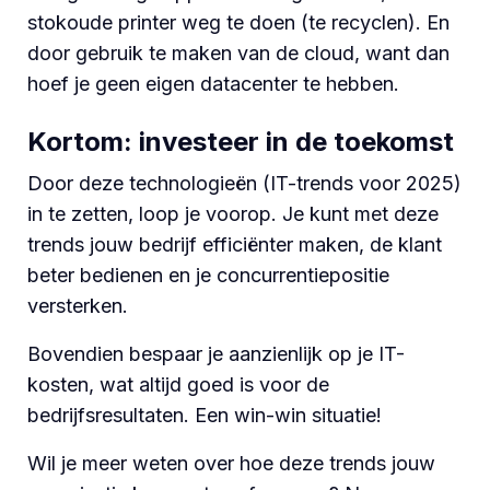
stokoude printer weg te doen (te recyclen). En
door gebruik te maken van de cloud, want dan
hoef je geen eigen datacenter te hebben.
Kortom: investeer in de toekomst
Door deze technologieën (IT-trends voor 2025)
in te zetten, loop je voorop. Je kunt met deze
trends jouw bedrijf efficiënter maken, de klant
beter bedienen en je concurrentiepositie
versterken.
Bovendien bespaar je aanzienlijk op je IT-
kosten, wat altijd goed is voor de
bedrijfsresultaten. Een win-win situatie!
Wil je meer weten over hoe deze trends jouw