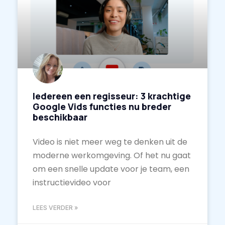
Iedereen een regisseur: 3 krachtige
Google Vids functies nu breder
beschikbaar
Video is niet meer weg te denken uit de
moderne werkomgeving. Of het nu gaat
om een snelle update voor je team, een
instructievideo voor
LEES VERDER »