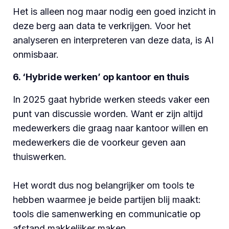
Het is alleen nog maar nodig een goed inzicht in
deze berg aan data te verkrijgen. Voor het
analyseren en interpreteren van deze data, is AI
onmisbaar.
6. ‘Hybride werken’ op kantoor en thuis
In 2025 gaat hybride werken steeds vaker een
punt van discussie worden. Want er zijn altijd
medewerkers die graag naar kantoor willen en
medewerkers die de voorkeur geven aan
thuiswerken.
Het wordt dus nog belangrijker om tools te
hebben waarmee je beide partijen blij maakt:
tools die samenwerking en communicatie op
afstand makkelijker maken.