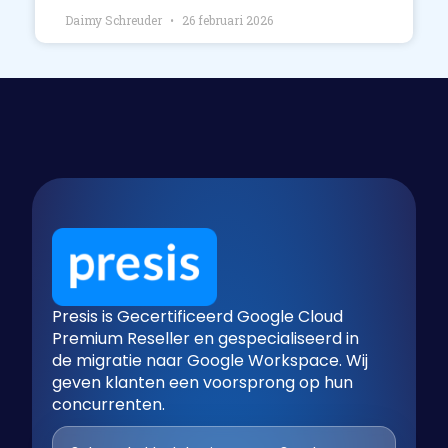
Daimy Schreuder
26 februari 2026
Presis is Gecertificeerd Google Cloud
Premium Reseller en gespecialiseerd in
de migratie naar Google Workspace. Wij
geven klanten een voorsprong op hun
concurrenten.