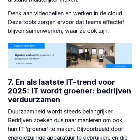
Denk aan videobellen en werken in de cloud.
Deze tools zorgen ervoor dat teams effectief
blijven samenwerken, waar ze ook zijn.
7. En als laatste IT-trend voor
2025: IT wordt groener: bedrijven
verduurzamen
Duurzaamheid wordt steeds belangrijker.
Bedrijven zoeken dus naar manieren om ook
hun IT ‘groener’ te maken. B
ijvoorbeeld door
energiezuinige apparatuur te gebruiken, en die