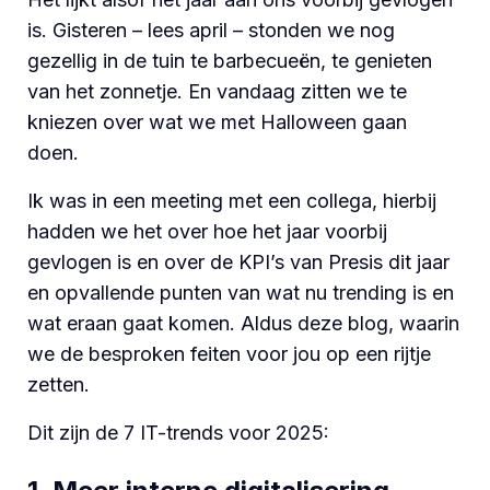
is. Gisteren – lees april – stonden we nog
gezellig in de tuin te barbecueën, te genieten
van het zonnetje. En vandaag zitten we te
kniezen over wat we met Halloween gaan
doen.
Ik was in een meeting met een collega, hierbij
hadden we het over hoe het jaar voorbij
gevlogen is en over de KPI’s van Presis dit jaar
en opvallende punten van wat nu trending is en
wat eraan gaat komen. Aldus deze blog, waarin
we de besproken feiten voor jou op een rijtje
zetten.
Dit zijn de 7 IT-trends voor 2025: