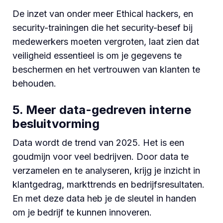
De inzet van onder meer Ethical hackers, en
security-trainingen die het security-besef bij
medewerkers moeten vergroten, laat zien dat
v
eiligheid essentieel is om je gegevens te
beschermen en het vertrouwen van klanten te
behouden.
5. Meer data-gedreven interne
besluitvorming
Data wordt de trend van 2025. Het is een
goudmijn voor veel bedrijven. Door data te
verzamelen en te analyseren, krijg je inzicht in
klantgedrag, markttrends en bedrijfsresultaten.
En met deze data heb je de sleutel in handen
om je bedrijf te kunnen innoveren.