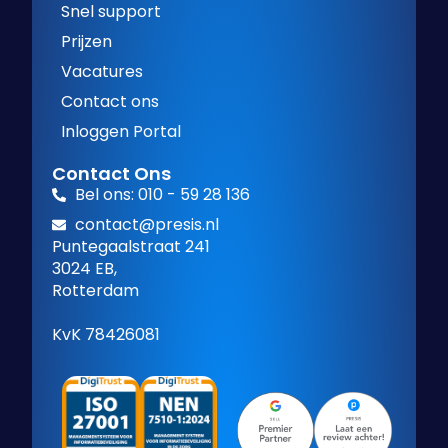
Snel support
Prijzen
Vacatures
Contact ons
Inloggen Portal
Contact Ons
Bel ons: 010 - 59 28 136
contact@presis.nl
Puntegaalstraat 241
3024 EB,
Rotterdam
KvK 78426081