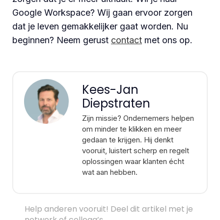
Google Workspace? Wij gaan ervoor zorgen
dat je leven gemakkelijker gaat worden. Nu
beginnen? Neem gerust
contact
met ons op.
Kees-Jan
Diepstraten
Zijn missie? Ondernemers helpen
om minder te klikken en meer
gedaan te krijgen. Hij denkt
vooruit, luistert scherp en regelt
oplossingen waar klanten écht
wat aan hebben.
Help anderen vooruit! Deel dit artikel met je
netwerk of collega’s