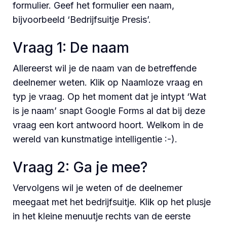
formulier. Geef het formulier een naam,
bijvoorbeeld ‘Bedrijfsuitje Presis’.
Vraag 1: De naam
Allereerst wil je de naam van de betreffende
deelnemer weten. Klik op Naamloze vraag en
typ je vraag. Op het moment dat je intypt ‘Wat
is je naam’ snapt Google Forms al dat bij deze
vraag een kort antwoord hoort. Welkom in de
wereld van kunstmatige intelligentie :-).
Vraag 2: Ga je mee?
Vervolgens wil je weten of de deelnemer
meegaat met het bedrijfsuitje. Klik op het plusje
in het kleine menuutje rechts van de eerste