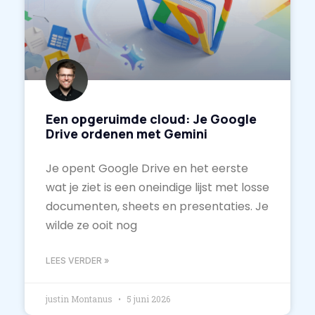
Een opgeruimde cloud: Je Google
Drive ordenen met Gemini
Je opent Google Drive en het eerste
wat je ziet is een oneindige lijst met losse
documenten, sheets en presentaties. Je
wilde ze ooit nog
LEES VERDER »
justin Montanus
5 juni 2026