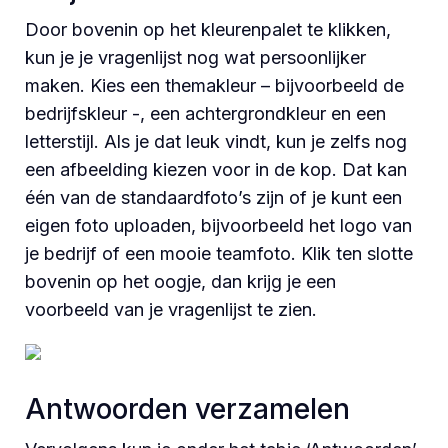
Door bovenin op het kleurenpalet te klikken,
kun je je vragenlijst nog wat persoonlijker
maken. Kies een themakleur – bijvoorbeeld de
bedrijfskleur -, een achtergrondkleur en een
letterstijl. Als je dat leuk vindt, kun je zelfs nog
een afbeelding kiezen voor in de kop. Dat kan
één van de standaardfoto’s zijn of je kunt een
eigen foto uploaden, bijvoorbeeld het logo van
je bedrijf of een mooie teamfoto. Klik ten slotte
bovenin op het oogje, dan krijg je een
voorbeeld van je vragenlijst te zien.
Antwoorden verzamelen