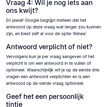
Vraag 4: Wil je nog iets aan
ons kwijt?
En jawel! Google begrijpt meteen dat het
antwoord op deze vraag wat langer zou kunnen
zijn, en kiest zelf al voor de optie ‘Alinea’.
Antwoord verplicht of niet?
Vervolgens kun je per vraag aangeven of het
verplicht is om een antwoord in te vullen of
optioneel. Waarschijnlijk wil je op de eerste drie
vragen een antwoord verplichten en is een
antwoord op de vierde vraag optioneel.
Geef het een persoonlijk
tintje