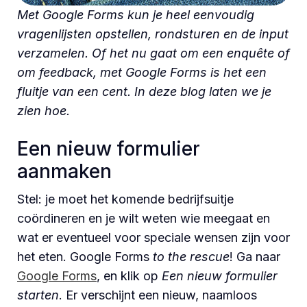
Met Google Forms kun je heel eenvoudig
vragenlijsten opstellen, rondsturen en de input
verzamelen. Of het nu gaat om een enquête of
om feedback, met Google Forms is het een
fluitje van een cent. In deze blog laten we je
zien hoe.
Een nieuw formulier
aanmaken
Stel: je moet het komende bedrijfsuitje
coördineren en je wilt weten wie meegaat en
wat er eventueel voor speciale wensen zijn voor
het eten. Google Forms
to the rescue
! Ga naar
Google Forms
, en klik op
Een nieuw formulier
starten
. Er verschijnt een nieuw, naamloos