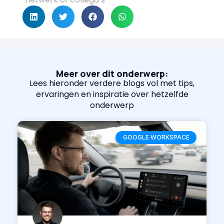
Meer over dit onderwerp:
Lees hieronder verdere blogs vol met tips,
ervaringen en inspiratie over hetzelfde
onderwerp
GOOGLE WORKSPACE