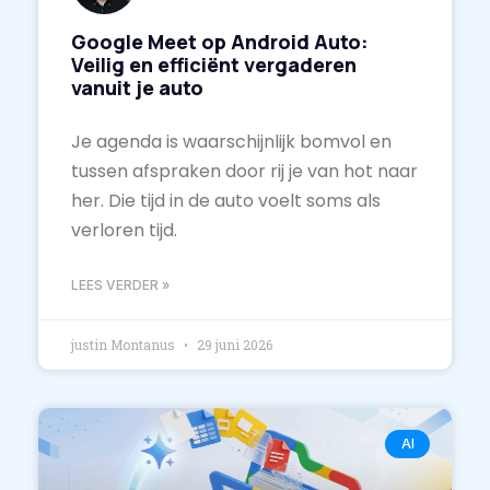
Google Meet op Android Auto:
Veilig en efficiënt vergaderen
vanuit je auto
Je agenda is waarschijnlijk bomvol en
tussen afspraken door rij je van hot naar
her. Die tijd in de auto voelt soms als
verloren tijd.
LEES VERDER »
justin Montanus
29 juni 2026
AI