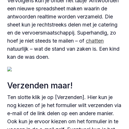
Vervolgens kun je onder het tabje ‘Antwoorden’
een nieuwe spreadsheet maken waarin de
antwoorden realtime worden verzameld. Die
sheet kun je rechtstreeks delen met je catering
en de vervoersmaatschappij. Superhandig, zo
hoef je niet steeds te mailen – of
chatten
natuurlijk – wat de stand van zaken is. Een kind
kan de was doen.
Verzenden maar!
Ten slotte klik je op [Verzenden]. Hier kun je
nog kiezen of je het formulier wilt verzenden via
e-mail of de link delen op een andere manier.
Ook kun je ervoor kiezen om het formulier in te