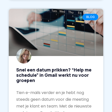
BLOG
Snel een datum prikken? “Help me
schedule” in Gmail werkt nu voor
groepen
Tien e-mails verder en je hebt nog
steeds geen datum voor die meeting
met je klant en team. Met de nieuwste