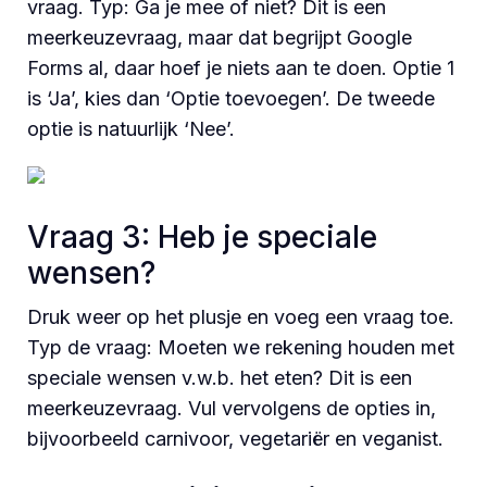
vraag. Typ: Ga je mee of niet? Dit is een
meerkeuzevraag, maar dat begrijpt Google
Forms al, daar hoef je niets aan te doen. Optie 1
is ‘Ja’, kies dan ‘Optie toevoegen’. De tweede
optie is natuurlijk ‘Nee’.
Vraag 3: Heb je speciale
wensen?
Druk weer op het plusje en voeg een vraag toe.
Typ de vraag: Moeten we rekening houden met
speciale wensen v.w.b. het eten? Dit is een
meerkeuzevraag. Vul vervolgens de opties in,
bijvoorbeeld carnivoor, vegetariër en veganist.