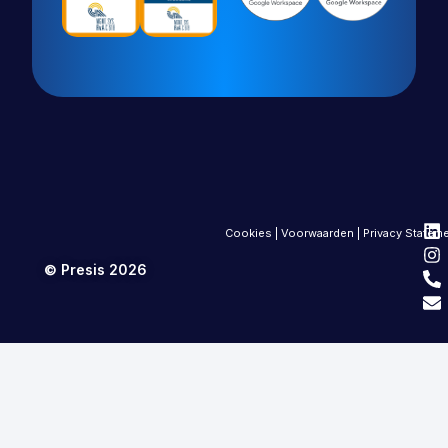
Cookies
|
Voorwaarden
|
Privacy Statem
© Presis 2026