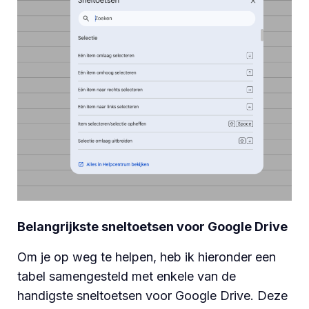
Belangrijkste sneltoetsen voor Google Drive
Om je op weg te helpen, heb ik hieronder een
tabel samengesteld met enkele van de
handigste sneltoetsen voor Google Drive. Deze