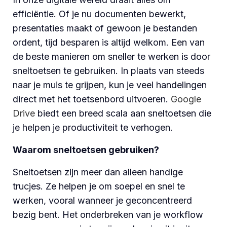
efficiëntie. Of je nu documenten bewerkt,
presentaties maakt of gewoon je bestanden
ordent, tijd besparen is altijd welkom. Een van
de beste manieren om sneller te werken is door
sneltoetsen te gebruiken. In plaats van steeds
naar je muis te grijpen, kun je veel handelingen
direct met het toetsenbord uitvoeren.
Google
Drive
biedt een breed scala aan sneltoetsen die
je helpen je productiviteit te verhogen.
Waarom sneltoetsen gebruiken?
Sneltoetsen zijn meer dan alleen handige
trucjes. Ze helpen je om soepel en snel te
werken, vooral wanneer je geconcentreerd
bezig bent. Het onderbreken van je workflow