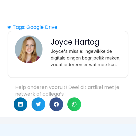
Tags:
Google Drive
Joyce Hartog
Joyce's missie: ingewikkelde
digitale dingen begrijpelijk maken,
zodat iedereen er wat mee kan.
Help anderen vooruit! Deel dit artikel met je
netwerk of collega’s