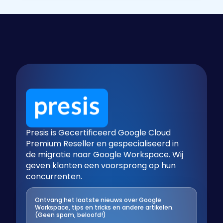
Presis is Gecertificeerd Google Cloud
Premium Reseller en gespecialiseerd in
de migratie naar Google Workspace. Wij
geven klanten een voorsprong op hun
concurrenten.
Ontvang het laatste nieuws over Google
Workspace, tips en tricks en andere artikelen.
(Geen spam, beloofd!)