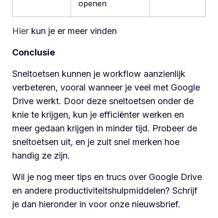
openen
Hier
kun je er meer vinden
Conclusie
Sneltoetsen kunnen je workflow aanzienlijk
verbeteren, vooral wanneer je veel met Google
Drive werkt. Door deze sneltoetsen onder de
knie te krijgen, kun je efficiënter werken en
meer gedaan krijgen in minder tijd. Probeer de
sneltoetsen uit, en je zult snel merken hoe
handig ze zijn.
Wil je nog meer tips en trucs over Google Drive
en andere productiviteitshulpmiddelen? Schrijf
je dan hieronder in voor onze nieuwsbrief.