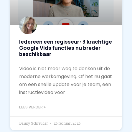
Iedereen een regisseur: 3 krachtige
Google Vids functies nu breder
beschikbaar
Video is niet meer weg te denken uit de
moderne werkomgeving. Of het nu gaat
om een snelle update voor je team, een
instructievideo voor
LEES VERDER »
Daimy Schreuder
26 februari 2026