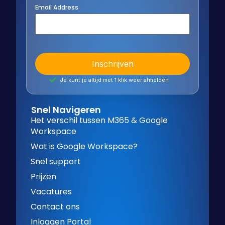
Email Address
Je kunt je altijd met 1 klik weer afmelden
Snel Navigeren
Het verschil tussen M365 & Google
Workspace
Wat is Google Workspace?
Snel support
Prijzen
Vacatures
Contact ons
Inloggen Portal