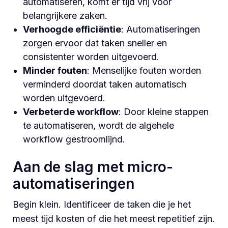
automatiseren, komt er tijd vrij voor
belangrijkere zaken.
Verhoogde efficiëntie
: Automatiseringen
zorgen ervoor dat taken sneller en
consistenter worden uitgevoerd.
Minder fouten
: Menselijke fouten worden
verminderd doordat taken automatisch
worden uitgevoerd.
Verbeterde workflow
: Door kleine stappen
te automatiseren, wordt de algehele
workflow gestroomlijnd.
Aan de slag met micro-
automatiseringen
Begin klein. Identificeer de taken die je het
meest tijd kosten of die het meest repetitief zijn.