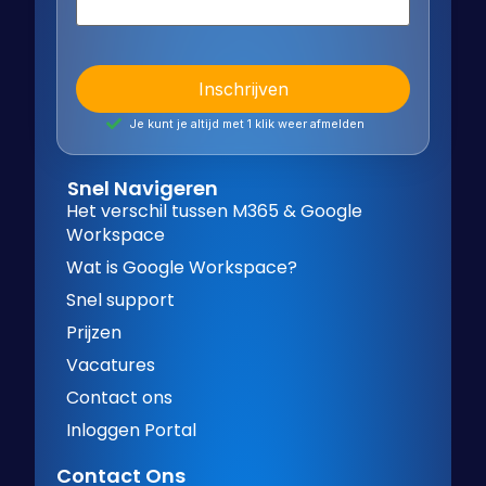
Je kunt je altijd met 1 klik weer afmelden
Snel Navigeren
Het verschil tussen M365 & Google
Workspace
Wat is Google Workspace?
Snel support
Prijzen
Vacatures
Contact ons
Inloggen Portal
Contact Ons