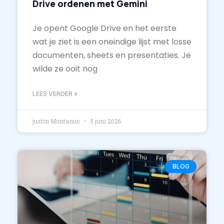
Drive ordenen met Gemini
Je opent Google Drive en het eerste
wat je ziet is een oneindige lijst met losse
documenten, sheets en presentaties. Je
wilde ze ooit nog
LEES VERDER »
justin Montanus
5 juni 2026
BLOG