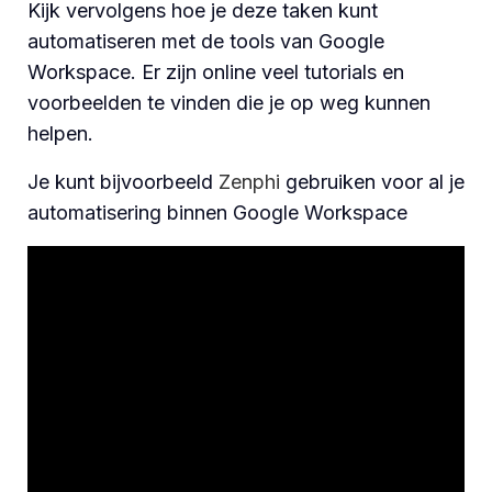
Kijk vervolgens hoe je deze taken kunt
automatiseren met de tools van Google
Workspace. Er zijn online veel tutorials en
voorbeelden te vinden die je op weg kunnen
helpen.
Je kunt bijvoorbeeld
Zenphi
gebruiken voor al je
automatisering binnen Google Workspace