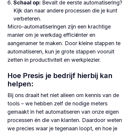
Schaal op:
Bevalt de eerste automatisering?
Kijk dan naar andere processen die je kunt
verbeteren.
Micro-automatiseringen zijn een krachtige
manier om je werkdag efficiënter en
aangenamer te maken. Door kleine stappen te
automatiseren, kun je grote stappen vooruit
zetten in productiviteit en werkplezier.
Hoe Presis je bedrijf hierbij kan
helpen:
Bij ons draait het niet alleen om kennis van de
tools – we hebben zelf de nodige meters
gemaakt in het automatiseren van onze eigen
processen én die van klanten. Daardoor weten
we precies waar je tegenaan loopt, en hoe je