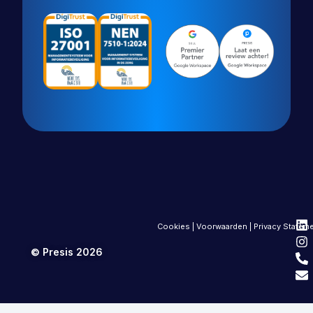
Cookies
|
Voorwaarden
|
Privacy Statem
© Presis 2026