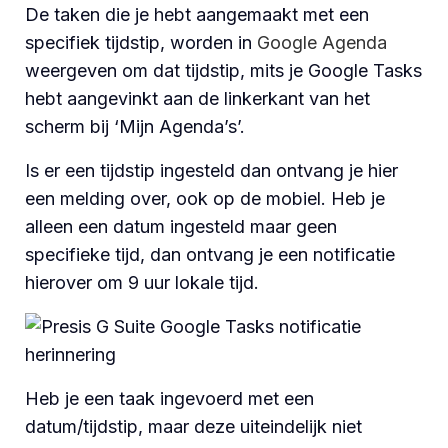
De taken die je hebt aangemaakt met een
specifiek tijdstip, worden in
Google Agenda
weergeven om dat tijdstip, mits je Google Tasks
hebt aangevinkt aan de linkerkant van het
scherm bij ‘Mijn Agenda’s’.
Is er een tijdstip ingesteld dan ontvang je hier
een melding over, ook op de mobiel. Heb je
alleen een datum ingesteld maar geen
specifieke tijd, dan ontvang je een notificatie
hierover om 9 uur lokale tijd.
Heb je een taak ingevoerd met een
datum/tijdstip, maar deze uiteindelijk niet