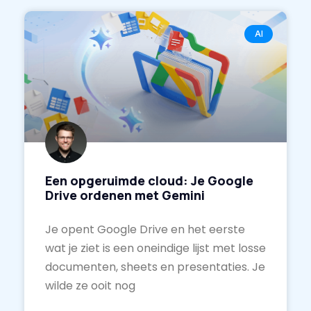
AI
Een opgeruimde cloud: Je Google
Drive ordenen met Gemini
Je opent Google Drive en het eerste
wat je ziet is een oneindige lijst met losse
documenten, sheets en presentaties. Je
wilde ze ooit nog