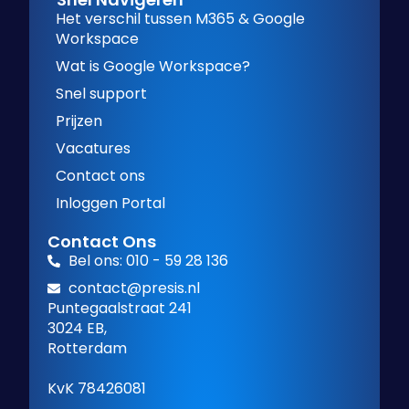
Het verschil tussen M365 & Google
Workspace
Wat is Google Workspace?
Snel support
Prijzen
Vacatures
Contact ons
Inloggen Portal
Contact Ons
Bel ons: 010 - 59 28 136
contact@presis.nl
Puntegaalstraat 241
3024 EB,
Rotterdam
KvK 78426081