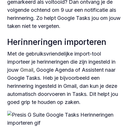
gemarkeerd als voltooid? Dan ontvang je de
volgende ochtend om 9 uur een notificatie als
herinnering. Zo helpt Google Tasks jou om jouw
taken niet te vergeten.
Herinneringen importeren
Met de gebruiksvriendelijke import-tool
importeer je herinneringen die zijn ingesteld in
jouw
Gmail
, Google Agenda of Assistent naar
Google Tasks. Heb je bijvoorbeeld een
herinnering ingesteld in Gmail, dan kun je deze
automatisch doorvoeren in Tasks. Dit helpt jou
goed grip te houden op zaken.