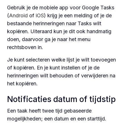
Gebruik je de mobiele app voor Google Tasks
(
Android
of
iOS
) krijg je een melding of je de
bestaande herinneringen naar Tasks wilt
kopiëren. Uiteraard kun je dit ook handmatig
doen, daarvoor ga je naar het menu
rechtsboven in.
Je kunt selecteren welke lijst je wilt toevoegen
of kopiëren. En je kunt instellen of je de
herinneringen wilt behouden of verwijderen na
het kopiëren.
Notificaties datum of tijdstip
Een taak heeft twee tijd gebaseerde
mogelijkheden; een datum en een starttijd.