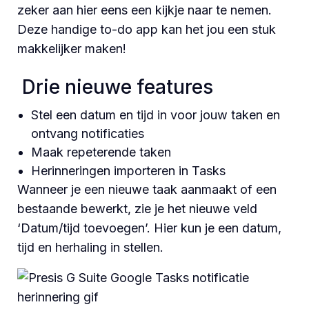
zeker aan hier eens een kijkje naar te nemen.
Deze handige to-do app kan het jou een stuk
makkelijker maken!
Drie nieuwe features
Stel een datum en tijd in voor jouw taken en
ontvang notificaties
Maak repeterende taken
Herinneringen importeren in Tasks
Wanneer je een nieuwe taak aanmaakt of een
bestaande bewerkt, zie je het nieuwe veld
‘Datum/tijd toevoegen’. Hier kun je een datum,
tijd en herhaling in stellen.