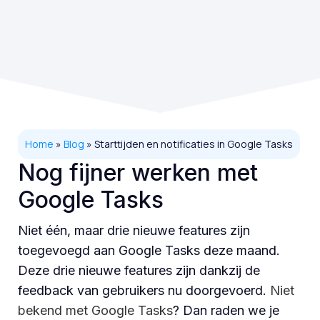
Home
»
Blog
»
Starttijden en notificaties in Google Tasks
Nog fijner werken met
Google Tasks
Niet één, maar drie nieuwe features zijn
toegevoegd aan Google Tasks deze maand.
Deze drie nieuwe features zijn dankzij de
feedback van gebruikers nu doorgevoerd.
Niet
bekend met Google Tasks
? Dan raden we je