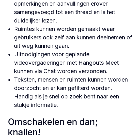
opmerkingen en aanvullingen erover
samengevoegd tot een thread en is het
duidelijker lezen.
Ruimtes kunnen worden gemaakt waar
gebruikers ook zelf aan kunnen deelnemen of
uit weg kunnen gaan.
Uitnodigingen voor geplande
videovergaderingen met Hangouts Meet
kunnen via Chat worden verzonden.
Teksten, mensen en ruimten kunnen worden
doorzocht en er kan gefilterd worden.
Handig als je snel op zoek bent naar een
stukje informatie.
Omschakelen en dan;
knallen!