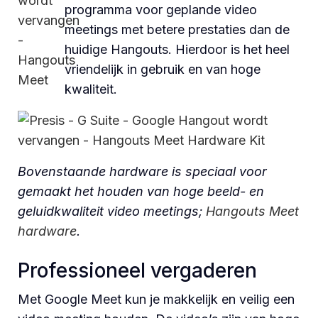
programma voor geplande video
meetings met betere prestaties dan de
huidige Hangouts. Hierdoor is het heel
vriendelijk in gebruik en van hoge
kwaliteit.
Bovenstaande hardware is speciaal voor
gemaakt het houden van hoge beeld- en
geluidkwaliteit video meetings;
Hangouts Meet
hardware
.
Professioneel vergaderen
Met Google Meet kun je makkelijk en veilig een