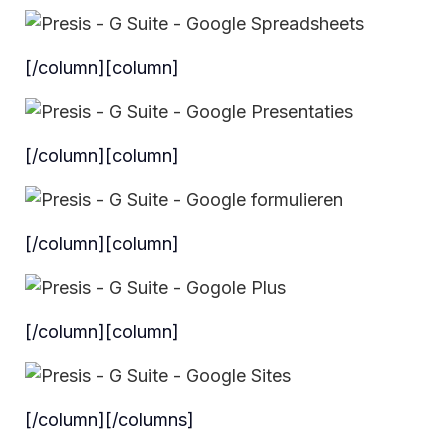
[/column][column]
[/column][column]
[/column][column]
[/column][column]
[/column][/columns]