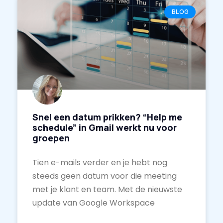
BLOG
Snel een datum prikken? “Help me
schedule” in Gmail werkt nu voor
groepen
Tien e-mails verder en je hebt nog
steeds geen datum voor die meeting
met je klant en team. Met de nieuwste
update van Google Workspace