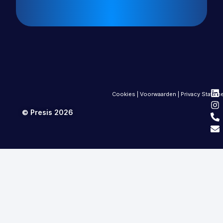
Cookies
|
Voorwaarden
|
Privacy Statem
© Presis 2026