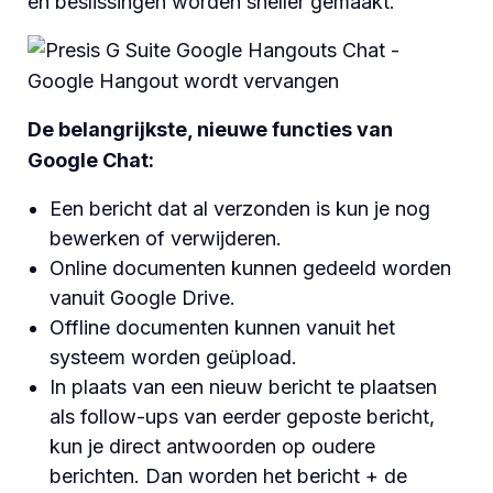
en beslissingen worden sneller gemaakt.
De belangrijkste, nieuwe functies van
Google Chat:
Een bericht dat al verzonden is kun je nog
bewerken of verwijderen.
Online documenten kunnen gedeeld worden
vanuit Google Drive.
Offline documenten kunnen vanuit het
systeem worden geüpload.
In plaats van een nieuw bericht te plaatsen
als follow-ups van eerder geposte bericht,
kun je direct antwoorden op oudere
berichten. Dan worden het bericht + de