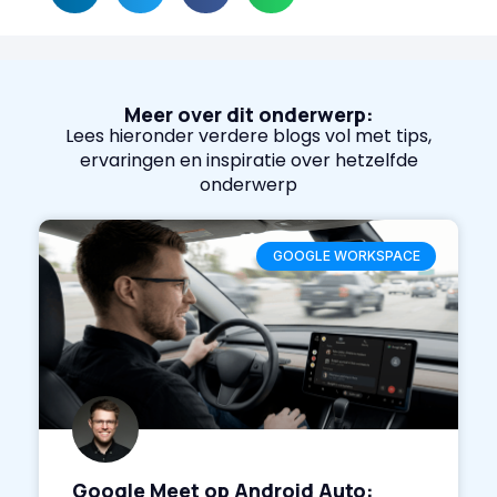
Meer over dit onderwerp:
Lees hieronder verdere blogs vol met tips,
ervaringen en inspiratie over hetzelfde
onderwerp
GOOGLE WORKSPACE
Google Meet op Android Auto: