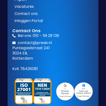
Vacatures
Contact ons
Inloggen Portal
Contact Ons
Bel ons: 010 - 59 28 136
contact@presis.nl
Puntegaalstraat 241
3024 EB,
Rotterdam
KvK 78426081