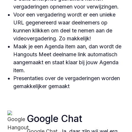
vergaderingen opnemen voor verwijzingen.
Voor een vergadering wordt er een unieke
URL gegenereerd waar deelnemers op
kunnen klikken om deel te nemen aan de
videovergadering. Zo makkelijk!
Maak je een Agenda item aan, dan wordt de
Hangouts Meet deelname link automatisch
aangemaakt en staat klaar bij jouw Agenda
item.
Presentaties over de vergaderingen worden
gemakkelijker gemaakt
Google Chat
Google Chat
. Ja, daar zijn wij wel erg