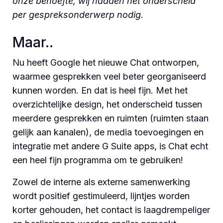
onze behoefte, wij hadden het onderscheid
per gespreksonderwerp nodig.
Maar..
Nu heeft Google het nieuwe Chat ontworpen,
waarmee gesprekken veel beter georganiseerd
kunnen worden. En dat is heel fijn. Met het
overzichtelijke design, het onderscheid tussen
meerdere gesprekken en ruimten (ruimten staan
gelijk aan kanalen), de media toevoegingen en
integratie met andere G Suite apps, is Chat echt
een heel fijn programma om te gebruiken!
Zowel de interne als externe samenwerking
wordt positief gestimuleerd, lijntjes worden
korter gehouden, het contact is laagdrempeliger