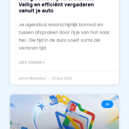
Veilig en efficiënt vergaderen
vanuit je auto
Je agenda is waarschijnlijk bomvol en
tussen afspraken door rij je van hot naar
her. Die tijd in de auto voelt soms als
verloren tijd.
LEES VERDER »
justin Montanus
29 juni 2026
AI