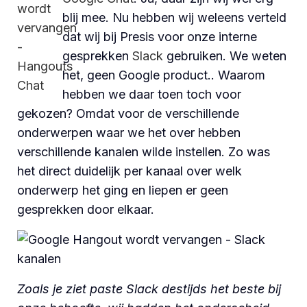
blij mee. Nu hebben wij weleens verteld
dat wij bij Presis voor onze interne
gesprekken
Slack
gebruiken. We weten
het, geen Google product.. Waarom
hebben we daar toen toch voor
gekozen? Omdat voor de verschillende
onderwerpen waar we het over hebben
verschillende kanalen wilde instellen. Zo was
het direct duidelijk per kanaal over welk
onderwerp het ging en liepen er geen
gesprekken door elkaar.
Zoals je ziet paste Slack destijds het beste bij