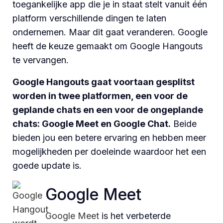
toegankelijke app die je in staat stelt vanuit één
platform verschillende dingen te laten
ondernemen. Maar dit gaat veranderen. Google
heeft de keuze gemaakt om Google Hangouts
te vervangen.
Google Hangouts gaat voortaan gesplitst
worden in twee platformen, een voor de
geplande chats en een voor de ongeplande
chats: Google Meet en Google Chat.
Beide
bieden jou een betere ervaring en hebben meer
mogelijkheden per doeleinde waardoor het een
goede update is.
Google Meet
Google Meet
is het verbeterde