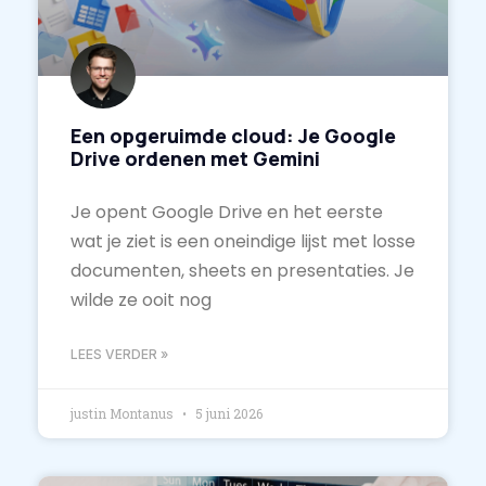
Een opgeruimde cloud: Je Google
Drive ordenen met Gemini
Je opent Google Drive en het eerste
wat je ziet is een oneindige lijst met losse
documenten, sheets en presentaties. Je
wilde ze ooit nog
LEES VERDER »
justin Montanus
5 juni 2026