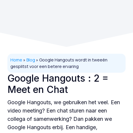
Home
»
Blog
»
Google Hangouts wordt in tweeën
gesplitst voor een betere ervaring
Google Hangouts : 2 =
Meet en Chat
Google Hangouts, we gebruiken het veel. Een
video meeting? Een chat sturen naar een
collega of samenwerking? Dan pakken we
Google Hangouts erbij. Een handige,