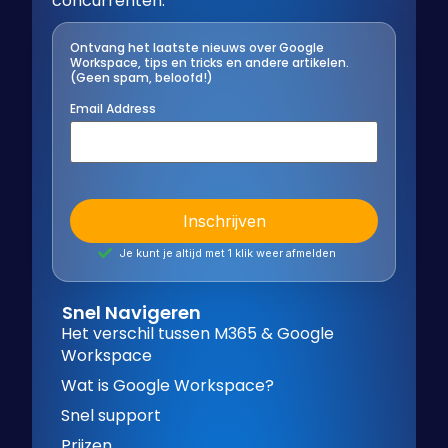
concurrenten.
Ontvang het laatste nieuws over Google
Workspace, tips en tricks en andere artikelen.
(Geen spam, beloofd!)
Email Address
Je kunt je altijd met 1 klik weer afmelden
Snel Navigeren
Het verschil tussen M365 & Google
Workspace
Wat is Google Workspace?
Snel support
Prijzen