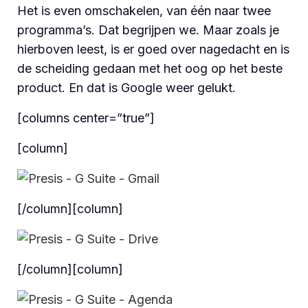
Het is even omschakelen, van één naar twee
programma’s. Dat begrijpen we. Maar zoals je
hierboven leest, is er goed over nagedacht en is
de scheiding gedaan met het oog op het beste
product. En dat is Google weer gelukt.
[columns center=”true”]
[column]
[/column][column]
[/column][column]